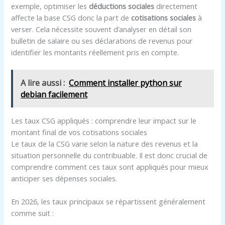
exemple, optimiser les
déductions sociales
directement
affecte la base CSG donc la part de
cotisations sociales
à
verser. Cela nécessite souvent d’analyser en détail son
bulletin de salaire ou ses déclarations de revenus pour
identifier les montants réellement pris en compte.
A lire aussi :
Comment installer python sur
debian facilement
Les taux CSG appliqués : comprendre leur impact sur le
montant final de vos cotisations sociales
Le taux de la CSG varie selon la nature des revenus et la
situation personnelle du contribuable. Il est donc crucial de
comprendre comment ces taux sont appliqués pour mieux
anticiper ses dépenses sociales.
En 2026, les taux principaux se répartissent généralement
comme suit :