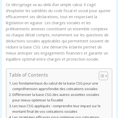
Ce décryptage va au-delà d’un simple calcul. Il s’agit
d’exploiter les subtilités du code fiscal et social pour ajuster
efficacement ses déclarations, tout en respectant la
législation en vigueur. Les charges sociales et les
prélèvements annexes constituent un ensemble complexe
où chaque détail compte, notamment sur les questions de
déductions sociales applicables qui permettent souvent de
réduire la base CSG. Une démarche éclairée permet de
mieux anticiper ses engagements financiers et garantir un
équilibre optimal entre charges et protection sociale.
Table of Contents
Les fondamentaux du calcul de la base CSG pour une
compréhension approfondie des cotisations sociales
Différencier la base CSG des autres assiettes sociales
pour mieux optimiser la fiscalité
Les taux CSG appliqués : comprendre leur impact sur le
montant final de vos cotisations sociales
Les stratégies efficaces pour optimiser vos cotisations