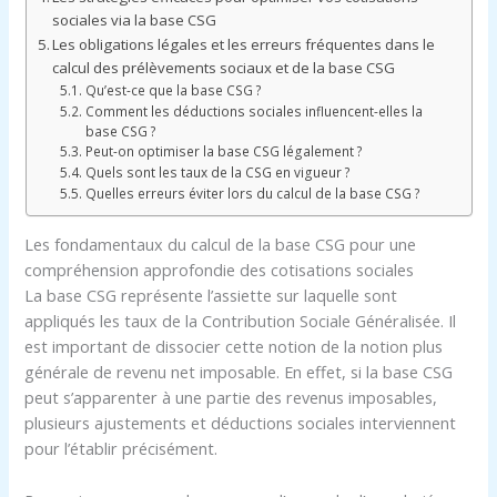
sociales via la base CSG
Les obligations légales et les erreurs fréquentes dans le
calcul des prélèvements sociaux et de la base CSG
Qu’est-ce que la base CSG ?
Comment les déductions sociales influencent-elles la
base CSG ?
Peut-on optimiser la base CSG légalement ?
Quels sont les taux de la CSG en vigueur ?
Quelles erreurs éviter lors du calcul de la base CSG ?
Les fondamentaux du calcul de la base CSG pour une
compréhension approfondie des cotisations sociales
La base CSG représente l’assiette sur laquelle sont
appliqués les taux de la Contribution Sociale Généralisée. Il
est important de dissocier cette notion de la notion plus
générale de revenu net imposable. En effet, si la base CSG
peut s’apparenter à une partie des revenus imposables,
plusieurs ajustements et déductions sociales interviennent
pour l’établir précisément.