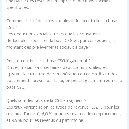
une partie des revenus nets après déductions sociales
spécifiques.
Comment les déductions sociales influencent-elles la base
CSG ?
Les déductions sociales, telles que les cotisations
déductibles, réduisent la base CSG et, par conséquent, le
montant des prélèvements sociaux à payer.
Peut-on optimiser la base CSG légalement ?
Oui, en maximisant certaines déductions sociales, en
ajustant la structure de rémunération ou en profitant des
abattements prévus par la loi, on peut légalement réduire la
base CSG.
Quels sont les taux de la CSG en vigueur ?
Les taux varient selon les types de revenus : 9,2 % pour les
revenus d’activité, 6,6 % pour les revenus de remplacement,
et 9,9 % pour les revenus du patrimoine.