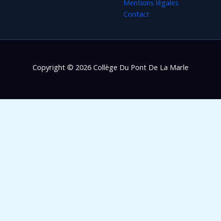
Mentions légales
Contact
Copyright © 2026 Collège Du Pont De La Marle