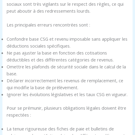
sociaux sont très vigilants sur le respect des règles, ce qui
peut aboutir à des redressements lourds.
Les principales erreurs rencontrées sont :
Confondre base CSG et revenu imposable sans appliquer les
déductions sociales spécifiques.
Ne pas ajuster la base en fonction des cotisations
déductibles et des différentes catégories de revenus.
Omettre les plafonds de sécurité sociale dans le calcul de la
base.
Déclarer incorrectement les revenus de remplacement, ce
qui modifie la base de prélèvement.
Ignorer les évolutions législatives et les taux CSG en vigueur.
Pour se prémunir, plusieurs obligations légales doivent être
respectées :
La tenue rigoureuse des fiches de paie et bulletins de