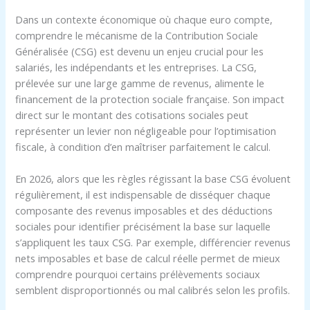
Dans un contexte économique où chaque euro compte,
comprendre le mécanisme de la Contribution Sociale
Généralisée (CSG) est devenu un enjeu crucial pour les
salariés, les indépendants et les entreprises. La CSG,
prélevée sur une large gamme de revenus, alimente le
financement de la protection sociale française. Son impact
direct sur le montant des cotisations sociales peut
représenter un levier non négligeable pour l’optimisation
fiscale, à condition d’en maîtriser parfaitement le calcul.
En 2026, alors que les règles régissant la base CSG évoluent
régulièrement, il est indispensable de disséquer chaque
composante des revenus imposables et des déductions
sociales pour identifier précisément la base sur laquelle
s’appliquent les taux CSG. Par exemple, différencier revenus
nets imposables et base de calcul réelle permet de mieux
comprendre pourquoi certains prélèvements sociaux
semblent disproportionnés ou mal calibrés selon les profils.