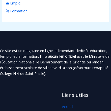
💼 Emploi
🚀 Formation
Ce site est un magazine en ligne indépendant dédié à l’éducation,
l’emploi et la formation. Il n’a
aucun lien officiel
avec le Ministère de
l’Éducation Nationale, le Département de la Gironde ou l’ancien
établissement scolaire de Villenave-d’Ornon (désormais rebaptisé
Collège Niki de Saint Phalle).
Liens utiles
Accueil