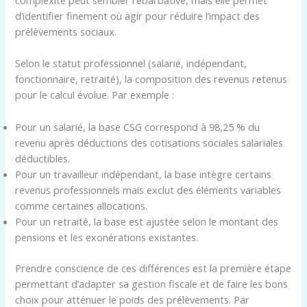
complexité peut sembler rébarbative, mais elle permet
d’identifier finement où agir pour réduire l’impact des
prélèvements sociaux.
Selon le statut professionnel (salarié, indépendant,
fonctionnaire, retraité), la composition des revenus retenus
pour le calcul évolue. Par exemple :
Pour un salarié, la base CSG correspond à 98,25 % du
revenu après déductions des cotisations sociales salariales
déductibles.
Pour un travailleur indépendant, la base intègre certains
revenus professionnels mais exclut des éléments variables
comme certaines allocations.
Pour un retraité, la base est ajustée selon le montant des
pensions et les exonérations existantes.
Prendre conscience de ces différences est la première étape
permettant d’adapter sa gestion fiscale et de faire les bons
choix pour atténuer le poids des prélèvements. Par