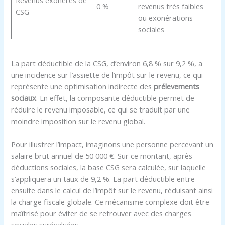
Revenus exonérés de
0 %
revenus très faibles
CSG
ou exonérations
sociales
La part déductible de la CSG, d’environ 6,8 % sur 9,2 %, a
une incidence sur l’assiette de l’impôt sur le revenu, ce qui
représente une optimisation indirecte des
prélevements
sociaux
. En effet, la composante déductible permet de
réduire le revenu imposable, ce qui se traduit par une
moindre imposition sur le revenu global.
Pour illustrer l’impact, imaginons une personne percevant un
salaire brut annuel de 50 000 €. Sur ce montant, après
déductions sociales, la base CSG sera calculée, sur laquelle
s’appliquera un taux de 9,2 %. La part déductible entre
ensuite dans le calcul de l’impôt sur le revenu, réduisant ainsi
la charge fiscale globale. Ce mécanisme complexe doit être
maîtrisé pour éviter de se retrouver avec des charges