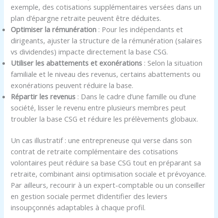
exemple, des cotisations supplémentaires versées dans un
plan d’épargne retraite peuvent être déduites.
Optimiser la rémunération
: Pour les indépendants et
dirigeants, ajuster la structure de la rémunération (salaires
vs dividendes) impacte directement la base CSG.
Utiliser les abattements et exonérations
: Selon la situation
familiale et le niveau des revenus, certains abattements ou
exonérations peuvent réduire la base.
Répartir les revenus
: Dans le cadre d’une famille ou d’une
société, lisser le revenu entre plusieurs membres peut
troubler la base CSG et réduire les prélèvements globaux.
Un cas illustratif : une entrepreneuse qui verse dans son
contrat de retraite complémentaire des cotisations
volontaires peut réduire sa base CSG tout en préparant sa
retraite, combinant ainsi optimisation sociale et prévoyance.
Par ailleurs, recourir à un expert-comptable ou un conseiller
en gestion sociale permet d’identifier des leviers
insoupçonnés adaptables à chaque profil.