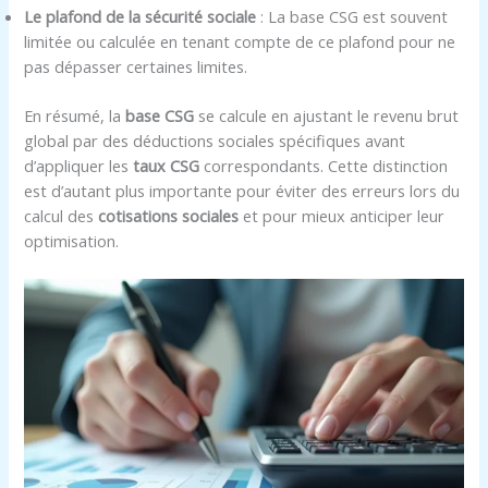
Le plafond de la sécurité sociale
: La base CSG est souvent
limitée ou calculée en tenant compte de ce plafond pour ne
pas dépasser certaines limites.
En résumé, la
base CSG
se calcule en ajustant le revenu brut
global par des déductions sociales spécifiques avant
d’appliquer les
taux CSG
correspondants. Cette distinction
est d’autant plus importante pour éviter des erreurs lors du
calcul des
cotisations sociales
et pour mieux anticiper leur
optimisation.