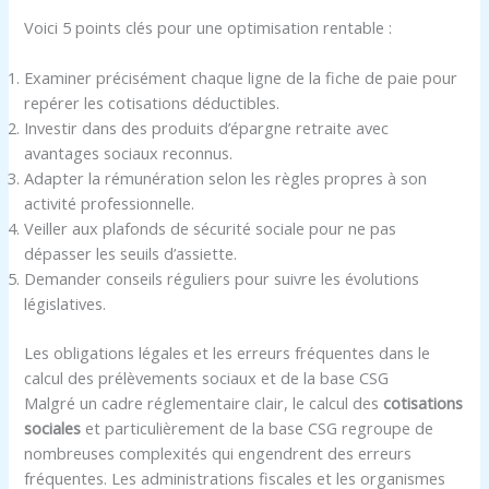
Voici 5 points clés pour une optimisation rentable :
Examiner précisément chaque ligne de la fiche de paie pour
repérer les cotisations déductibles.
Investir dans des produits d’épargne retraite avec
avantages sociaux reconnus.
Adapter la rémunération selon les règles propres à son
activité professionnelle.
Veiller aux plafonds de sécurité sociale pour ne pas
dépasser les seuils d’assiette.
Demander conseils réguliers pour suivre les évolutions
législatives.
Les obligations légales et les erreurs fréquentes dans le
calcul des prélèvements sociaux et de la base CSG
Malgré un cadre réglementaire clair, le calcul des
cotisations
sociales
et particulièrement de la base CSG regroupe de
nombreuses complexités qui engendrent des erreurs
fréquentes. Les administrations fiscales et les organismes