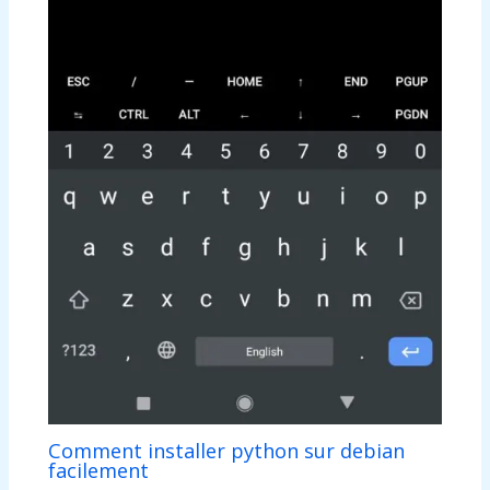
Comment installer python sur debian
facilement