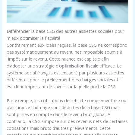
Différencier la base CSG des autres assiettes sociales pour
mieux optimiser la fiscalité
Contrairement aux idées reçues, la base CSG ne correspond
pas systématiquement au revenu net imposable soumis à
l’impôt sur le revenu. Cette nuance est capitale afin
d’adopter une stratégie d’
optimisation fiscale
efficace. Le
système social français est encadré par plusieurs assiettes
différentes pour le prélèvement des
charges sociales
et il
est donc important de savoir sur laquelle porte la CSG.
Par exemple, les cotisations de retraite complémentaire ou
d’assurance chômage sont déduites de la base CSG mais
sont prises en compte dans le revenu brut global. À
contrario, la CSG s’impose sur des revenus nets de certaines
cotisations mais bruts d’autres prélèvements. Cette