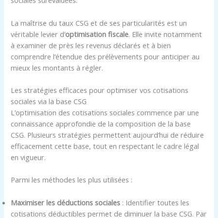
sociales surévaluées.
La maîtrise du taux CSG et de ses particularités est un
véritable levier d’
optimisation fiscale
. Elle invite notamment
à examiner de près les revenus déclarés et à bien
comprendre l’étendue des prélèvements pour anticiper au
mieux les montants à régler.
Les stratégies efficaces pour optimiser vos cotisations
sociales via la base CSG
L’optimisation des cotisations sociales commence par une
connaissance approfondie de la composition de la base
CSG. Plusieurs stratégies permettent aujourd’hui de réduire
efficacement cette base, tout en respectant le cadre légal
en vigueur.
Parmi les méthodes les plus utilisées :
Maximiser les déductions sociales
: Identifier toutes les
cotisations déductibles permet de diminuer la base CSG. Par