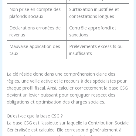
Non prise en compte des
Surtaxation injustifiée et
plafonds sociaux
contestations longues
Déclarations erronées de
Contrôle approfondi et
revenus
sanctions
Mauvaise application des
Prélèvements excessifs ou
taux
insuffisants
La clé réside donc dans une compréhension claire des
règles, une veille active et le recours à des spécialistes pour
chaque profil fiscal. Ainsi, calculer correctement la base CSG
devient un levier puissant pour conjuguer respect des
obligations et optimisation des charges sociales.
Qu’est-ce que la base CSG ?
La base CSG est l’assiette sur laquelle la Contribution Sociale
Généralisée est calculée. Elle correspond généralement à