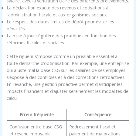
salaire, avec la ventilation claire des différents prélèvements.
La déclaration exacte des revenus et cotisations à
l’administration fiscale et aux organismes sociaux.
Le respect des dates limites de dépôt pour éviter les
pénalités.
La mise à jour régulière des pratiques en fonction des
réformes fiscales et sociales.
Cette rigueur s’impose comme un préalable essentiel à
toute démarche d’optimisation. Par exemple, une entreprise
qui ajuste mal la base CSG sur les salaires de ses employés
s’expose à des contrôles et à des corrections rétroactives.
En revanche, une gestion proactive permet d’anticiper les
impacts financiers et d’ajuster sereinement les modalités de
calcul.
Erreur fréquente
Conséquence
Confusion entre base CSG
Redressement fiscal et
et revenu imposable
paiement de majorations