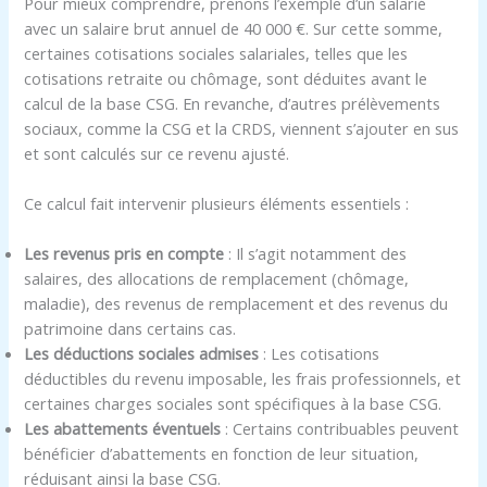
Pour mieux comprendre, prenons l’exemple d’un salarié
avec un salaire brut annuel de 40 000 €. Sur cette somme,
certaines cotisations sociales salariales, telles que les
cotisations retraite ou chômage, sont déduites avant le
calcul de la base CSG. En revanche, d’autres prélèvements
sociaux, comme la CSG et la CRDS, viennent s’ajouter en sus
et sont calculés sur ce revenu ajusté.
Ce calcul fait intervenir plusieurs éléments essentiels :
Les revenus pris en compte
: Il s’agit notamment des
salaires, des allocations de remplacement (chômage,
maladie), des revenus de remplacement et des revenus du
patrimoine dans certains cas.
Les déductions sociales admises
: Les cotisations
déductibles du revenu imposable, les frais professionnels, et
certaines charges sociales sont spécifiques à la base CSG.
Les abattements éventuels
: Certains contribuables peuvent
bénéficier d’abattements en fonction de leur situation,
réduisant ainsi la base CSG.