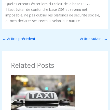
Quelles erreurs éviter lors du calcul de la base CSG ?
Il faut éviter de confondre base CSG et revenu net
imposable, ne pas oublier les plafonds de sécurité sociale,
et bien déclarer ses revenus selon leur nature.
←
Article précédent
Article suivant
→
Related Posts