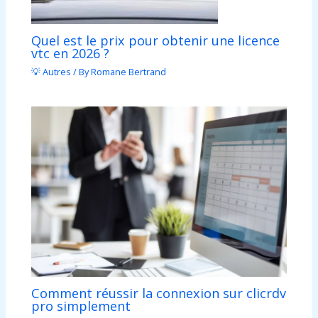
Quel est le prix pour obtenir une licence
vtc en 2026 ?
💡 Autres
/ By
Romane Bertrand
Comment réussir la connexion sur clicrdv
pro simplement