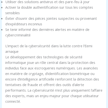
Utiliser des solutions antivirus et des pare-feu à jour
Activer la double authentification sur tous les comptes
sensibles
Éviter d’ouvrir des pièces jointes suspectes ou provenant
d’expéditeurs inconnus
Se tenir informé des dernières alertes en matière de
cybercriminalité
L’impact de la cybersécurité dans la lutte contre l’Eemi
arnaque
Le développement des technologies de sécurité
informatique joue un rôle central dans la protection des
individus face aux escroqueries numériques. Les avancées
en matière de cryptage, d’identification biométrique ou
encore d’intelligence artificielle renforcent la détection des
tentatives de fraude et offrent des outils d’alerte
performants. La cybersécurité n’est plus uniquement l’affaire
des experts, mais un enjeu majeur pour chaque utilisateur
connecté.