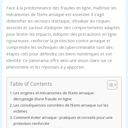
Face à la prédominance des fraudes en ligne, maîtriser les
mécanismes de l’Eemi arnaque est essentiel. Il s’agit
d’identifier les vecteurs d’attaque, d’évaluer les risques
associés et surtout d’adopter des comportements adaptés
pour limiter les impacts. Adopter des précautions en ligne
rigoureuses, renforcer la protection contre arnaque et
comprendre les techniques de cybercriminalité sont des
étapes-clés pour défendre ses biens numériques et son
identité. Ce panorama offre ainsi une vision claire sur ce
phénomène et les réponses à y apporter.
Table of Contents
Les origines et mécanismes de l’Eemi arnaque :
décryptage d’une fraude en ligne
Les conséquences concrètes de l’Eemi arnaque sur les
victimes
Comment éviter arnaque : pratiques et conseils pour une
protection renforcée