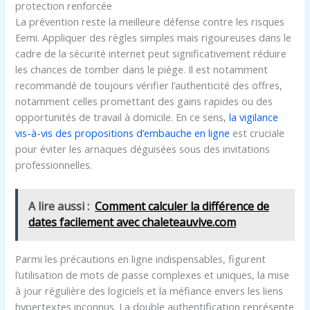
protection renforcée
La prévention reste la meilleure défense contre les risques
Eemi. Appliquer des règles simples mais rigoureuses dans le
cadre de la sécurité internet peut significativement réduire
les chances de tomber dans le piège. Il est notamment
recommandé de toujours vérifier l’authenticité des offres,
notamment celles promettant des gains rapides ou des
opportunités de travail à domicile. En ce sens,
la vigilance
vis-à-vis des propositions d’embauche en ligne
est cruciale
pour éviter les arnaques déguisées sous des invitations
professionnelles.
A lire aussi :
Comment calculer la différence de
dates facilement avec chaleteauvive.com
Parmi les précautions en ligne indispensables, figurent
l’utilisation de mots de passe complexes et uniques, la mise
à jour régulière des logiciels et la méfiance envers les liens
hypertextes inconnus. La double authentification représente