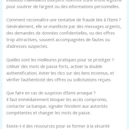
pour soutirer de l’argent ou des informations personnelles.
Comment reconnaître une tentative de fraude liée à l’Eemi ?
Généralement, elle se manifeste par des messages urgents,
des demandes de données confidentielles, ou des offres
trop attractives, souvent accompagnées de fautes ou
d’adresses suspectes.
Quelles sont les meilleures pratiques pour se protéger ?
Utiliser des mots de passe forts, activer la double
authentification, éviter les clics sur des liens inconnus, et
vérifier l’authenticité des offres ou sollicitations reçues.
Que faire en cas de suspicion d’Eemi arnaque ?
Il faut immédiatement bloquer les accès compromis,
contacter sa banque, signaler l’incident aux autorités
compétentes et changer les mots de passe.
Existe-t-il des ressources pour se former à la sécurité