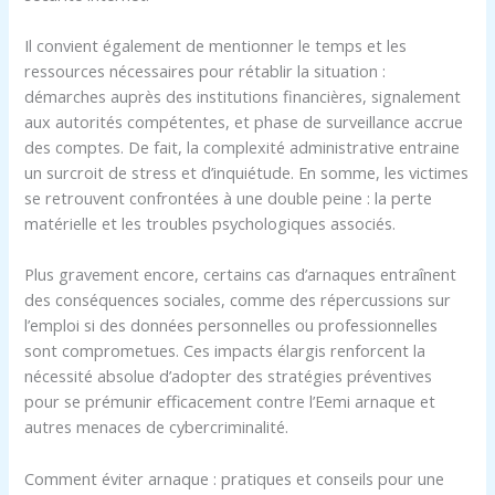
Il convient également de mentionner le temps et les
ressources nécessaires pour rétablir la situation :
démarches auprès des institutions financières, signalement
aux autorités compétentes, et phase de surveillance accrue
des comptes. De fait, la complexité administrative entraine
un surcroit de stress et d’inquiétude. En somme, les victimes
se retrouvent confrontées à une double peine : la perte
matérielle et les troubles psychologiques associés.
Plus gravement encore, certains cas d’arnaques entraînent
des conséquences sociales, comme des répercussions sur
l’emploi si des données personnelles ou professionnelles
sont comprometues. Ces impacts élargis renforcent la
nécessité absolue d’adopter des stratégies préventives
pour se prémunir efficacement contre l’Eemi arnaque et
autres menaces de cybercriminalité.
Comment éviter arnaque : pratiques et conseils pour une