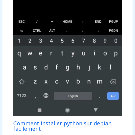
Comment installer python sur debian
facilement