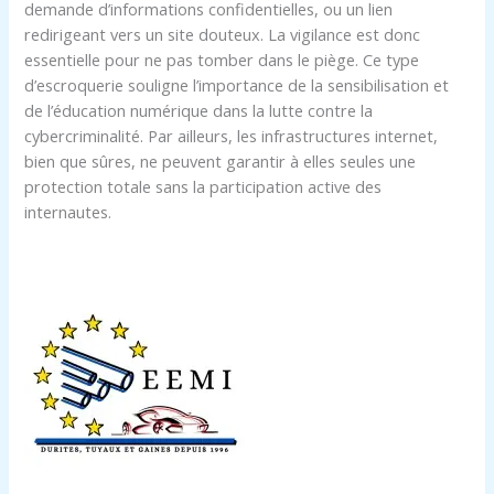
demande d’informations confidentielles, ou un lien
redirigeant vers un site douteux. La vigilance est donc
essentielle pour ne pas tomber dans le piège. Ce type
d’escroquerie souligne l’importance de la sensibilisation et
de l’éducation numérique dans la lutte contre la
cybercriminalité. Par ailleurs, les infrastructures internet,
bien que sûres, ne peuvent garantir à elles seules une
protection totale sans la participation active des
internautes.