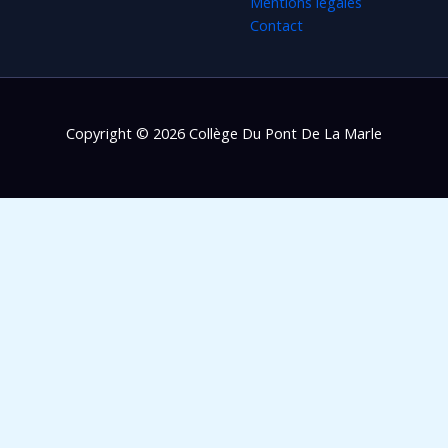
Mentions légales
Contact
Copyright © 2026 Collège Du Pont De La Marle