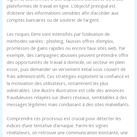
plateformes de travail en ligne. L’objectif principal est
d’obtenir des informations sensibles afin d’accéder aux
comptes bancaires ou de soutirer de l’argent.
Les risques Eemi sont intensifiés par l’utilisation de
méthodes variées : phishing, fausses offres d’emploi,
promesses de gains rapides ou encore faux sites web. Par
exemple, des campagnes abusives peuvent prétendre offrir
des opportunités de travail à domicile, un secteur en plein
essor, puis demander un versement initial sous couvert de
frais administratifs. Ces stratégies exploitent la confiance et
la motivation des utilisateurs, notamment les plus
vulnérables. Une illustre illustration est celle des annonces
frauduleuses relayées sur divers réseaux, semblables à des
messages légitimes mais conduisant à des sites malveillants.
Comprendre ces processus est crucial pour détecter les
indices d’une tentative d’arnaque. Parmi les signes
révélateurs, on retrouve une communication insistante, une