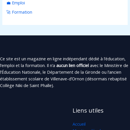
💼 Emploi
🚀 Formation
Ce site est un magazine en ligne indépendant dédié à l’éducation,
l’emploi et la formation. Il n’a
aucun lien officiel
avec le Ministère de
l’Éducation Nationale, le Département de la Gironde ou l’ancien
établissement scolaire de Villenave-d’Ornon (désormais rebaptisé
Collège Niki de Saint Phalle).
Liens utiles
Accueil