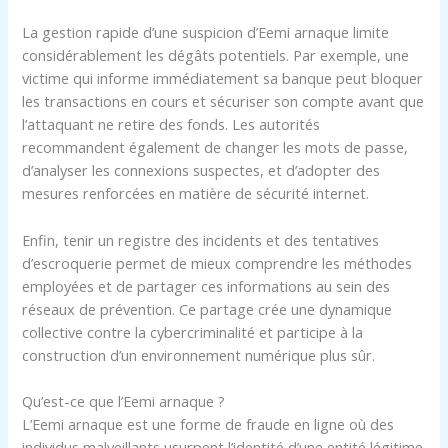
La gestion rapide d’une suspicion d’Eemi arnaque limite
considérablement les dégâts potentiels. Par exemple, une
victime qui informe immédiatement sa banque peut bloquer
les transactions en cours et sécuriser son compte avant que
l’attaquant ne retire des fonds. Les autorités
recommandent également de changer les mots de passe,
d’analyser les connexions suspectes, et d’adopter des
mesures renforcées en matière de sécurité internet.
Enfin, tenir un registre des incidents et des tentatives
d’escroquerie permet de mieux comprendre les méthodes
employées et de partager ces informations au sein des
réseaux de prévention. Ce partage crée une dynamique
collective contre la cybercriminalité et participe à la
construction d’un environnement numérique plus sûr.
Qu’est-ce que l’Eemi arnaque ?
L’Eemi arnaque est une forme de fraude en ligne où des
individus malveillants usurpent l’identité d’une entité légitime