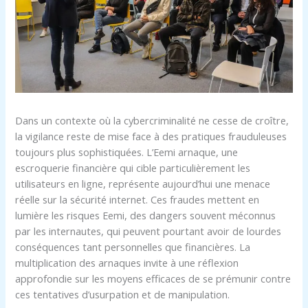
Dans un contexte où la cybercriminalité ne cesse de croître,
la vigilance reste de mise face à des pratiques frauduleuses
toujours plus sophistiquées. L’Eemi arnaque, une
escroquerie financière qui cible particulièrement les
utilisateurs en ligne, représente aujourd’hui une menace
réelle sur la sécurité internet. Ces fraudes mettent en
lumière les risques Eemi, des dangers souvent méconnus
par les internautes, qui peuvent pourtant avoir de lourdes
conséquences tant personnelles que financières. La
multiplication des arnaques invite à une réflexion
approfondie sur les moyens efficaces de se prémunir contre
ces tentatives d’usurpation et de manipulation.