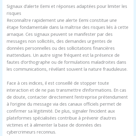
Signaux d’alerte Eemi et réponses adaptées pour limiter les
risques
Reconnaître rapidement une alerte Eemi constitue une
étape fondamentale dans la maîtrise des risques liés à cette
arnaque. Ces signaux peuvent se manifester par des
messages non sollicités, des demandes urgentes de
données personnelles ou des sollicitations financières
inattendues. Un autre signe fréquent est la présence de
fautes d’orthographe ou de formulations maladroites dans
les communications, révélant souvent la nature frauduleuse.
Face à ces indices, il est conseillé de stopper toute
interaction et de ne pas transmettre d’informations. En cas
de doute, contacter directement l’entreprise prétendument
à l’origine du message via des canaux officiels permet de
confirmer sa légitimité. De plus, signaler l’incident aux
plateformes spécialisées contribue à prévenir d’autres
victimes et à alimenter la base de données des
cybercrimeurs reconnus.