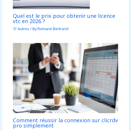
Quel est le prix pour obtenir une licence
vtc en 2026 ?
💡 Autres
/ By
Romane Bertrand
Comment réussir la connexion sur clicrdv
pro simplement