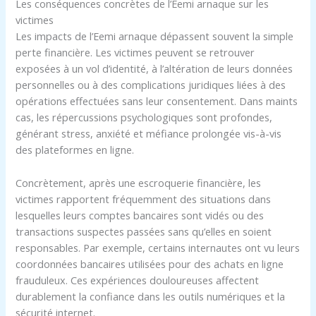
Les conséquences concrètes de l’Eemi arnaque sur les
victimes
Les impacts de l’Eemi arnaque dépassent souvent la simple
perte financière. Les victimes peuvent se retrouver
exposées à un vol d’identité, à l’altération de leurs données
personnelles ou à des complications juridiques liées à des
opérations effectuées sans leur consentement. Dans maints
cas, les répercussions psychologiques sont profondes,
générant stress, anxiété et méfiance prolongée vis-à-vis
des plateformes en ligne.
Concrètement, après une escroquerie financière, les
victimes rapportent fréquemment des situations dans
lesquelles leurs comptes bancaires sont vidés ou des
transactions suspectes passées sans qu’elles en soient
responsables. Par exemple, certains internautes ont vu leurs
coordonnées bancaires utilisées pour des achats en ligne
frauduleux. Ces expériences douloureuses affectent
durablement la confiance dans les outils numériques et la
sécurité internet.