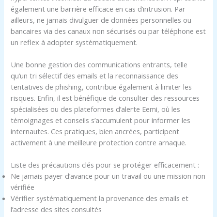
également une barrière efficace en cas d’intrusion. Par
ailleurs, ne jamais divulguer de données personnelles ou
bancaires via des canaux non sécurisés ou par téléphone est
un reflex à adopter systématiquement.
Une bonne gestion des communications entrants, telle
qu’un tri sélectif des emails et la reconnaissance des
tentatives de phishing, contribue également à limiter les
risques. Enfin, il est bénéfique de consulter des ressources
spécialisées ou des plateformes d’alerte Eemi, où les
témoignages et conseils s’accumulent pour informer les
internautes. Ces pratiques, bien ancrées, participent
activement à une meilleure protection contre arnaque.
Liste des précautions clés pour se protéger efficacement :
Ne jamais payer d’avance pour un travail ou une mission non
vérifiée
Vérifier systématiquement la provenance des emails et
l’adresse des sites consultés