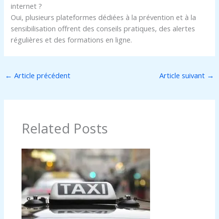
internet ?
Oui, plusieurs plateformes dédiées à la prévention et à la
sensibilisation offrent des conseils pratiques, des alertes
régulières et des formations en ligne.
←
Article précédent
Article suivant
→
Related Posts