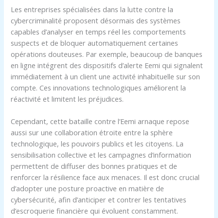
Les entreprises spécialisées dans la lutte contre la
cybercriminalité proposent désormais des systèmes
capables d’analyser en temps réel les comportements
suspects et de bloquer automatiquement certaines
opérations douteuses. Par exemple, beaucoup de banques
en ligne intégrent des dispositifs d’alerte Eemi qui signalent
immédiatement à un client une activité inhabituelle sur son
compte. Ces innovations technologiques améliorent la
réactivité et limitent les préjudices.
Cependant, cette bataille contre l’Eemi arnaque repose
aussi sur une collaboration étroite entre la sphère
technologique, les pouvoirs publics et les citoyens. La
sensibilisation collective et les campagnes d’information
permettent de diffuser des bonnes pratiques et de
renforcer la résilience face aux menaces. Il est donc crucial
d’adopter une posture proactive en matière de
cybersécurité, afin d’anticiper et contrer les tentatives
d’escroquerie financière qui évoluent constamment.