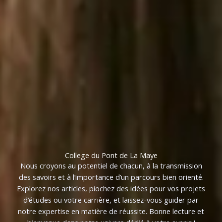
College du Pont de La Maye
Nous croyons au potentiel de chacun, à la transmission
des savoirs et à l’importance d’un parcours bien orienté.
Explorez nos articles, piochez des idées pour vos projets
d’études ou votre carrière, et laissez-vous guider par
notre expertise en matière de réussite. Bonne lecture et