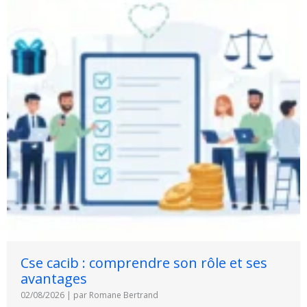
Cse cacib : comprendre son rôle et ses
avantages
02/08/2026
|
par Romane Bertrand