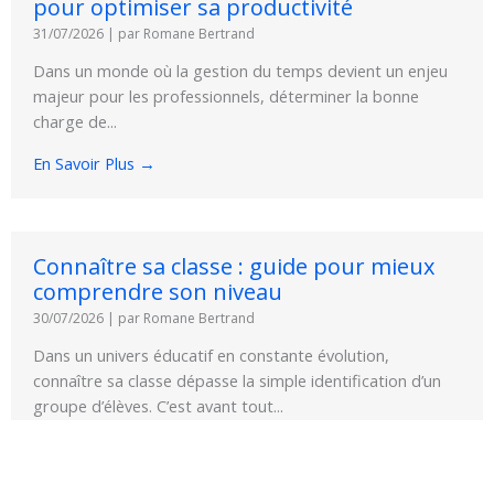
pour optimiser sa productivité
31/07/2026
|
par Romane Bertrand
Dans un monde où la gestion du temps devient un enjeu
majeur pour les professionnels, déterminer la bonne
charge de...
En Savoir Plus →
Connaître sa classe : guide pour mieux
comprendre son niveau
30/07/2026
|
par Romane Bertrand
Dans un univers éducatif en constante évolution,
connaître sa classe dépasse la simple identification d’un
groupe d’élèves. C’est avant tout...
En Savoir Plus →