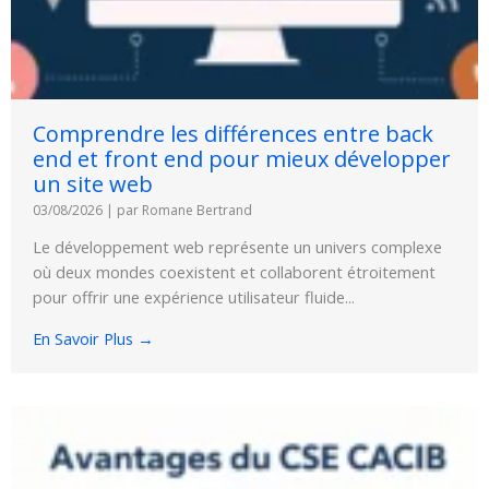
Comprendre les différences entre back
end et front end pour mieux développer
un site web
03/08/2026
|
par Romane Bertrand
Le développement web représente un univers complexe
où deux mondes coexistent et collaborent étroitement
pour offrir une expérience utilisateur fluide...
En Savoir Plus →