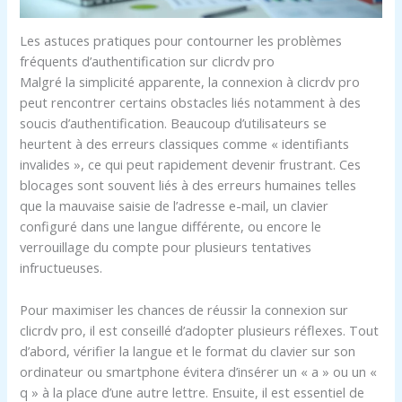
Les astuces pratiques pour contourner les problèmes
fréquents d’authentification sur clicrdv pro
Malgré la simplicité apparente, la connexion à clicrdv pro
peut rencontrer certains obstacles liés notamment à des
soucis d’authentification. Beaucoup d’utilisateurs se
heurtent à des erreurs classiques comme « identifiants
invalides », ce qui peut rapidement devenir frustrant. Ces
blocages sont souvent liés à des erreurs humaines telles
que la mauvaise saisie de l’adresse e-mail, un clavier
configuré dans une langue différente, ou encore le
verrouillage du compte pour plusieurs tentatives
infructueuses.
Pour maximiser les chances de réussir la connexion sur
clicrdv pro, il est conseillé d’adopter plusieurs réflexes. Tout
d’abord, vérifier la langue et le format du clavier sur son
ordinateur ou smartphone évitera d’insérer un « a » ou un «
q » à la place d’une autre lettre. Ensuite, il est essentiel de