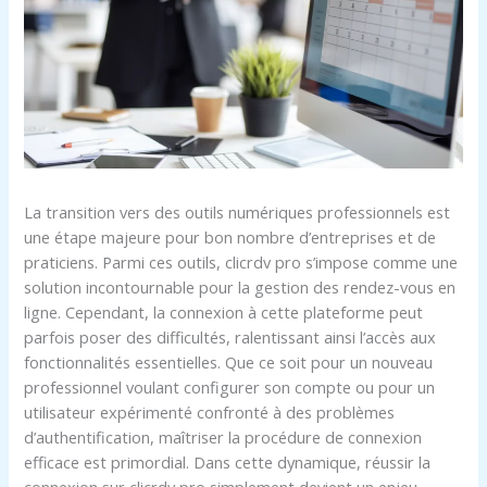
La transition vers des outils numériques professionnels est
une étape majeure pour bon nombre d’entreprises et de
praticiens. Parmi ces outils, clicrdv pro s’impose comme une
solution incontournable pour la gestion des rendez-vous en
ligne. Cependant, la connexion à cette plateforme peut
parfois poser des difficultés, ralentissant ainsi l’accès aux
fonctionnalités essentielles. Que ce soit pour un nouveau
professionnel voulant configurer son compte ou pour un
utilisateur expérimenté confronté à des problèmes
d’authentification, maîtriser la procédure de connexion
efficace est primordial. Dans cette dynamique, réussir la