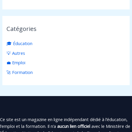
Catégories
🎓 Éducation
💡 Autres
💼 Emploi
🚀 Formation
Ce site est un magazine en ligne indépendant dédié à l’éducation,
l’emploi et la formation. Il n’a
aucun lien officiel
avec le Ministère de