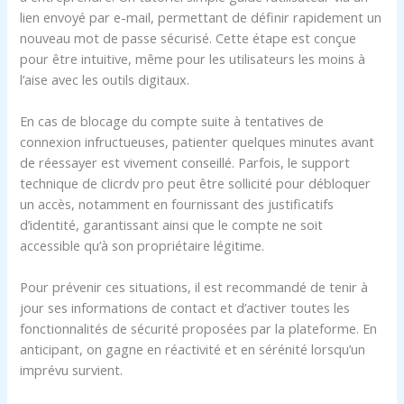
lien envoyé par e-mail, permettant de définir rapidement un
nouveau mot de passe sécurisé. Cette étape est conçue
pour être intuitive, même pour les utilisateurs les moins à
l’aise avec les outils digitaux.
En cas de blocage du compte suite à tentatives de
connexion infructueuses, patienter quelques minutes avant
de réessayer est vivement conseillé. Parfois, le support
technique de clicrdv pro peut être sollicité pour débloquer
un accès, notamment en fournissant des justificatifs
d’identité, garantissant ainsi que le compte ne soit
accessible qu’à son propriétaire légitime.
Pour prévenir ces situations, il est recommandé de tenir à
jour ses informations de contact et d’activer toutes les
fonctionnalités de sécurité proposées par la plateforme. En
anticipant, on gagne en réactivité et en sérénité lorsqu’un
imprévu survient.