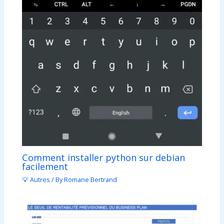
Comment installer python sur debian
facilement
💡 Autres
/ By
Romane Bertrand