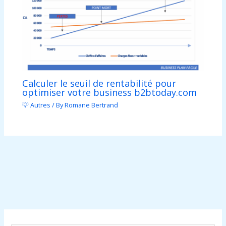
Calculer le seuil de rentabilité pour
optimiser votre business b2btoday.com
💡 Autres
/ By
Romane Bertrand