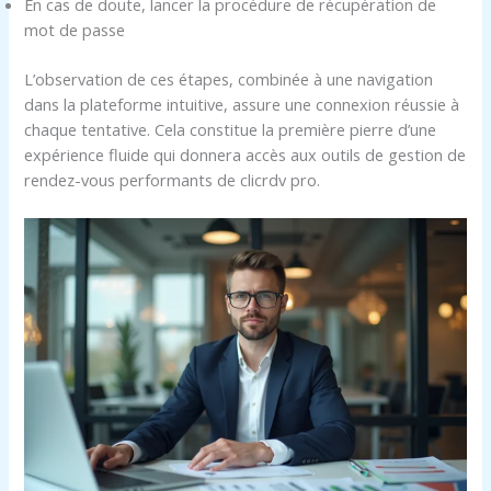
En cas de doute, lancer la procédure de récupération de
mot de passe
L’observation de ces étapes, combinée à une navigation
dans la plateforme intuitive, assure une connexion réussie à
chaque tentative. Cela constitue la première pierre d’une
expérience fluide qui donnera accès aux outils de gestion de
rendez-vous performants de clicrdv pro.