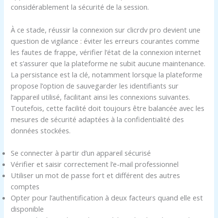
considérablement la sécurité de la session.
À ce stade, réussir la connexion sur clicrdv pro devient une
question de vigilance : éviter les erreurs courantes comme
les fautes de frappe, vérifier l’état de la connexion internet
et s’assurer que la plateforme ne subit aucune maintenance.
La persistance est la clé, notamment lorsque la plateforme
propose l’option de sauvegarder les identifiants sur
l’appareil utilisé, facilitant ainsi les connexions suivantes.
Toutefois, cette facilité doit toujours être balancée avec les
mesures de sécurité adaptées à la confidentialité des
données stockées.
Se connecter à partir d’un appareil sécurisé
Vérifier et saisir correctement l’e-mail professionnel
Utiliser un mot de passe fort et différent des autres
comptes
Opter pour l’authentification à deux facteurs quand elle est
disponible