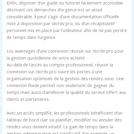
Enfin, disposer d’un guide ou tutoriel facilement accessible
décrivant ces démarches d’urgence est un atout
considérable. Il peut s’agir d’une documentation officielle
mise à disposition par clicrdv pro, ou d’un récapitulatif
personnel mis en place par l’utilisateur afin de ne pas perdre
de temps dans l’urgence.
Les avantages d’une connexion réussie sur clicrdv pro pour
la gestion quotidienne de votre activité
Au-delà de l’accès au compte professionnel, réussir la
connexion sur clicrdv pro ouvre les portes à une
organisation optimisée de la gestion des rendez-vous. Une
connexion fluide permet non seulement de gagner du
temps mais aussi d’améliorer la qualité du service offert aux
clients et partenaires.
Avec un accès simplifié, les professionnels bénéficient d’un
tableau de bord clair où planifier, modifier ou annuler des
rendez-vous devient intuitif. Le gain de temps dans la
gestion administrative est significatif. Par exemple, un