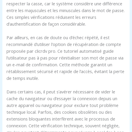
respecter la casse, car le système considère une différence
entre les majuscules et les minuscules dans le mot de passe.
Ces simples vérifications réduisent les erreurs
d’authentification de façon considérable.
Par ailleurs, en cas de doute ou d’échec répété, il est
recommandé d’utiliser l’option de récupération de compte
proposée par clicrdv pro. Ce tutoriel automatisé guide
l’utilisateur pas à pas pour réinitialiser son mot de passe via
un e-mail de confirmation. Cette méthode garantit un
rétablissement sécurisé et rapide de l’accès, évitant la perte
de temps inutile.
Dans certains cas, il peut s’avérer nécessaire de vider le
cache du navigateur ou d’essayer la connexion depuis un
autre appareil ou navigateur pour exclure tout problème
technique local. Parfois, des cookies obsolètes ou des
extensions bloquantes interfèrent avec le processus de
connexion. Cette vérification technique, souvent négligée,