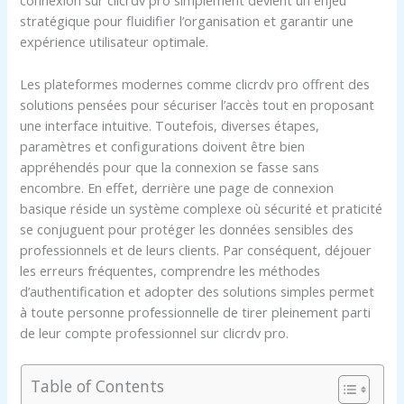
connexion sur clicrdv pro simplement devient un enjeu
stratégique pour fluidifier l’organisation et garantir une
expérience utilisateur optimale.
Les plateformes modernes comme clicrdv pro offrent des
solutions pensées pour sécuriser l’accès tout en proposant
une interface intuitive. Toutefois, diverses étapes,
paramètres et configurations doivent être bien
appréhendés pour que la connexion se fasse sans
encombre. En effet, derrière une page de connexion
basique réside un système complexe où sécurité et praticité
se conjuguent pour protéger les données sensibles des
professionnels et de leurs clients. Par conséquent, déjouer
les erreurs fréquentes, comprendre les méthodes
d’authentification et adopter des solutions simples permet
à toute personne professionnelle de tirer pleinement parti
de leur compte professionnel sur clicrdv pro.
Table of Contents