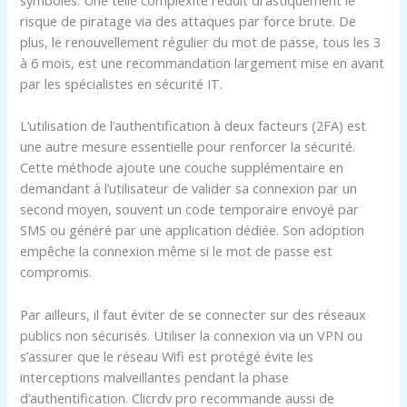
symboles. Une telle complexité réduit drastiquement le
risque de piratage via des attaques par force brute. De
plus, le renouvellement régulier du mot de passe, tous les 3
à 6 mois, est une recommandation largement mise en avant
par les spécialistes en sécurité IT.
L’utilisation de l’authentification à deux facteurs (2FA) est
une autre mesure essentielle pour renforcer la sécurité.
Cette méthode ajoute une couche supplémentaire en
demandant à l’utilisateur de valider sa connexion par un
second moyen, souvent un code temporaire envoyé par
SMS ou généré par une application dédiée. Son adoption
empêche la connexion même si le mot de passe est
compromis.
Par ailleurs, il faut éviter de se connecter sur des réseaux
publics non sécurisés. Utiliser la connexion via un VPN ou
s’assurer que le réseau Wifi est protégé évite les
interceptions malveillantes pendant la phase
d’authentification. Clicrdv pro recommande aussi de