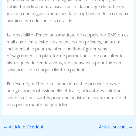
cabinet médical peut ainsi accueillir davantage de patients
grâce à une organisation sans faille, optimisant les créneaux
horaires et réduisant les retards.
La possibilité d’envoi automatique de rappels par SMS ou e-
mail aux clients évite les absences non prévues, un atout
indispensable pour maintenir un flux régulier sans
désagrément. La plateforme permet aussi de consulter les
historiques de rendez-vous, indispensables pour faire un
suivi précis de chaque client ou patient.
En résumé, maîtriser la connexion est le premier pas vers
une gestion professionnelle efficace, offrant des solutions
simples et puissantes pour une activité mieux structurée et
plus performante au quotidien.
←
Article précédent
Article suivant
→