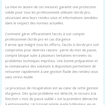
La mise en œuvre de ces mesures garantit une protection
solide pour tous les professionnels utilisant clicrdv pro,
sécurisant ainsi leurs rendez-vous et informations sensibles
dans le respect des normes actuelles.
Comment gérer efficacement l’accès à son compte
professionnel clicrdv pro en cas d’urgence
Il arrive que malgré tous les efforts, l’accès à clicrdv pro soit
compromis pour diverses raisons : perte du mot de passe,
compte bloqué suite à plusieurs tentatives erronées ou
problèmes techniques imprévus. Une bonne préparation et
la connaissance des solutions à disposition permettent de
retourner rapidement à une gestion fluide des rendez-vous
sans stress inutile.
Le processus de récupération est au cœur de cette gestion
d’urgence. Dès qu’un problème est détecté, le recours à la
fonction « mot de passe oublié » est la première démarche
à entreprendre. Un tutoriel simple guide l’utilisateur via un