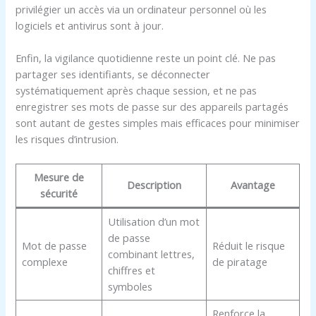
privilégier un accès via un ordinateur personnel où les
logiciels et antivirus sont à jour.
Enfin, la vigilance quotidienne reste un point clé. Ne pas
partager ses identifiants, se déconnecter
systématiquement après chaque session, et ne pas
enregistrer ses mots de passe sur des appareils partagés
sont autant de gestes simples mais efficaces pour minimiser
les risques d’intrusion.
Mesure de
Description
Avantage
sécurité
Utilisation d’un mot
de passe
Mot de passe
Réduit le risque
combinant lettres,
complexe
de piratage
chiffres et
symboles
Renforce la