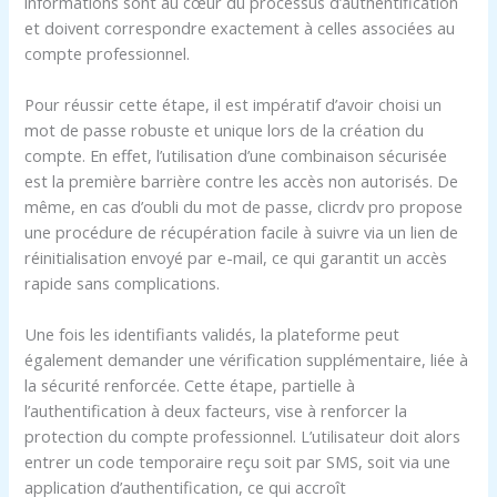
informations sont au cœur du processus d’authentification
et doivent correspondre exactement à celles associées au
compte professionnel.
Pour réussir cette étape, il est impératif d’avoir choisi un
mot de passe robuste et unique lors de la création du
compte. En effet, l’utilisation d’une combinaison sécurisée
est la première barrière contre les accès non autorisés. De
même, en cas d’oubli du mot de passe, clicrdv pro propose
une procédure de récupération facile à suivre via un lien de
réinitialisation envoyé par e-mail, ce qui garantit un accès
rapide sans complications.
Une fois les identifiants validés, la plateforme peut
également demander une vérification supplémentaire, liée à
la sécurité renforcée. Cette étape, partielle à
l’authentification à deux facteurs, vise à renforcer la
protection du compte professionnel. L’utilisateur doit alors
entrer un code temporaire reçu soit par SMS, soit via une
application d’authentification, ce qui accroît