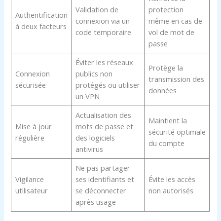
Validation de
protection
Authentification
connexion via un
même en cas de
à deux facteurs
code temporaire
vol de mot de
passe
Éviter les réseaux
Protège la
Connexion
publics non
transmission des
sécurisée
protégés ou utiliser
données
un VPN
Actualisation des
Maintient la
Mise à jour
mots de passe et
sécurité optimale
régulière
des logiciels
du compte
antivirus
Ne pas partager
Vigilance
ses identifiants et
Évite les accès
utilisateur
se déconnecter
non autorisés
après usage