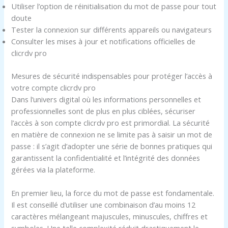
Utiliser l’option de réinitialisation du mot de passe pour tout
doute
Tester la connexion sur différents appareils ou navigateurs
Consulter les mises à jour et notifications officielles de
clicrdv pro
Mesures de sécurité indispensables pour protéger l’accès à
votre compte clicrdv pro
Dans l’univers digital où les informations personnelles et
professionnelles sont de plus en plus ciblées, sécuriser
l’accès à son compte clicrdv pro est primordial. La sécurité
en matière de connexion ne se limite pas à saisir un mot de
passe : il s’agit d’adopter une série de bonnes pratiques qui
garantissent la confidentialité et l’intégrité des données
gérées via la plateforme.
En premier lieu, la force du mot de passe est fondamentale.
Il est conseillé d’utiliser une combinaison d’au moins 12
caractères mélangeant majuscules, minuscules, chiffres et