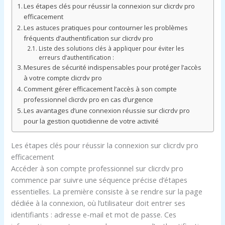
Les étapes clés pour réussir la connexion sur clicrdv pro
efficacement
Les astuces pratiques pour contourner les problèmes
fréquents d’authentification sur clicrdv pro
Liste des solutions clés à appliquer pour éviter les
erreurs d’authentification :
Mesures de sécurité indispensables pour protéger l’accès
à votre compte clicrdv pro
Comment gérer efficacement l’accès à son compte
professionnel clicrdv pro en cas d’urgence
Les avantages d’une connexion réussie sur clicrdv pro
pour la gestion quotidienne de votre activité
Les étapes clés pour réussir la connexion sur clicrdv pro
efficacement
Accéder à son compte professionnel sur clicrdv pro
commence par suivre une séquence précise d’étapes
essentielles. La première consiste à se rendre sur la page
dédiée à la connexion, où l’utilisateur doit entrer ses
identifiants : adresse e-mail et mot de passe. Ces