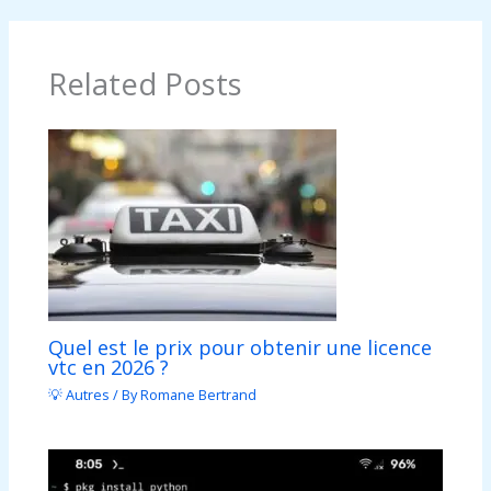
Related Posts
Quel est le prix pour obtenir une licence
vtc en 2026 ?
💡 Autres
/ By
Romane Bertrand