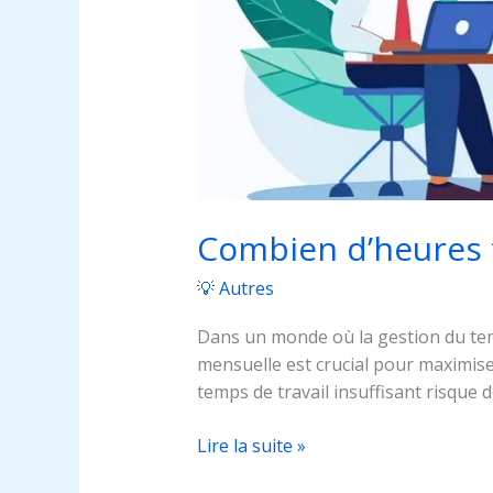
Combien d’heures t
💡 Autres
Dans un monde où la gestion du tem
mensuelle est crucial pour maximiser
temps de travail insuffisant risque d
Lire la suite »