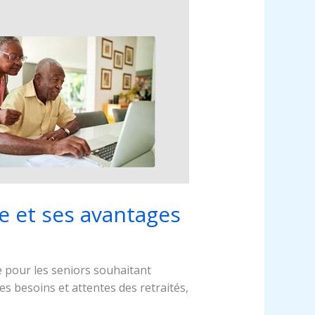
te et ses avantages
e pour les seniors souhaitant
es besoins et attentes des retraités,