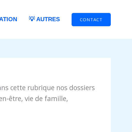
ATION
💡 AUTRES
CONTACT
ans cette rubrique nos dossiers
n-être, vie de famille,