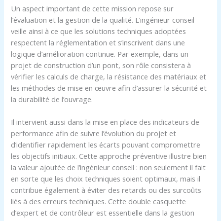
Un aspect important de cette mission repose sur
l’évaluation et la gestion de la qualité. L’ingénieur conseil
veille ainsi à ce que les solutions techniques adoptées
respectent la réglementation et s’inscrivent dans une
logique d’amélioration continue. Par exemple, dans un
projet de construction d’un pont, son rôle consistera à
vérifier les calculs de charge, la résistance des matériaux et
les méthodes de mise en œuvre afin d’assurer la sécurité et
la durabilité de l’ouvrage.
Il intervient aussi dans la mise en place des indicateurs de
performance afin de suivre l’évolution du projet et
d’identifier rapidement les écarts pouvant compromettre
les objectifs initiaux. Cette approche préventive illustre bien
la valeur ajoutée de l’ingénieur conseil : non seulement il fait
en sorte que les choix techniques soient optimaux, mais il
contribue également à éviter des retards ou des surcoûts
liés à des erreurs techniques. Cette double casquette
d’expert et de contrôleur est essentielle dans la gestion