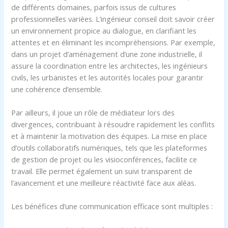
de différents domaines, parfois issus de cultures
professionnelles variées. L’ingénieur conseil doit savoir créer
un environnement propice au dialogue, en clarifiant les
attentes et en éliminant les incompréhensions. Par exemple,
dans un projet d’aménagement d’une zone industrielle, il
assure la coordination entre les architectes, les ingénieurs
civils, les urbanistes et les autorités locales pour garantir
une cohérence d’ensemble.
Par ailleurs, il joue un rôle de médiateur lors des
divergences, contribuant à résoudre rapidement les conflits
et à maintenir la motivation des équipes. La mise en place
d’outils collaboratifs numériques, tels que les plateformes
de gestion de projet ou les visioconférences, facilite ce
travail. Elle permet également un suivi transparent de
l’avancement et une meilleure réactivité face aux aléas.
Les bénéfices d’une communication efficace sont multiples :