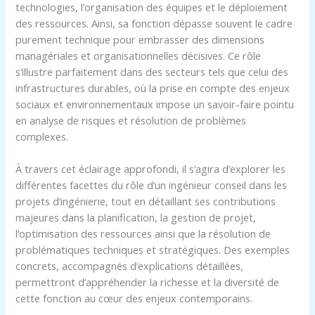
technologies, l’organisation des équipes et le déploiement
des ressources. Ainsi, sa fonction dépasse souvent le cadre
purement technique pour embrasser des dimensions
managériales et organisationnelles décisives. Ce rôle
s’illustre parfaitement dans des secteurs tels que celui des
infrastructures durables, où la prise en compte des enjeux
sociaux et environnementaux impose un savoir-faire pointu
en analyse de risques et résolution de problèmes
complexes.
À travers cet éclairage approfondi, il s’agira d’explorer les
différentes facettes du rôle d’un ingénieur conseil dans les
projets d’ingénierie, tout en détaillant ses contributions
majeures dans la planification, la gestion de projet,
l’optimisation des ressources ainsi que la résolution de
problématiques techniques et stratégiques. Des exemples
concrets, accompagnés d’explications détaillées,
permettront d’appréhender la richesse et la diversité de
cette fonction au cœur des enjeux contemporains.