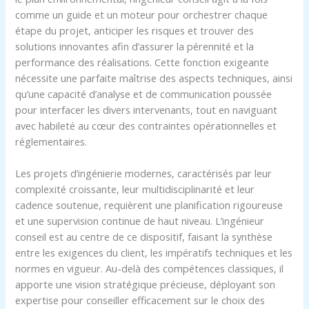
comme un guide et un moteur pour orchestrer chaque
étape du projet, anticiper les risques et trouver des
solutions innovantes afin d’assurer la pérennité et la
performance des réalisations. Cette fonction exigeante
nécessite une parfaite maîtrise des aspects techniques, ainsi
qu’une capacité d’analyse et de communication poussée
pour interfacer les divers intervenants, tout en naviguant
avec habileté au cœur des contraintes opérationnelles et
réglementaires.
Les projets d’ingénierie modernes, caractérisés par leur
complexité croissante, leur multidisciplinarité et leur
cadence soutenue, requièrent une planification rigoureuse
et une supervision continue de haut niveau. L’ingénieur
conseil est au centre de ce dispositif, faisant la synthèse
entre les exigences du client, les impératifs techniques et les
normes en vigueur. Au-delà des compétences classiques, il
apporte une vision stratégique précieuse, déployant son
expertise pour conseiller efficacement sur le choix des