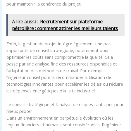
pour maintenir la cohérence du projet.
A lire aussi :
Recrutement sur plateforme
pétrolière : comment attirer les meilleurs talents
Enfin, la gestion de projet intègre également une part
importante de conseil stratégique, notamment pour
optimiser les coûts sans compromettre la qualité. Cela
passe par une analyse fine des ressources disponibles et
l’adaptation des méthodes de travail. Par exemple,
l’ingénieur conseil pourra recommander l’utilisation de
technologies innovantes pour accélérer les délais ou réduire
les dépenses énergétiques d’un site industriel.
Le conseil stratégique et l’analyse de risques : anticiper pour
mieux piloter
Dans un environnement en perpétuelle évolution où les
enjeux financiers et humains sont considérables, l’ingénieur