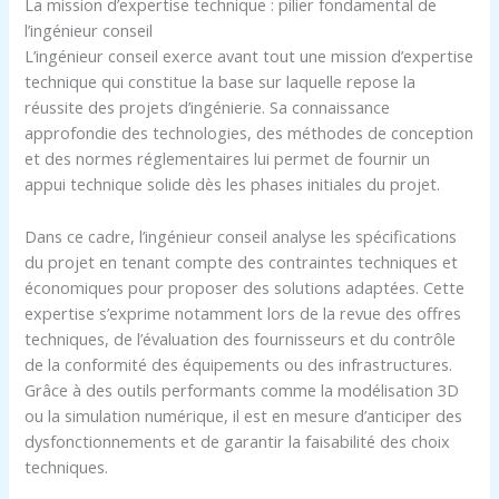
La mission d’expertise technique : pilier fondamental de
l’ingénieur conseil
L’ingénieur conseil exerce avant tout une mission d’expertise
technique qui constitue la base sur laquelle repose la
réussite des projets d’ingénierie. Sa connaissance
approfondie des technologies, des méthodes de conception
et des normes réglementaires lui permet de fournir un
appui technique solide dès les phases initiales du projet.
Dans ce cadre, l’ingénieur conseil analyse les spécifications
du projet en tenant compte des contraintes techniques et
économiques pour proposer des solutions adaptées. Cette
expertise s’exprime notamment lors de la revue des offres
techniques, de l’évaluation des fournisseurs et du contrôle
de la conformité des équipements ou des infrastructures.
Grâce à des outils performants comme la modélisation 3D
ou la simulation numérique, il est en mesure d’anticiper des
dysfonctionnements et de garantir la faisabilité des choix
techniques.