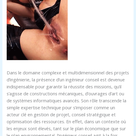
Dans le domaine complexe et multidimensionnel des projets
d’ingénierie, la présence d’un ingénieur conseil est devenue
indispensable pour garantir la réussite des missions, qu’il
s’agisse de constructions mécaniques, d’ouvrages d’art ou
de systèmes informatiques avancés. Son rôle transcende la
simple expertise technique pour s’imposer comme un
acteur clé en gestion de projet, conseil stratégique et
optimisation des ressources. En effet, dans un contexte où
les enjeux sont élevés, tant sur le plan économique que sur
le plan environnemental, l’ingénieur conseil agit à la fois