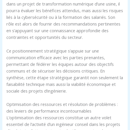
dans un projet de transformation numérique d’une usine, il
pourra évaluer les bénéfices attendus, mais aussi les risques
liés à la cybersécurité ou à la formation des salariés. Son
rôle est alors de fournir des recommandations pertinentes
en s’appuyant sur une connaissance approfondie des
contraintes et opportunités du secteur.
Ce positionnement stratégique s’appuie sur une
communication efficace avec les parties prenantes,
permettant de fédérer les équipes autour des objectifs
communs et de sécuriser les décisions critiques. En
synthèse, cette étape stratégique garantit non seulement la
faisabilité technique mais aussi la viabilité économique et
sociale des projets d’ingénierie.
Optimisation des ressources et résolution de problèmes :
des leviers de performance incontournables
L’optimisation des ressources constitue un autre volet
essentiel de l’activité d’un ingénieur conseil dans les projets