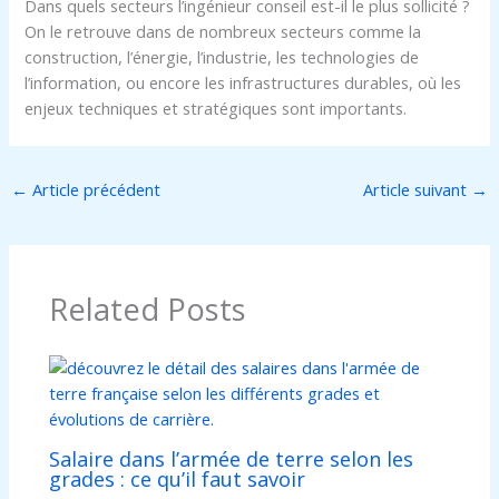
Dans quels secteurs l’ingénieur conseil est-il le plus sollicité ?
On le retrouve dans de nombreux secteurs comme la
construction, l’énergie, l’industrie, les technologies de
l’information, ou encore les infrastructures durables, où les
enjeux techniques et stratégiques sont importants.
←
Article précédent
Article suivant
→
Related Posts
Salaire dans l’armée de terre selon les
grades : ce qu’il faut savoir