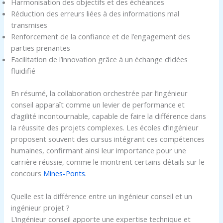
Harmonisation des objectifs et des échéances
Réduction des erreurs liées à des informations mal
transmises
Renforcement de la confiance et de l’engagement des
parties prenantes
Facilitation de l’innovation grâce à un échange d’idées
fluidifié
En résumé, la collaboration orchestrée par l’ingénieur
conseil apparaît comme un levier de performance et
d’agilité incontournable, capable de faire la différence dans
la réussite des projets complexes. Les écoles d’ingénieur
proposent souvent des cursus intégrant ces compétences
humaines, confirmant ainsi leur importance pour une
carrière réussie, comme le montrent certains détails sur le
concours
Mines-Ponts
.
Quelle est la différence entre un ingénieur conseil et un
ingénieur projet ?
L’ingénieur conseil apporte une expertise technique et