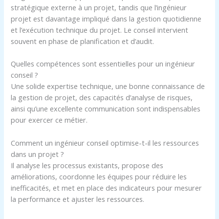
stratégique externe à un projet, tandis que l’ingénieur
projet est davantage impliqué dans la gestion quotidienne
et l’exécution technique du projet. Le conseil intervient
souvent en phase de planification et d’audit.
Quelles compétences sont essentielles pour un ingénieur
conseil ?
Une solide expertise technique, une bonne connaissance de
la gestion de projet, des capacités d’analyse de risques,
ainsi qu’une excellente communication sont indispensables
pour exercer ce métier.
Comment un ingénieur conseil optimise-t-il les ressources
dans un projet ?
Il analyse les processus existants, propose des
améliorations, coordonne les équipes pour réduire les
inefficacités, et met en place des indicateurs pour mesurer
la performance et ajuster les ressources.