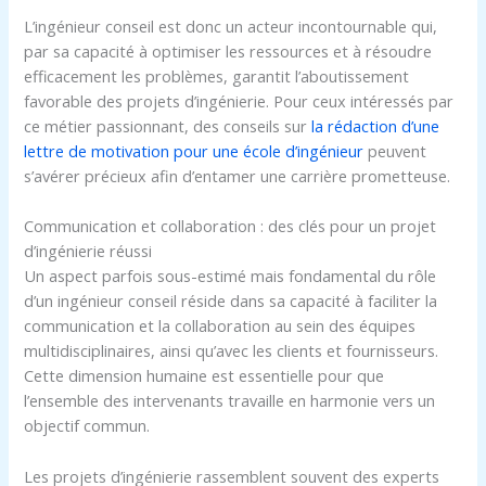
L’ingénieur conseil est donc un acteur incontournable qui,
par sa capacité à optimiser les ressources et à résoudre
efficacement les problèmes, garantit l’aboutissement
favorable des projets d’ingénierie. Pour ceux intéressés par
ce métier passionnant, des conseils sur
la rédaction d’une
lettre de motivation pour une école d’ingénieur
peuvent
s’avérer précieux afin d’entamer une carrière prometteuse.
Communication et collaboration : des clés pour un projet
d’ingénierie réussi
Un aspect parfois sous-estimé mais fondamental du rôle
d’un ingénieur conseil réside dans sa capacité à faciliter la
communication et la collaboration au sein des équipes
multidisciplinaires, ainsi qu’avec les clients et fournisseurs.
Cette dimension humaine est essentielle pour que
l’ensemble des intervenants travaille en harmonie vers un
objectif commun.
Les projets d’ingénierie rassemblent souvent des experts