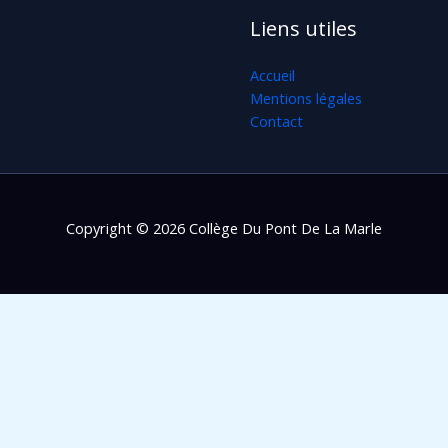
Liens utiles
Accueil
Mentions légales
Contact
Copyright © 2026 Collège Du Pont De La Marle