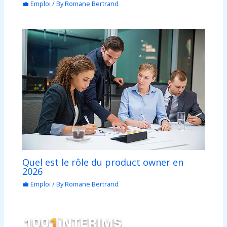
💼 Emploi
/ By
Romane Bertrand
Quel est le rôle du product owner en
2026
💼 Emploi
/ By
Romane Bertrand