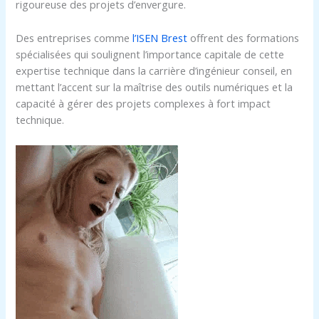
rigoureuse des projets d’envergure.
Des entreprises comme
l’ISEN Brest
offrent des formations
spécialisées qui soulignent l’importance capitale de cette
expertise technique dans la carrière d’ingénieur conseil, en
mettant l’accent sur la maîtrise des outils numériques et la
capacité à gérer des projets complexes à fort impact
technique.