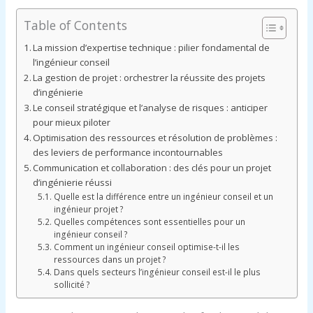
Table of Contents
La mission d’expertise technique : pilier fondamental de
l’ingénieur conseil
La gestion de projet : orchestrer la réussite des projets
d’ingénierie
Le conseil stratégique et l’analyse de risques : anticiper
pour mieux piloter
Optimisation des ressources et résolution de problèmes :
des leviers de performance incontournables
Communication et collaboration : des clés pour un projet
d’ingénierie réussi
Quelle est la différence entre un ingénieur conseil et un
ingénieur projet ?
Quelles compétences sont essentielles pour un
ingénieur conseil ?
Comment un ingénieur conseil optimise-t-il les
ressources dans un projet ?
Dans quels secteurs l’ingénieur conseil est-il le plus
sollicité ?