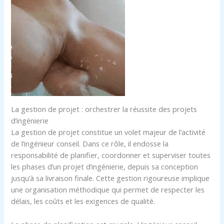
La gestion de projet : orchestrer la réussite des projets
d’ingénierie
La gestion de projet constitue un volet majeur de l’activité
de l’ingénieur conseil. Dans ce rôle, il endosse la
responsabilité de planifier, coordonner et superviser toutes
les phases d’un projet d’ingénierie, depuis sa conception
jusqu’à sa livraison finale. Cette gestion rigoureuse implique
une organisation méthodique qui permet de respecter les
délais, les coûts et les exigences de qualité.