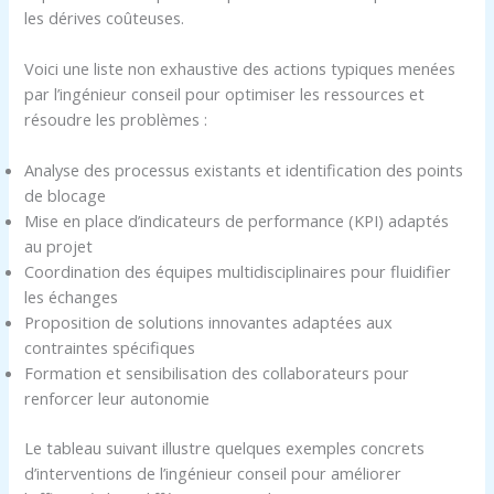
les dérives coûteuses.
Voici une liste non exhaustive des actions typiques menées
par l’ingénieur conseil pour optimiser les ressources et
résoudre les problèmes :
Analyse des processus existants et identification des points
de blocage
Mise en place d’indicateurs de performance (KPI) adaptés
au projet
Coordination des équipes multidisciplinaires pour fluidifier
les échanges
Proposition de solutions innovantes adaptées aux
contraintes spécifiques
Formation et sensibilisation des collaborateurs pour
renforcer leur autonomie
Le tableau suivant illustre quelques exemples concrets
d’interventions de l’ingénieur conseil pour améliorer