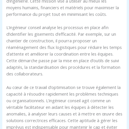
d’ingénierie. Cette mission vise à utiliser au mieux les
moyens humains, financiers et matériels pour maximiser la
performance du projet tout en minimisant les coûts.
L’ingénieur conseil analyse les processus en place afin
d’identifier les gisements d’efficacité. Par exemple, sur un
chantier de construction, il pourra proposer un
réaménagement des flux logistiques pour réduire les temps
d’attente et améliorer la coordination entre les équipes.
Cette démarche passe par la mise en place d’outils de suivi
adaptés, la standardisation des procédures et la formation
des collaborateurs.
Au cœur de ce travail d’optimisation se trouve également la
capacité à résoudre rapidement les problèmes techniques
ou organisationnels. L’ingénieur conseil agit comme un
véritable facilitateur en aidant les équipes à détecter les
anomalies, à analyser leurs causes et à mettre en œuvre des
solutions correctrices efficaces. Cette aptitude à gérer les
imprévus est indispensable pour maintenir le cap et éviter