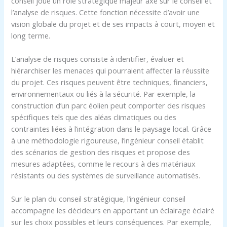
conseil joue un rôle stratégique majeur axé sur le conseil et
l’analyse de risques. Cette fonction nécessite d’avoir une
vision globale du projet et de ses impacts à court, moyen et
long terme.
L’analyse de risques consiste à identifier, évaluer et
hiérarchiser les menaces qui pourraient affecter la réussite
du projet. Ces risques peuvent être techniques, financiers,
environnementaux ou liés à la sécurité. Par exemple, la
construction d’un parc éolien peut comporter des risques
spécifiques tels que des aléas climatiques ou des
contraintes liées à l’intégration dans le paysage local. Grâce
à une méthodologie rigoureuse, l’ingénieur conseil établit
des scénarios de gestion des risques et propose des
mesures adaptées, comme le recours à des matériaux
résistants ou des systèmes de surveillance automatisés.
Sur le plan du conseil stratégique, l’ingénieur conseil
accompagne les décideurs en apportant un éclairage éclairé
sur les choix possibles et leurs conséquences. Par exemple,