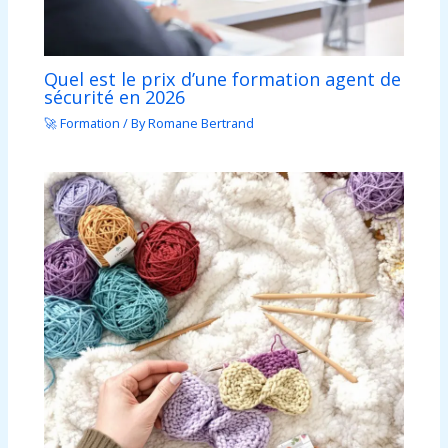
Quel est le prix d’une formation agent de
sécurité en 2026
🚀 Formation
/ By
Romane Bertrand