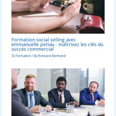
Formation social selling avec
emmanuelle petiau : maîtrisez les clés du
succès commercial
🚀 Formation
/ By
Romane Bertrand