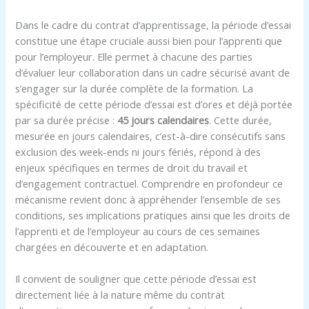
Dans le cadre du contrat d’apprentissage, la période d’essai
constitue une étape cruciale aussi bien pour l’apprenti que
pour l’employeur. Elle permet à chacune des parties
d’évaluer leur collaboration dans un cadre sécurisé avant de
s’engager sur la durée complète de la formation. La
spécificité de cette période d’essai est d’ores et déjà portée
par sa durée précise :
45 jours calendaires
. Cette durée,
mesurée en jours calendaires, c’est-à-dire consécutifs sans
exclusion des week-ends ni jours fériés, répond à des
enjeux spécifiques en termes de droit du travail et
d’engagement contractuel. Comprendre en profondeur ce
mécanisme revient donc à appréhender l’ensemble de ses
conditions, ses implications pratiques ainsi que les droits de
l’apprenti et de l’employeur au cours de ces semaines
chargées en découverte et en adaptation.
Il convient de souligner que cette période d’essai est
directement liée à la nature même du contrat