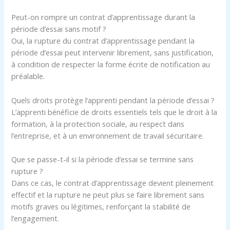
Peut-on rompre un contrat d’apprentissage durant la
période d’essai sans motif ?
Oui, la rupture du contrat d’apprentissage pendant la
période d’essai peut intervenir librement, sans justification,
à condition de respecter la forme écrite de notification au
préalable.
Quels droits protège l’apprenti pendant la période d’essai ?
L’apprenti bénéficie de droits essentiels tels que le droit à la
formation, à la protection sociale, au respect dans
l’entreprise, et à un environnement de travail sécuritaire.
Que se passe-t-il si la période d’essai se termine sans
rupture ?
Dans ce cas, le contrat d’apprentissage devient pleinement
effectif et la rupture ne peut plus se faire librement sans
motifs graves ou légitimes, renforçant la stabilité de
l’engagement.