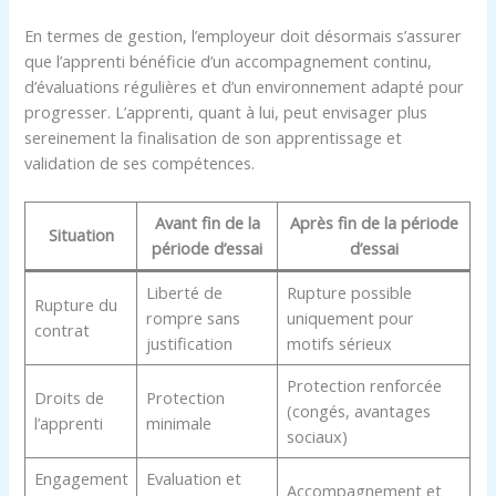
En termes de gestion, l’employeur doit désormais s’assurer
que l’apprenti bénéficie d’un accompagnement continu,
d’évaluations régulières et d’un environnement adapté pour
progresser. L’apprenti, quant à lui, peut envisager plus
sereinement la finalisation de son apprentissage et
validation de ses compétences.
Avant fin de la
Après fin de la période
Situation
période d’essai
d’essai
Liberté de
Rupture possible
Rupture du
rompre sans
uniquement pour
contrat
justification
motifs sérieux
Protection renforcée
Droits de
Protection
(congés, avantages
l’apprenti
minimale
sociaux)
Engagement
Evaluation et
Accompagnement et