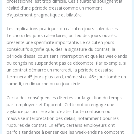
professionnel est trop difficile. Ces situations soulignent la
réalité d’une période d’essai comme un moment
d’ajustement pragmatique et bilatéral.
Les implications pratiques du calcul en jours calendaires
Le choix des jours calendaires, au lieu des jours ouvrés,
présente une spécificité importante. Le calcul en jours
consécutifs signifie que, dès la signature du contrat, la
période d’essai court sans interruption et que les week-ends
ou congés ne suspendent pas ce décompte. Par exemple, si
un contrat démarre un mercredi, la période d’essai se
terminera 45 jours plus tard, même si ce 45e jour tombe un
samedi, un dimanche ou un jour férié.
Ceci a des conséquences directes sur la gestion du temps
par l’employeur et l’apprenti. Cette notion engage une
vigilance particulière afin d’éviter toute confusion ou
mauvaise interprétation des délais, notamment pour les
ruptures de contrat. En effet, certains employeurs ont
parfois tendance à penser que les week-ends ne comptent