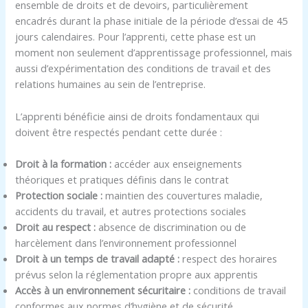
ensemble de droits et de devoirs, particulièrement
encadrés durant la phase initiale de la période d’essai de 45
jours calendaires. Pour l’apprenti, cette phase est un
moment non seulement d’apprentissage professionnel, mais
aussi d’expérimentation des conditions de travail et des
relations humaines au sein de l’entreprise.
L’apprenti bénéficie ainsi de droits fondamentaux qui
doivent être respectés pendant cette durée :
Droit à la formation :
accéder aux enseignements
théoriques et pratiques définis dans le contrat
Protection sociale :
maintien des couvertures maladie,
accidents du travail, et autres protections sociales
Droit au respect :
absence de discrimination ou de
harcèlement dans l’environnement professionnel
Droit à un temps de travail adapté :
respect des horaires
prévus selon la réglementation propre aux apprentis
Accès à un environnement sécuritaire :
conditions de travail
conformes aux normes d’hygiène et de sécurité