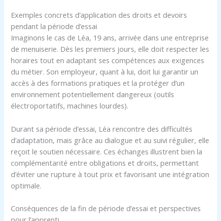
Exemples concrets d’application des droits et devoirs
pendant la période d’essai
Imaginons le cas de Léa, 19 ans, arrivée dans une entreprise
de menuiserie. Dès les premiers jours, elle doit respecter les
horaires tout en adaptant ses compétences aux exigences
du métier. Son employeur, quant à lui, doit lui garantir un
accès à des formations pratiques et la protéger d’un
environnement potentiellement dangereux (outils
électroportatifs, machines lourdes).
Durant sa période d’essai, Léa rencontre des difficultés
d’adaptation, mais grâce au dialogue et au suivi régulier, elle
reçoit le soutien nécessaire. Ces échanges illustrent bien la
complémentarité entre obligations et droits, permettant
d’éviter une rupture à tout prix et favorisant une intégration
optimale.
Conséquences de la fin de période d’essai et perspectives
pour l’apprenti