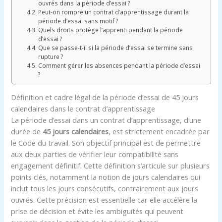
ouvrés dans la période d’essai ?
Peut-on rompre un contrat d’apprentissage durant la
période d’essai sans motif ?
Quels droits protège l’apprenti pendant la période
d’essai ?
Que se passe-t-il si la période d’essai se termine sans
rupture ?
Comment gérer les absences pendant la période d’essai
?
Définition et cadre légal de la période d’essai de 45 jours
calendaires dans le contrat d’apprentissage
La période d’essai dans un contrat d’apprentissage, d’une
durée de
45 jours calendaires
, est strictement encadrée par
le Code du travail. Son objectif principal est de permettre
aux deux parties de vérifier leur compatibilité sans
engagement définitif. Cette définition s’articule sur plusieurs
points clés, notamment la notion de jours calendaires qui
inclut tous les jours consécutifs, contrairement aux jours
ouvrés. Cette précision est essentielle car elle accélère la
prise de décision et évite les ambiguïtés qui peuvent