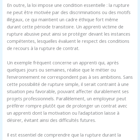
En outre, la loi impose une condition essentielle : la rupture
ne peut être motivée par des discriminations ou des motifs
illégaux, ce qui maintient un cadre éthique fort même
durant cette période transitoire. Un apprenti victime de
rupture abusive peut ainsi se protéger devant les instances
compétentes, lesquelles évaluent le respect des conditions
de recours à la rupture de contrat.
Un exemple fréquent concerne un apprenti qui, après
quelques jours ou semaines, réalise que le métier ou
l’environnement ne correspondent pas à ses ambitions. Sans
cette possibilité de rupture simple, il serait contraint à une
situation peu favorable, pouvant affecter durablement ses
projets professionnels. Parallèlement, un employeur peut
préférer rompre plutôt que de prolonger un contrat avec
un apprenti dont la motivation ou l’adaptation laisse à
désirer, évitant ainsi des difficultés futures.
Il est essentiel de comprendre que la rupture durant la