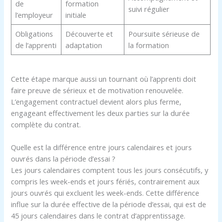
de
formation
suivi régulier
l’employeur
initiale
Obligations
Découverte et
Poursuite sérieuse de
de l’apprenti
adaptation
la formation
Cette étape marque aussi un tournant où l’apprenti doit
faire preuve de sérieux et de motivation renouvelée.
L’engagement contractuel devient alors plus ferme,
engageant effectivement les deux parties sur la durée
complète du contrat.
Quelle est la différence entre jours calendaires et jours
ouvrés dans la période d’essai ?
Les jours calendaires comptent tous les jours consécutifs, y
compris les week-ends et jours fériés, contrairement aux
jours ouvrés qui excluent les week-ends. Cette différence
influe sur la durée effective de la période d’essai, qui est de
45 jours calendaires dans le contrat d’apprentissage.