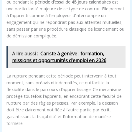
ou pendant la
période d’essai de 45 jours calendaires
est
une particularité majeure de ce type de contrat. Elle permet
à l’apprenti comme à l’employeur d’interrompre un
engagement qui ne répondrait pas aux attentes mutuelles,
sans passer par une procédure classique de licenciement ou
de démission compliquée.
A lire aussi :
Cariste à genève : formation,
missions et opportunités d'emploi en 2026
La rupture pendant cette période peut intervenir à tout
moment, sans préavis ni indemnités, ce qui facilite la
flexibilité dans le parcours d’apprentissage. Ce mécanisme
protège toutefois l’apprenti, en encadrant cette faculté de
rupture par des règles précises. Par exemple, la décision
doit être clairement notifiée à l’autre partie par écrit,
garantissant la traçabilité et l’information de manière
formelle.