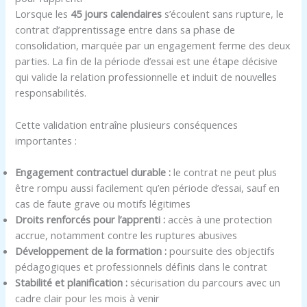
Lorsque les
45 jours calendaires
s’écoulent sans rupture, le
contrat d’apprentissage entre dans sa phase de
consolidation, marquée par un engagement ferme des deux
parties. La fin de la période d’essai est une étape décisive
qui valide la relation professionnelle et induit de nouvelles
responsabilités.
Cette validation entraîne plusieurs conséquences
importantes :
Engagement contractuel durable :
le contrat ne peut plus
être rompu aussi facilement qu’en période d’essai, sauf en
cas de faute grave ou motifs légitimes
Droits renforcés pour l’apprenti :
accès à une protection
accrue, notamment contre les ruptures abusives
Développement de la formation :
poursuite des objectifs
pédagogiques et professionnels définis dans le contrat
Stabilité et planification :
sécurisation du parcours avec un
cadre clair pour les mois à venir