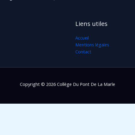
Liens utiles
Accueil
Mentions légales
Contact
Copyright © 2026 Collège Du Pont De La Marle