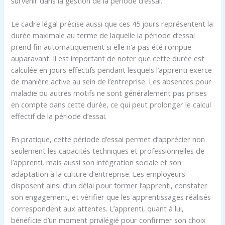
survenir dans la gestion de la période d’essai.
Le cadre légal précise aussi que ces 45 jours représentent la
durée maximale au terme de laquelle la période d’essai
prend fin automatiquement si elle n’a pas été rompue
auparavant. Il est important de noter que cette durée est
calculée en jours effectifs pendant lesquels l’apprenti exerce
de manière active au sein de l’entreprise. Les absences pour
maladie ou autres motifs ne sont généralement pas prises
en compte dans cette durée, ce qui peut prolonger le calcul
effectif de la période d’essai.
En pratique, cette période d’essai permet d’apprécier non
seulement les capacités techniques et professionnelles de
l’apprenti, mais aussi son intégration sociale et son
adaptation à la culture d’entreprise. Les employeurs
disposent ainsi d’un délai pour former l’apprenti, constater
son engagement, et vérifier que les apprentissages réalisés
correspondent aux attentes. L’apprenti, quant à lui,
bénéficie d’un moment privilégié pour confirmer son choix