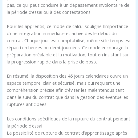
pas, ce qui peut conduire à un dépassement involontaire de
la période d’essai ou à des contestations.
Pour les apprentis, ce mode de calcul souligne l’importance
d’une intégration immédiate et active dès le début du
contrat. Chaque jour est comptabilisé, même si le temps est
réparti en heures ou demi-journées. Ce mode encourage la
préparation préalable et la motivation, tout en insistant sur
la progression rapide dans la prise de poste.
En résumé, la disposition des 45 jours calendaires ouvre un
espace temporel clair et sécurisé, mais qui requiert une
compréhension précise afin d’éviter les malentendus tant
dans le suivi du contrat que dans la gestion des éventuelles
ruptures anticipées.
Les conditions spécifiques de la rupture du contrat pendant
la période d’essai
La possibilité de rupture du contrat d’apprentissage après