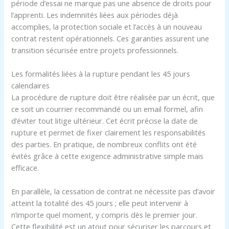
période d’essai ne marque pas une absence de droits pour
l’apprenti. Les indemnités liées aux périodes déjà
accomplies, la protection sociale et l’accès à un nouveau
contrat restent opérationnels. Ces garanties assurent une
transition sécurisée entre projets professionnels.
Les formalités liées à la rupture pendant les 45 jours
calendaires
La procédure de rupture doit être réalisée par un écrit, que
ce soit un courrier recommandé ou un email formel, afin
d’éviter tout litige ultérieur. Cet écrit précise la date de
rupture et permet de fixer clairement les responsabilités
des parties. En pratique, de nombreux conflits ont été
évités grâce à cette exigence administrative simple mais
efficace.
En parallèle, la cessation de contrat ne nécessite pas d’avoir
atteint la totalité des 45 jours ; elle peut intervenir à
n’importe quel moment, y compris dès le premier jour.
Cette flexibilité est un atout pour sécuriser les parcours et