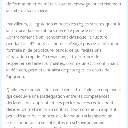
de formation et de métier, tout en envisageant sereinement
la suite de sa carrière.
Par ailleurs, la législation impose des règles strictes quant à
la rupture du contrat lors de cette période d’essai.
Contrairement à un licenciement classique, la rupture
pendant les 45 jours calendaires n’exige pas de justification
formelle ni de procédure lourde, ce qui facilite une
séparation rapide. En revanche, cette rupture doit
respecter certaines formalités, comme un écrit confirmant
la décision, permettant ainsi de protéger les droits de
l’apprenti.
Quelques exemples illustrent bien cette règle : un employeur
qui découvre une inadéquation entre les compétences
déclarées de l’apprenti et ses performances réelles peut
décider de mettre fin au contrat, tout comme un apprenti
peut décider de renoncer à la formation si la mission ne
correspond pas à ses attentes ou si l’environnement