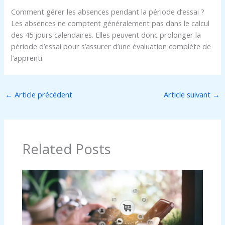
Comment gérer les absences pendant la période d’essai ?
Les absences ne comptent généralement pas dans le calcul
des 45 jours calendaires. Elles peuvent donc prolonger la
période d’essai pour s’assurer d’une évaluation complète de
l’apprenti.
←
Article précédent
Article suivant
→
Related Posts