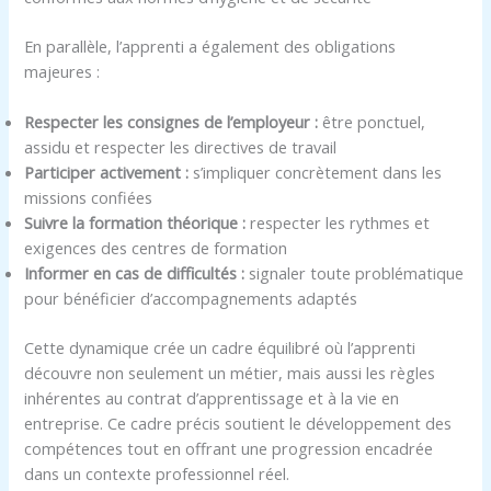
En parallèle, l’apprenti a également des obligations
majeures :
Respecter les consignes de l’employeur :
être ponctuel,
assidu et respecter les directives de travail
Participer activement :
s’impliquer concrètement dans les
missions confiées
Suivre la formation théorique :
respecter les rythmes et
exigences des centres de formation
Informer en cas de difficultés :
signaler toute problématique
pour bénéficier d’accompagnements adaptés
Cette dynamique crée un cadre équilibré où l’apprenti
découvre non seulement un métier, mais aussi les règles
inhérentes au contrat d’apprentissage et à la vie en
entreprise. Ce cadre précis soutient le développement des
compétences tout en offrant une progression encadrée
dans un contexte professionnel réel.