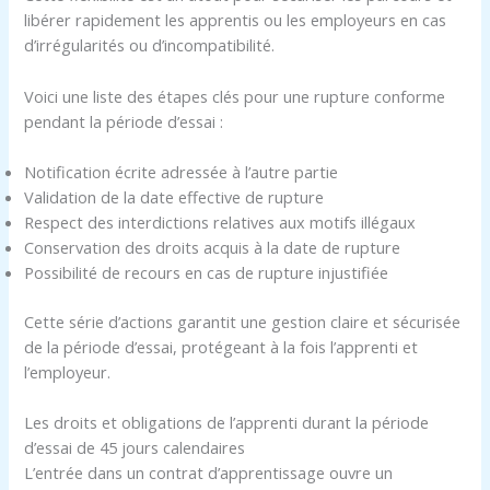
libérer rapidement les apprentis ou les employeurs en cas
d’irrégularités ou d’incompatibilité.
Voici une liste des étapes clés pour une rupture conforme
pendant la période d’essai :
Notification écrite adressée à l’autre partie
Validation de la date effective de rupture
Respect des interdictions relatives aux motifs illégaux
Conservation des droits acquis à la date de rupture
Possibilité de recours en cas de rupture injustifiée
Cette série d’actions garantit une gestion claire et sécurisée
de la période d’essai, protégeant à la fois l’apprenti et
l’employeur.
Les droits et obligations de l’apprenti durant la période
d’essai de 45 jours calendaires
L’entrée dans un contrat d’apprentissage ouvre un