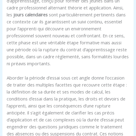
d’apprentissage, conçu pour former des jeunes dans un
cadre professionnel alternant théorie et application. Ainsi,
les
jours calendaires
sont particulièrement pertinents dans
ce contexte car ils garantissent un suivi continu, essentiel
pour l’apprenti qui découvre un environnement
professionnel souvent nouveau et confrontant. En ce sens,
cette phase est une véritable étape formative mais aussi
une période où la rupture du contrat d’apprentissage reste
possible, dans un cadre réglementé, sans formalités lourdes
ni préavis importants.
Aborder la période d’essai sous cet angle donne l’occasion
de traiter des multiples facettes que recouvre cette étape :
la définition de sa durée et ses modes de calcul, les
conditions d’essai dans la pratique, les droits et devoirs de
l’apprenti, ainsi que les conséquences d’une rupture
anticipée. Il s’agit également de clarifier les cas précis
d’application et de cas complexes où la durée d’essai peut
engendrer des questions juridiques comme le traitement
des absences ou des suspensions du contrat. Ces notions