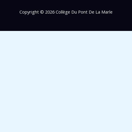
Copyright © 2026 Collège Du Pont De La Marle