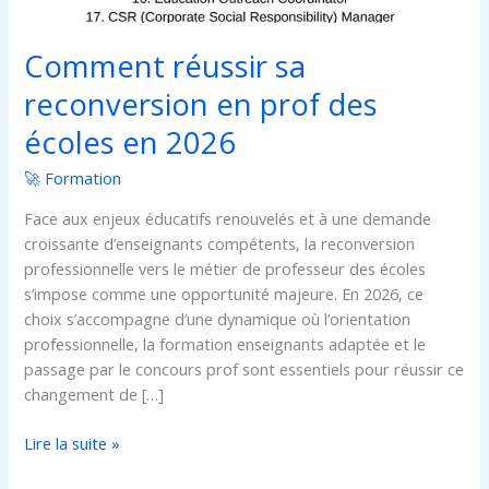
2026
Comment réussir sa
reconversion en prof des
écoles en 2026
🚀 Formation
Face aux enjeux éducatifs renouvelés et à une demande
croissante d’enseignants compétents, la reconversion
professionnelle vers le métier de professeur des écoles
s’impose comme une opportunité majeure. En 2026, ce
choix s’accompagne d’une dynamique où l’orientation
professionnelle, la formation enseignants adaptée et le
passage par le concours prof sont essentiels pour réussir ce
changement de […]
Lire la suite »