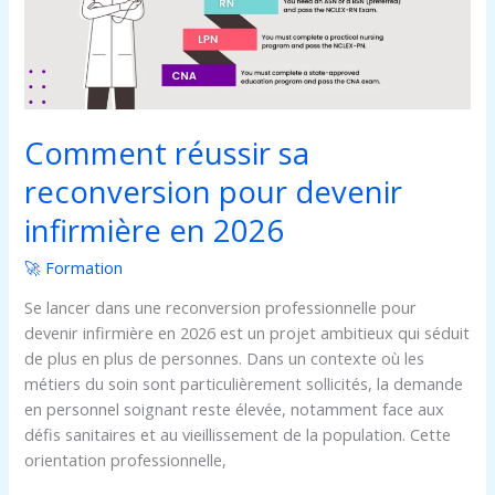
infirmière
en
2026
Comment réussir sa
reconversion pour devenir
infirmière en 2026
🚀 Formation
Se lancer dans une reconversion professionnelle pour
devenir infirmière en 2026 est un projet ambitieux qui séduit
de plus en plus de personnes. Dans un contexte où les
métiers du soin sont particulièrement sollicités, la demande
en personnel soignant reste élevée, notamment face aux
défis sanitaires et au vieillissement de la population. Cette
orientation professionnelle,