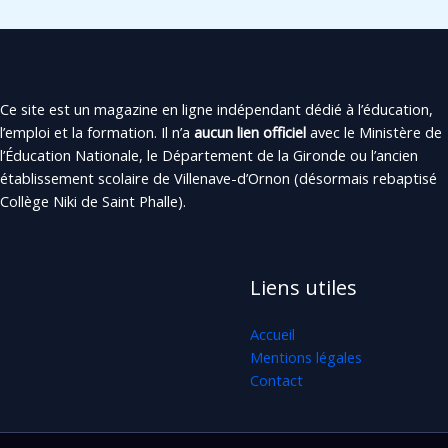
Ce site est un magazine en ligne indépendant dédié à l’éducation,
l’emploi et la formation. Il n’a
aucun lien officiel
avec le Ministère de
l’Éducation Nationale, le Département de la Gironde ou l’ancien
établissement scolaire de Villenave-d’Ornon (désormais rebaptisé
Collège Niki de Saint Phalle).
Liens utiles
Accueil
Mentions légales
Contact