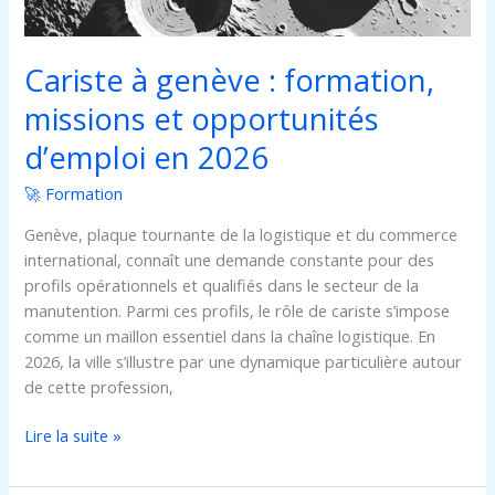
en
2026
Cariste à genève : formation,
missions et opportunités
d’emploi en 2026
🚀 Formation
Genève, plaque tournante de la logistique et du commerce
international, connaît une demande constante pour des
profils opérationnels et qualifiés dans le secteur de la
manutention. Parmi ces profils, le rôle de cariste s’impose
comme un maillon essentiel dans la chaîne logistique. En
2026, la ville s’illustre par une dynamique particulière autour
de cette profession,
Lire la suite »