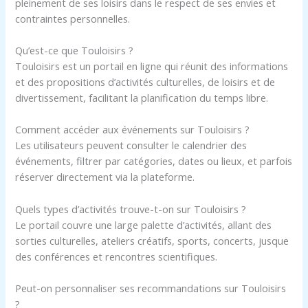
pleinement de ses loisirs dans le respect de ses envies et
contraintes personnelles.
Qu’est-ce que Touloisirs ?
Touloisirs est un portail en ligne qui réunit des informations
et des propositions d’activités culturelles, de loisirs et de
divertissement, facilitant la planification du temps libre.
Comment accéder aux événements sur Touloisirs ?
Les utilisateurs peuvent consulter le calendrier des
événements, filtrer par catégories, dates ou lieux, et parfois
réserver directement via la plateforme.
Quels types d’activités trouve-t-on sur Touloisirs ?
Le portail couvre une large palette d’activités, allant des
sorties culturelles, ateliers créatifs, sports, concerts, jusque
des conférences et rencontres scientifiques.
Peut-on personnaliser ses recommandations sur Touloisirs
?