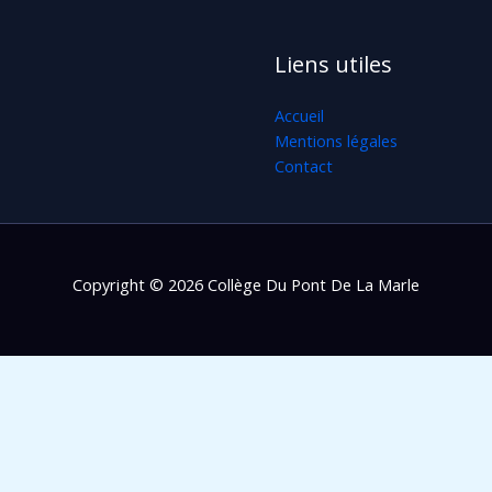
Liens utiles
Accueil
Mentions légales
Contact
Copyright © 2026 Collège Du Pont De La Marle