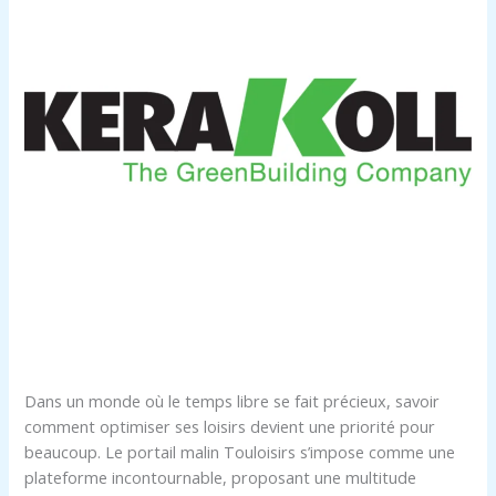
Dans un monde où le temps libre se fait précieux, savoir
comment optimiser ses loisirs devient une priorité pour
beaucoup. Le portail malin Touloisirs s’impose comme une
plateforme incontournable, proposant une multitude