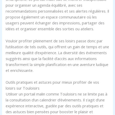
pour organiser un agenda équilibré, avec ses
recommandations personnalisées et ses alertes régulières. Il
propose également un espace communautaire où les
usagers peuvent échanger des impressions, partager des
idées et organiser ensemble des sorties ou ateliers.
Vouloir profiter pleinement de ses loisirs passe donc par
l’utilisation de tels outils, qui offrent un gain de temps et une
meilleure qualité d’expérience. La diversité des événements
suggérés ainsi que la facilité d’accès aux informations
transforment la simple planification en une aventure ludique
et enrichissante.
Outils pratiques et astuces pour mieux profiter de vos
loisirs sur Touloisirs
Utiliser un portail malin comme Touloisirs ne se limite pas à
la consultation d’un calendrier d’événements. Il s’agit d’une
expérience interactive, guidée par des outils pratiques et
des astuces bien pensées pour booster le plaisir et