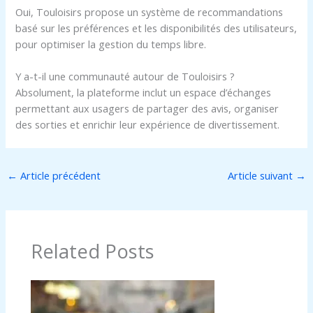
Oui, Touloisirs propose un système de recommandations
basé sur les préférences et les disponibilités des utilisateurs,
pour optimiser la gestion du temps libre.
Y a-t-il une communauté autour de Touloisirs ?
Absolument, la plateforme inclut un espace d’échanges
permettant aux usagers de partager des avis, organiser
des sorties et enrichir leur expérience de divertissement.
←
Article précédent
Article suivant
→
Related Posts