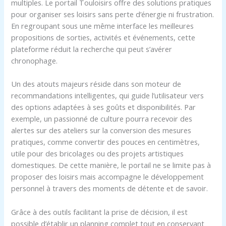
multiples. Le portail Touloisirs offre des solutions pratiques
pour organiser ses loisirs sans perte d’énergie ni frustration.
En regroupant sous une même interface les meilleures
propositions de sorties, activités et événements, cette
plateforme réduit la recherche qui peut s’avérer
chronophage.
Un des atouts majeurs réside dans son moteur de
recommandations intelligentes, qui guide l’utilisateur vers
des options adaptées à ses goûts et disponibilités. Par
exemple, un passionné de culture pourra recevoir des
alertes sur des ateliers sur la conversion des mesures
pratiques, comme convertir des pouces en centimètres,
utile pour des bricolages ou des projets artistiques
domestiques. De cette manière, le portail ne se limite pas à
proposer des loisirs mais accompagne le développement
personnel à travers des moments de détente et de savoir.
Grâce à des outils facilitant la prise de décision, il est
possible d’établir un planning complet tout en conservant