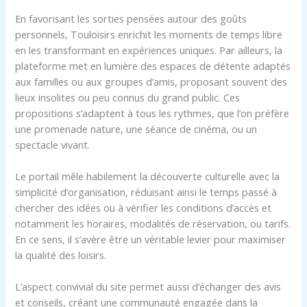
En favorisant les sorties pensées autour des goûts
personnels, Touloisirs enrichit les moments de temps libre
en les transformant en expériences uniques. Par ailleurs, la
plateforme met en lumière des espaces de détente adaptés
aux familles ou aux groupes d’amis, proposant souvent des
lieux insolites ou peu connus du grand public. Ces
propositions s’adaptent à tous les rythmes, que l’on préfère
une promenade nature, une séance de cinéma, ou un
spectacle vivant.
Le portail mêle habilement la découverte culturelle avec la
simplicité d’organisation, réduisant ainsi le temps passé à
chercher des idées ou à vérifier les conditions d’accès et
notamment les horaires, modalités de réservation, ou tarifs.
En ce sens, il s’avère être un véritable levier pour maximiser
la qualité des loisirs.
L’aspect convivial du site permet aussi d’échanger des avis
et conseils, créant une communauté engagée dans la