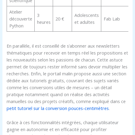
scientifique
Atelier
3
Adolescents
découverte
20 €
Fab Lab
heures
et adultes
Python
En parallèle, il est conseillé de s’abonner aux newsletters
thématiques pour recevoir en temps réel les propositions et
les nouveautés selon les passions de chacun. Cette astuce
permet de toujours rester informé sans devoir multiplier les
recherches. Enfin, le portail malin propose aussi une section
dédiée aux tutoriels gratuits, couvrant des sujets variés
comme les conversions utiles de mesures – un détail
pratique notamment quand on réalise des activités
manuelles ou des projets créatifs, comme expliqué dans ce
petit tutoriel sur la conversion pouces-centimètres
.
Grâce à ces fonctionnalités intégrées, chaque utilisateur
gagne en autonomie et en efficacité pour profiter