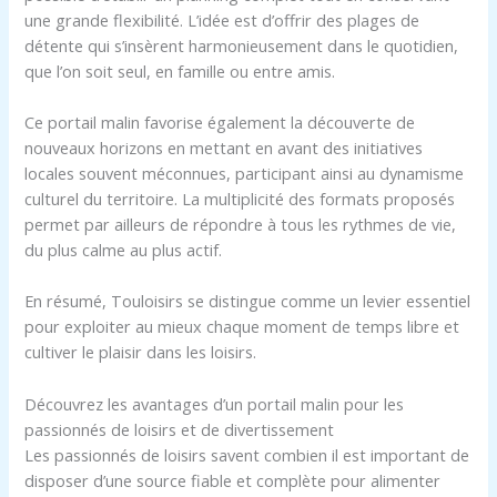
une grande flexibilité. L’idée est d’offrir des plages de
détente qui s’insèrent harmonieusement dans le quotidien,
que l’on soit seul, en famille ou entre amis.
Ce portail malin favorise également la découverte de
nouveaux horizons en mettant en avant des initiatives
locales souvent méconnues, participant ainsi au dynamisme
culturel du territoire. La multiplicité des formats proposés
permet par ailleurs de répondre à tous les rythmes de vie,
du plus calme au plus actif.
En résumé, Touloisirs se distingue comme un levier essentiel
pour exploiter au mieux chaque moment de temps libre et
cultiver le plaisir dans les loisirs.
Découvrez les avantages d’un portail malin pour les
passionnés de loisirs et de divertissement
Les passionnés de loisirs savent combien il est important de
disposer d’une source fiable et complète pour alimenter