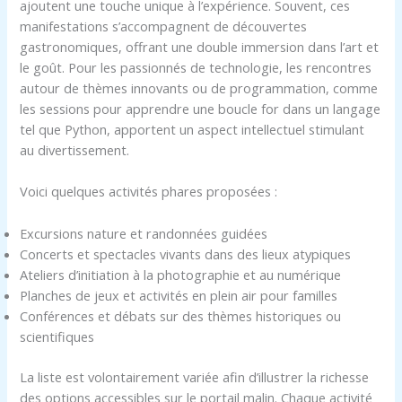
ajoutent une touche unique à l’expérience. Souvent, ces
manifestations s’accompagnent de découvertes
gastronomiques, offrant une double immersion dans l’art et
le goût. Pour les passionnés de technologie, les rencontres
autour de thèmes innovants ou de programmation, comme
les sessions pour apprendre une boucle for dans un langage
tel que Python, apportent un aspect intellectuel stimulant
au divertissement.
Voici quelques activités phares proposées :
Excursions nature et randonnées guidées
Concerts et spectacles vivants dans des lieux atypiques
Ateliers d’initiation à la photographie et au numérique
Planches de jeux et activités en plein air pour familles
Conférences et débats sur des thèmes historiques ou
scientifiques
La liste est volontairement variée afin d’illustrer la richesse
des options accessibles sur le portail malin. Chaque activité