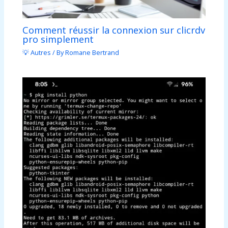
Comment réussir la connexion sur clicrdv
pro simplement
💡 Autres
/ By
Romane Bertrand