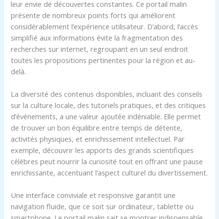
leur envie de découvertes constantes. Ce portail malin
présente de nombreux points forts qui améliorent
considérablement l’expérience utilisateur. D’abord, l’accès
simplifié aux informations évite la fragmentation des
recherches sur internet, regroupant en un seul endroit
toutes les propositions pertinentes pour la région et au-
delà.
La diversité des contenus disponibles, incluant des conseils
sur la culture locale, des tutoriels pratiques, et des critiques
d’événements, a une valeur ajoutée indéniable. Elle permet
de trouver un bon équilibre entre temps de détente,
activités physiques, et enrichissement intellectuel. Par
exemple, découvrir les apports des grands scientifiques
célèbres peut nourrir la curiosité tout en offrant une pause
enrichissante, accentuant l’aspect culturel du divertissement.
Une interface conviviale et responsive garantit une
navigation fluide, que ce soit sur ordinateur, tablette ou
smartphone. Le portail malin sait se montrer indispensable