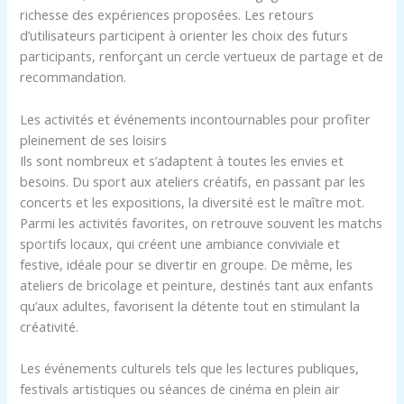
richesse des expériences proposées. Les retours
d’utilisateurs participent à orienter les choix des futurs
participants, renforçant un cercle vertueux de partage et de
recommandation.
Les activités et événements incontournables pour profiter
pleinement de ses loisirs
Ils sont nombreux et s’adaptent à toutes les envies et
besoins. Du sport aux ateliers créatifs, en passant par les
concerts et les expositions, la diversité est le maître mot.
Parmi les activités favorites, on retrouve souvent les matchs
sportifs locaux, qui créent une ambiance conviviale et
festive, idéale pour se divertir en groupe. De même, les
ateliers de bricolage et peinture, destinés tant aux enfants
qu’aux adultes, favorisent la détente tout en stimulant la
créativité.
Les événements culturels tels que les lectures publiques,
festivals artistiques ou séances de cinéma en plein air