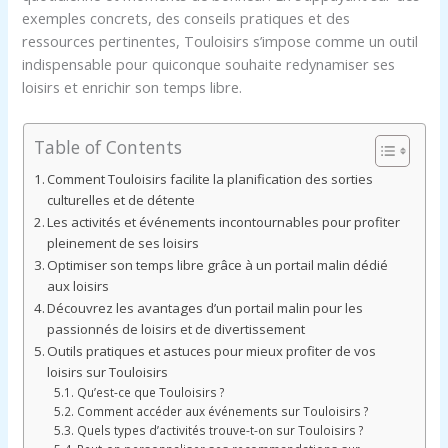
exemples concrets, des conseils pratiques et des
ressources pertinentes, Touloisirs s’impose comme un outil
indispensable pour quiconque souhaite redynamiser ses
loisirs et enrichir son temps libre.
Table of Contents
Comment Touloisirs facilite la planification des sorties
culturelles et de détente
Les activités et événements incontournables pour profiter
pleinement de ses loisirs
Optimiser son temps libre grâce à un portail malin dédié
aux loisirs
Découvrez les avantages d’un portail malin pour les
passionnés de loisirs et de divertissement
Outils pratiques et astuces pour mieux profiter de vos
loisirs sur Touloisirs
Qu’est-ce que Touloisirs ?
Comment accéder aux événements sur Touloisirs ?
Quels types d’activités trouve-t-on sur Touloisirs ?