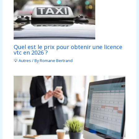
Quel est le prix pour obtenir une licence
vtc en 2026 ?
💡 Autres
/ By
Romane Bertrand