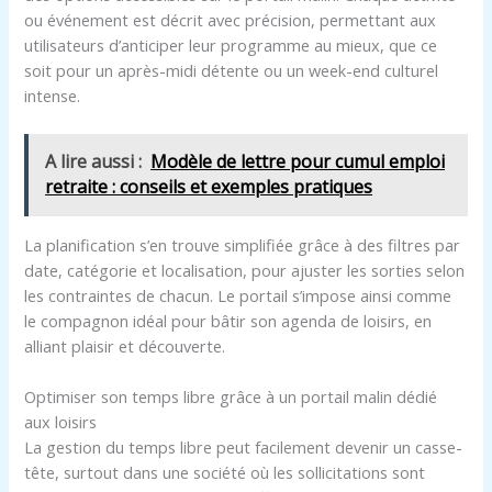
ou événement est décrit avec précision, permettant aux
utilisateurs d’anticiper leur programme au mieux, que ce
soit pour un après-midi détente ou un week-end culturel
intense.
A lire aussi :
Modèle de lettre pour cumul emploi
retraite : conseils et exemples pratiques
La planification s’en trouve simplifiée grâce à des filtres par
date, catégorie et localisation, pour ajuster les sorties selon
les contraintes de chacun. Le portail s’impose ainsi comme
le compagnon idéal pour bâtir son agenda de loisirs, en
alliant plaisir et découverte.
Optimiser son temps libre grâce à un portail malin dédié
aux loisirs
La gestion du temps libre peut facilement devenir un casse-
tête, surtout dans une société où les sollicitations sont