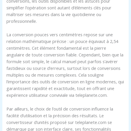
conversions, les outils disponibles et les astuces pour
simplifier l’opération sont autant d’éléments clés pour
maîtriser ses mesures dans la vie quotidienne ou
professionnelle.
La conversion pouces vers centimètres repose sur une
relation mathématique précise : un pouce équivaut à 2,54
centimètres. Cet élément fondamental est la pierre
angulaire de toute conversion fiable. Cependant, bien que la
formule soit simple, le calcul manuel peut parfois s’avérer
fastidieux ou source d’erreurs, surtout lors de conversions
multiples ou de mesures complexes. Cela souligne
l’importance des outils de conversion en ligne modernes, qui
garantissent rapidité et exactitude, tout en offrant une
expérience utilisateur conviviale via teleplanete.com.
Par ailleurs, le choix de l’outil de conversion influence la
facilité d’utilisation et la précision des résultats. Le
convertisseur d’unités proposé sur teleplanete.com se
démarque par son interface claire, ses fonctionnalités