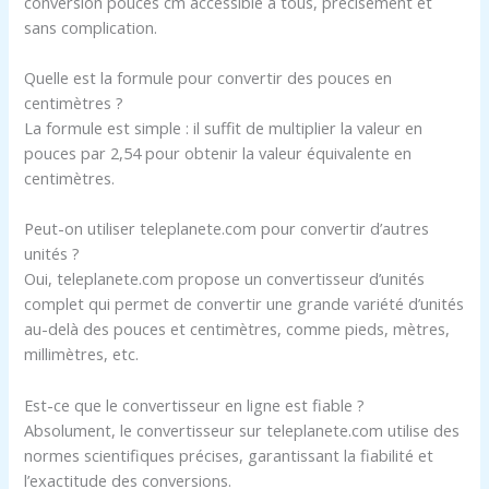
conversion pouces cm accessible à tous, précisément et
sans complication.
Quelle est la formule pour convertir des pouces en
centimètres ?
La formule est simple : il suffit de multiplier la valeur en
pouces par 2,54 pour obtenir la valeur équivalente en
centimètres.
Peut-on utiliser teleplanete.com pour convertir d’autres
unités ?
Oui, teleplanete.com propose un convertisseur d’unités
complet qui permet de convertir une grande variété d’unités
au-delà des pouces et centimètres, comme pieds, mètres,
millimètres, etc.
Est-ce que le convertisseur en ligne est fiable ?
Absolument, le convertisseur sur teleplanete.com utilise des
normes scientifiques précises, garantissant la fiabilité et
l’exactitude des conversions.