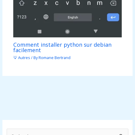
Comment installer python sur debian
facilement
💡 Autres
/ By
Romane Bertrand