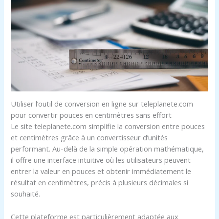
Utiliser l’outil de conversion en ligne sur teleplanete.com
pour convertir pouces en centimètres sans effort
Le site teleplanete.com simplifie la conversion entre pouces
et centimètres grâce à un convertisseur d’unités
performant. Au-delà de la simple opération mathématique,
il offre une interface intuitive où les utilisateurs peuvent
entrer la valeur en pouces et obtenir immédiatement le
résultat en centimètres, précis à plusieurs décimales si
souhaité.
Cette plateforme est particulièrement adaptée aux