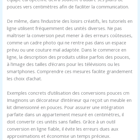
pouces vers centimètres afin de faciliter la communication.
De même, dans l’industrie des loisirs créatifs, les tutoriels en
ligne utilisent fréquemment des unités diverses. Ne pas
maîtriser la conversion peut mener à des erreurs coûteuses,
comme un cadre photo qui ne rentre pas dans un espace
prévu ou une couture mal adaptée. Dans le commerce en
ligne, la description des produits utilise parfois des pouces,
à l’image des tailles d’écrans pour les télévisions ou les
smartphones. Comprendre ces mesures facilite grandement
les choix d’achat.
Exemples concrets d’utilisation des conversions pouces cm
Imaginons un décorateur d’intérieur qui reçoit un meuble en
kit dimensionné en pouces. Pour assurer une intégration
parfaite dans un appartement mesuré en centimètres, il
doit convertir ces unités sans failles. Grâce à un outil
conversion en ligne fiable, il évite les erreurs dues aux
approximations et économise un temps précieux.