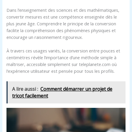
Dans l’enseignement des sciences et des mathématiques,
convertir mesures est une compétence enseignée dès le
plus jeune âge. Comprendre le principe de la conversion
facilite la compréhension des phénomènes physiques et
encourage un raisonnement rigoureux.
À travers ces usages variés, la conversion entre pouces et
centimètres révèle l’importance d’une méthode simple à
maîtriser, accessible simplement sur teleplanete.com où
l’expérience utilisateur est pensée pour tous les profils.
A lire aussi :
Comment démarrer un projet de
tricot facilement