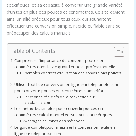
spécifiques, et sa capacité à convertir une grande variété
d’unités en plus des pouces et centimètres. Ce site devient
ainsi un allié précieux pour tous ceux qui souhaitent
effectuer une conversion simple, rapide et fiable sans se
préoccuper des calculs manuels.
Table of Contents
Comprendre l’importance de convertir pouces en
centimètres dans la vie quotidienne et professionnelle
Exemples concrets d’utilisation des conversions pouces
cm
Utiliser l’outil de conversion en ligne sur teleplanete.com
pour convertir pouces en centimètres sans effort
Fonctionnalités clefs de la conversion sur
teleplanete.com
Les méthodes simples pour convertir pouces en
centimètres : calcul manuel versus outils numériques
Avantages et limites des méthodes
Le guide complet pour maîtriser la conversion facile en
ligne sur teleplanete.com