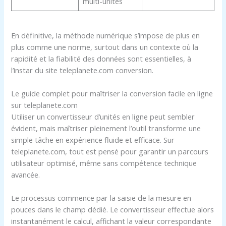
multi-unités
En définitive, la méthode numérique s’impose de plus en
plus comme une norme, surtout dans un contexte où la
rapidité et la fiabilité des données sont essentielles, à
l’instar du site teleplanete.com conversion.
Le guide complet pour maîtriser la conversion facile en ligne
sur teleplanete.com
Utiliser un convertisseur d’unités en ligne peut sembler
évident, mais maîtriser pleinement l’outil transforme une
simple tâche en expérience fluide et efficace. Sur
teleplanete.com, tout est pensé pour garantir un parcours
utilisateur optimisé, même sans compétence technique
avancée.
Le processus commence par la saisie de la mesure en
pouces dans le champ dédié. Le convertisseur effectue alors
instantanément le calcul, affichant la valeur correspondante