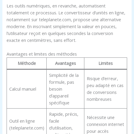
Les outils numériques, en revanche, automatisent
totalement ce processus. Le convertisseur d’unités en ligne,
notamment sur teleplanete.com, propose une alternative
moderne. En inscrivant simplement la valeur en pouces,
l’utilisateur reçoit en quelques secondes la conversion
exacte en centimètres, sans effort.
Avantages et limites des méthodes
Méthode
Avantages
Limites
Simplicité de la
Risque d’erreur,
formule, pas
peu adapté en cas
Calcul manuel
besoin
de conversions
d’appareil
nombreuses
spécifique
Rapide, précis,
Nécessite une
Outil en ligne
facile
connexion internet
(teleplanete.com)
d’utilisation,
pour accès