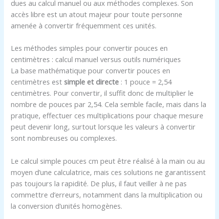
dues au calcul manuel ou aux méthodes complexes. Son
accès libre est un atout majeur pour toute personne
amenée à convertir fréquemment ces unités.
Les méthodes simples pour convertir pouces en
centimètres : calcul manuel versus outils numériques
La base mathématique pour convertir pouces en
centimètres est
simple et directe
: 1 pouce = 2,54
centimètres. Pour convertir, il suffit donc de multiplier le
nombre de pouces par 2,54. Cela semble facile, mais dans la
pratique, effectuer ces multiplications pour chaque mesure
peut devenir long, surtout lorsque les valeurs à convertir
sont nombreuses ou complexes.
Le calcul simple pouces cm peut être réalisé à la main ou au
moyen d’une calculatrice, mais ces solutions ne garantissent
pas toujours la rapidité. De plus, il faut veiller à ne pas
commettre d’erreurs, notamment dans la multiplication ou
la conversion d’unités homogènes.