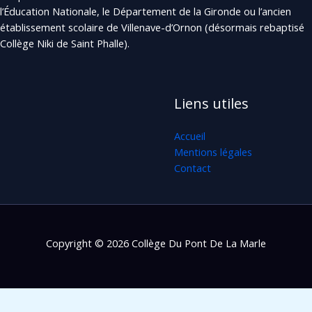
l’Éducation Nationale, le Département de la Gironde ou l’ancien
établissement scolaire de Villenave-d’Ornon (désormais rebaptisé
Collège Niki de Saint Phalle).
Liens utiles
Accueil
Mentions légales
Contact
Copyright © 2026 Collège Du Pont De La Marle