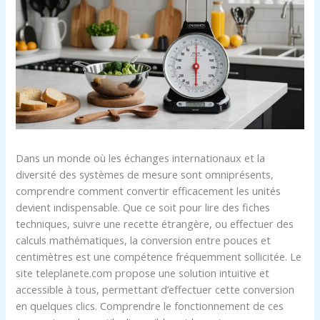
Dans un monde où les échanges internationaux et la
diversité des systèmes de mesure sont omniprésents,
comprendre comment convertir efficacement les unités
devient indispensable. Que ce soit pour lire des fiches
techniques, suivre une recette étrangère, ou effectuer des
calculs mathématiques, la conversion entre pouces et
centimètres est une compétence fréquemment sollicitée. Le
site teleplanete.com propose une solution intuitive et
accessible à tous, permettant d’effectuer cette conversion
en quelques clics. Comprendre le fonctionnement de ces