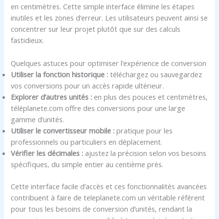
en centimètres. Cette simple interface élimine les étapes
inutiles et les zones d’erreur. Les utilisateurs peuvent ainsi se
concentrer sur leur projet plutôt que sur des calculs
fastidieux.
Quelques astuces pour optimiser l’expérience de conversion
Utiliser la fonction historique :
téléchargez ou sauvegardez
vos conversions pour un accès rapide ultérieur.
Explorer d’autres unités :
en plus des pouces et centimètres,
téléplanete.com offre des conversions pour une large
gamme d’unités.
Utiliser le convertisseur mobile :
pratique pour les
professionnels ou particuliers en déplacement.
Vérifier les décimales :
ajustez la précision selon vos besoins
spécifiques, du simple entier au centième près.
Cette interface facile d’accès et ces fonctionnalités avancées
contribuent à faire de teleplanete.com un véritable référent
pour tous les besoins de conversion d’unités, rendant la