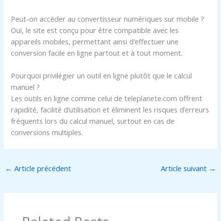
Peut-on accéder au convertisseur numériques sur mobile ?
Oui, le site est conçu pour être compatible avec les
appareils mobiles, permettant ainsi d’effectuer une
conversion facile en ligne partout et à tout moment.
Pourquoi privilégier un outil en ligne plutôt que le calcul
manuel ?
Les outils en ligne comme celui de teleplanete.com offrent
rapidité, facilité d’utilisation et éliminent les risques d’erreurs
fréquents lors du calcul manuel, surtout en cas de
conversions multiples.
←
Article précédent
Article suivant
→