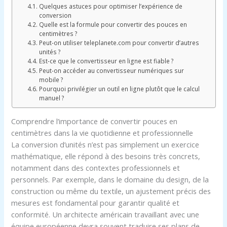
Quelques astuces pour optimiser l’expérience de
conversion
Quelle est la formule pour convertir des pouces en
centimètres ?
Peut-on utiliser teleplanete.com pour convertir d’autres
unités ?
Est-ce que le convertisseur en ligne est fiable ?
Peut-on accéder au convertisseur numériques sur
mobile ?
Pourquoi privilégier un outil en ligne plutôt que le calcul
manuel ?
Comprendre l’importance de convertir pouces en
centimètres dans la vie quotidienne et professionnelle
La conversion d’unités n’est pas simplement un exercice
mathématique, elle répond à des besoins très concrets,
notamment dans des contextes professionnels et
personnels. Par exemple, dans le domaine du design, de la
construction ou même du textile, un ajustement précis des
mesures est fondamental pour garantir qualité et
conformité. Un architecte américain travaillant avec une
équipe européenne devra souvent traduire ses plans de