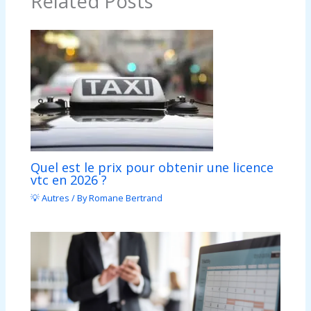
Related Posts
Quel est le prix pour obtenir une licence
vtc en 2026 ?
💡 Autres
/ By
Romane Bertrand