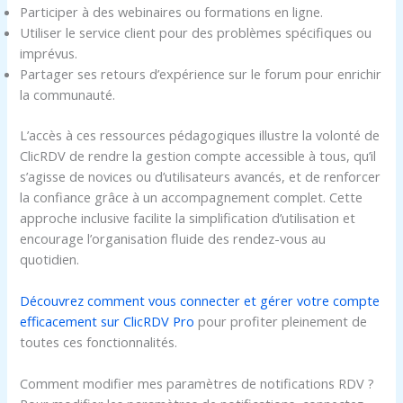
Participer à des webinaires ou formations en ligne.
Utiliser le service client pour des problèmes spécifiques ou
imprévus.
Partager ses retours d’expérience sur le forum pour enrichir
la communauté.
L’accès à ces ressources pédagogiques illustre la volonté de
ClicRDV de rendre la gestion compte accessible à tous, qu’il
s’agisse de novices ou d’utilisateurs avancés, et de renforcer
la confiance grâce à un accompagnement complet. Cette
approche inclusive facilite la simplification d’utilisation et
encourage l’organisation fluide des rendez-vous au
quotidien.
Découvrez comment vous connecter et gérer votre compte
efficacement sur ClicRDV Pro
pour profiter pleinement de
toutes ces fonctionnalités.
Comment modifier mes paramètres de notifications RDV ?