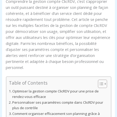
Comprendre la gestion compte ClicRDV, c’est s’approprier
un outil puissant destiné à organiser son planning de façon
cohérente, et à bénéficier d’un service client dédié pour
résoudre rapidement tout problème. Cet article se penche
sur les multiples facettes de la gestion de compte ClicRDV
pour démocratiser son usage, simplifier son utilisation, et
offrir aux utilisateurs les clés pour optimiser leur expérience
digitale. Parmi les nombreux bénéfices, la possibilité
d’ajuster ses paramètres compte et personnaliser les
alertes vient renforcer une stratégie d’organisation
pertinente et adaptée à chaque besoin professionnel ou
personnel.
Table of Contents
Optimiser la gestion compte ClicRDV pour une prise de
rendez-vous efficace
Personnaliser ses paramètres compte dans ClicRDV pour
plus de contrôle
Comment organiser efficacement son planning grâce à