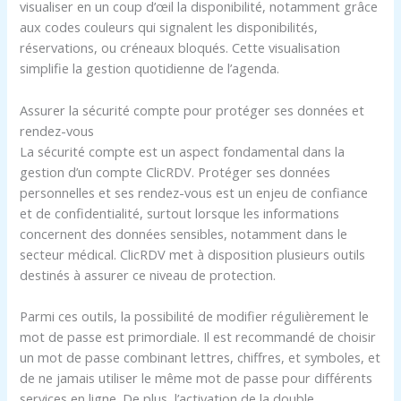
visualiser en un coup d’œil la disponibilité, notamment grâce
aux codes couleurs qui signalent les disponibilités,
réservations, ou créneaux bloqués. Cette visualisation
simplifie la gestion quotidienne de l’agenda.
Assurer la sécurité compte pour protéger ses données et
rendez-vous
La sécurité compte est un aspect fondamental dans la
gestion d’un compte ClicRDV. Protéger ses données
personnelles et ses rendez-vous est un enjeu de confiance
et de confidentialité, surtout lorsque les informations
concernent des données sensibles, notamment dans le
secteur médical. ClicRDV met à disposition plusieurs outils
destinés à assurer ce niveau de protection.
Parmi ces outils, la possibilité de modifier régulièrement le
mot de passe est primordiale. Il est recommandé de choisir
un mot de passe combinant lettres, chiffres, et symboles, et
de ne jamais utiliser le même mot de passe pour différents
services en ligne. De plus, l’activation de la double