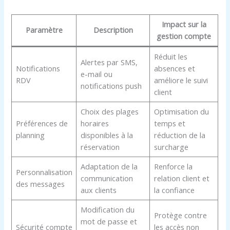
Impact sur la
Paramètre
Description
gestion compte
Réduit les
Alertes par SMS,
Notifications
absences et
e-mail ou
RDV
améliore le suivi
notifications push
client
Choix des plages
Optimisation du
Préférences de
horaires
temps et
planning
disponibles à la
réduction de la
réservation
surcharge
Adaptation de la
Renforce la
Personnalisation
communication
relation client et
des messages
aux clients
la confiance
Modification du
Protège contre
mot de passe et
Sécurité compte
les accès non