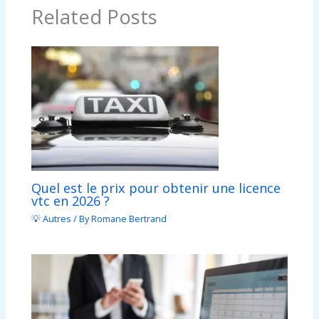
Related Posts
Quel est le prix pour obtenir une licence
vtc en 2026 ?
💡 Autres
/ By
Romane Bertrand