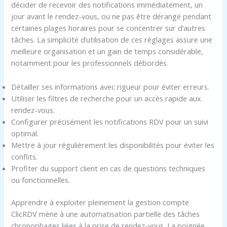
décider de recevoir des notifications immédiatement, un
jour avant le rendez-vous, ou ne pas être dérangé pendant
certaines plages horaires pour se concentrer sur d’autres
tâches. La simplicité d’utilisation de ces réglages assure une
meilleure organisation et un gain de temps considérable,
notamment pour les professionnels débordés.
Détailler ses informations avec rigueur pour éviter erreurs.
Utiliser les filtres de recherche pour un accès rapide aux
rendez-vous.
Configurer précisément les notifications RDV pour un suivi
optimal.
Mettre à jour régulièrement les disponibilités pour éviter les
conflits.
Profiter du support client en cas de questions techniques
ou fonctionnelles.
Apprendre à exploiter pleinement la gestion compte
ClicRDV mène à une automatisation partielle des tâches
chronophages liées à la prise de rendez-vous. La poignée