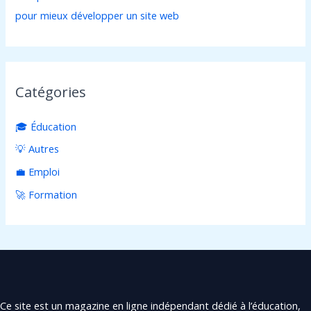
pour mieux développer un site web
Catégories
🎓 Éducation
💡 Autres
💼 Emploi
🚀 Formation
Ce site est un magazine en ligne indépendant dédié à l’éducation,