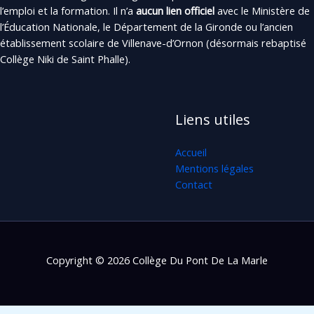
l’emploi et la formation. Il n’a
aucun lien officiel
avec le Ministère de
l’Éducation Nationale, le Département de la Gironde ou l’ancien
établissement scolaire de Villenave-d’Ornon (désormais rebaptisé
Collège Niki de Saint Phalle).
Liens utiles
Accueil
Mentions légales
Contact
Copyright © 2026 Collège Du Pont De La Marle