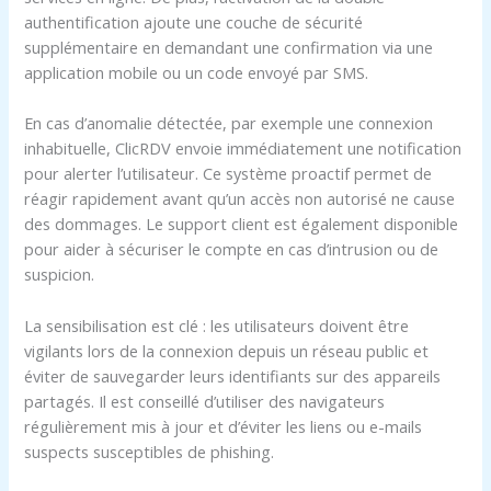
authentification ajoute une couche de sécurité
supplémentaire en demandant une confirmation via une
application mobile ou un code envoyé par SMS.
En cas d’anomalie détectée, par exemple une connexion
inhabituelle, ClicRDV envoie immédiatement une notification
pour alerter l’utilisateur. Ce système proactif permet de
réagir rapidement avant qu’un accès non autorisé ne cause
des dommages. Le support client est également disponible
pour aider à sécuriser le compte en cas d’intrusion ou de
suspicion.
La sensibilisation est clé : les utilisateurs doivent être
vigilants lors de la connexion depuis un réseau public et
éviter de sauvegarder leurs identifiants sur des appareils
partagés. Il est conseillé d’utiliser des navigateurs
régulièrement mis à jour et d’éviter les liens ou e-mails
suspects susceptibles de phishing.