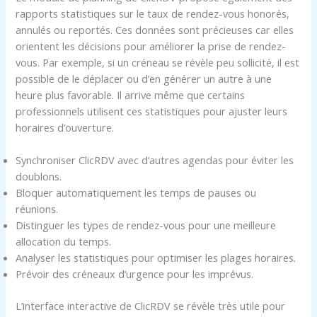
rapports statistiques sur le taux de rendez-vous honorés,
annulés ou reportés. Ces données sont précieuses car elles
orientent les décisions pour améliorer la prise de rendez-
vous. Par exemple, si un créneau se révèle peu sollicité, il est
possible de le déplacer ou d’en générer un autre à une
heure plus favorable. Il arrive même que certains
professionnels utilisent ces statistiques pour ajuster leurs
horaires d’ouverture.
Synchroniser ClicRDV avec d’autres agendas pour éviter les
doublons.
Bloquer automatiquement les temps de pauses ou
réunions.
Distinguer les types de rendez-vous pour une meilleure
allocation du temps.
Analyser les statistiques pour optimiser les plages horaires.
Prévoir des créneaux d’urgence pour les imprévus.
L’interface interactive de ClicRDV se révèle très utile pour