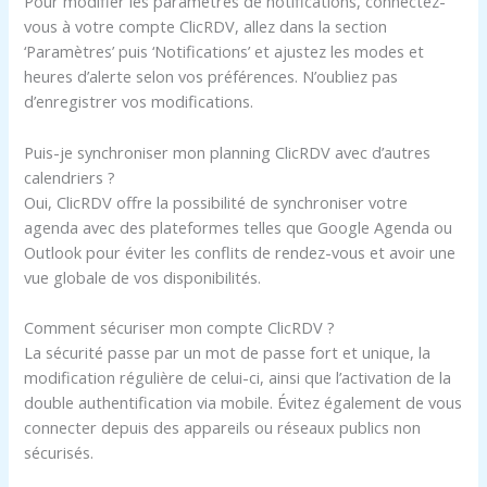
Pour modifier les paramètres de notifications, connectez-
vous à votre compte ClicRDV, allez dans la section
‘Paramètres’ puis ‘Notifications’ et ajustez les modes et
heures d’alerte selon vos préférences. N’oubliez pas
d’enregistrer vos modifications.
Puis-je synchroniser mon planning ClicRDV avec d’autres
calendriers ?
Oui, ClicRDV offre la possibilité de synchroniser votre
agenda avec des plateformes telles que Google Agenda ou
Outlook pour éviter les conflits de rendez-vous et avoir une
vue globale de vos disponibilités.
Comment sécuriser mon compte ClicRDV ?
La sécurité passe par un mot de passe fort et unique, la
modification régulière de celui-ci, ainsi que l’activation de la
double authentification via mobile. Évitez également de vous
connecter depuis des appareils ou réseaux publics non
sécurisés.