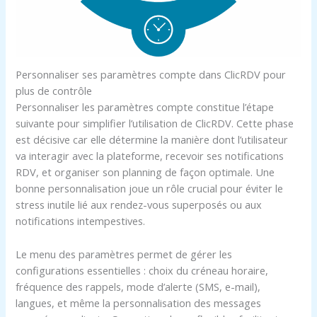
Personnaliser ses paramètres compte dans ClicRDV pour
plus de contrôle
Personnaliser les paramètres compte constitue l’étape
suivante pour simplifier l’utilisation de ClicRDV. Cette phase
est décisive car elle détermine la manière dont l’utilisateur
va interagir avec la plateforme, recevoir ses notifications
RDV, et organiser son planning de façon optimale. Une
bonne personnalisation joue un rôle crucial pour éviter le
stress inutile lié aux rendez-vous superposés ou aux
notifications intempestives.
Le menu des paramètres permet de gérer les
configurations essentielles : choix du créneau horaire,
fréquence des rappels, mode d’alerte (SMS, e-mail),
langues, et même la personnalisation des messages