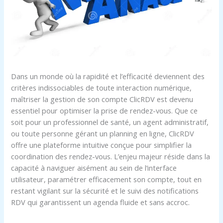
Dans un monde où la rapidité et l’efficacité deviennent des
critères indissociables de toute interaction numérique,
maîtriser la gestion de son compte ClicRDV est devenu
essentiel pour optimiser la prise de rendez-vous. Que ce
soit pour un professionnel de santé, un agent administratif,
ou toute personne gérant un planning en ligne, ClicRDV
offre une plateforme intuitive conçue pour simplifier la
coordination des rendez-vous. L’enjeu majeur réside dans la
capacité à naviguer aisément au sein de l’interface
utilisateur, paramétrer efficacement son compte, tout en
restant vigilant sur la sécurité et le suivi des notifications
RDV qui garantissent un agenda fluide et sans accroc.