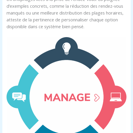
d’exemples concrets, comme la réduction des rendez-vous
manqués ou une meilleure distribution des plages horaires,
atteste de la pertinence de personnaliser chaque option
disponible dans ce système bien pensé.