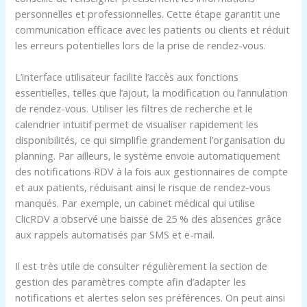
personnelles et professionnelles. Cette étape garantit une
communication efficace avec les patients ou clients et réduit
les erreurs potentielles lors de la prise de rendez-vous.
L’interface utilisateur facilite l’accès aux fonctions
essentielles, telles que l’ajout, la modification ou l’annulation
de rendez-vous. Utiliser les filtres de recherche et le
calendrier intuitif permet de visualiser rapidement les
disponibilités, ce qui simplifie grandement l’organisation du
planning. Par ailleurs, le système envoie automatiquement
des notifications RDV à la fois aux gestionnaires de compte
et aux patients, réduisant ainsi le risque de rendez-vous
manqués. Par exemple, un cabinet médical qui utilise
ClicRDV a observé une baisse de 25 % des absences grâce
aux rappels automatisés par SMS et e-mail.
Il est très utile de consulter régulièrement la section de
gestion des paramètres compte afin d’adapter les
notifications et alertes selon ses préférences. On peut ainsi