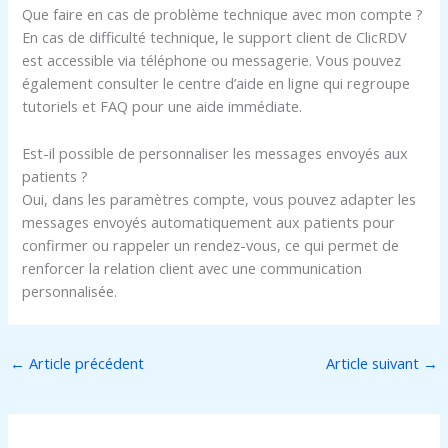
Que faire en cas de problème technique avec mon compte ?
En cas de difficulté technique, le support client de ClicRDV
est accessible via téléphone ou messagerie. Vous pouvez
également consulter le centre d’aide en ligne qui regroupe
tutoriels et FAQ pour une aide immédiate.
Est-il possible de personnaliser les messages envoyés aux
patients ?
Oui, dans les paramètres compte, vous pouvez adapter les
messages envoyés automatiquement aux patients pour
confirmer ou rappeler un rendez-vous, ce qui permet de
renforcer la relation client avec une communication
personnalisée.
←
Article précédent
Article suivant
→