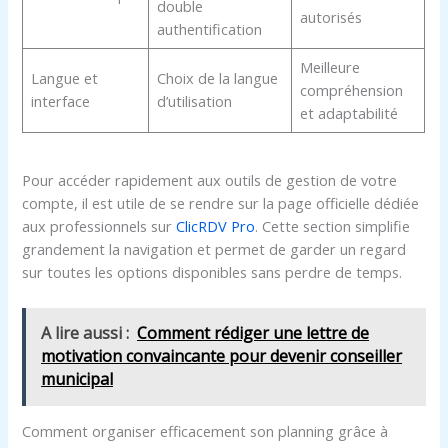
double
autorisés
authentification
Meilleure
Langue et
Choix de la langue
compréhension
interface
d’utilisation
et adaptabilité
Pour accéder rapidement aux outils de gestion de votre
compte, il est utile de se rendre sur la page officielle dédiée
aux professionnels sur
ClicRDV Pro
. Cette section simplifie
grandement la navigation et permet de garder un regard
sur toutes les options disponibles sans perdre de temps.
A lire aussi :
Comment rédiger une lettre de
motivation convaincante pour devenir conseiller
municipal
Comment organiser efficacement son planning grâce à