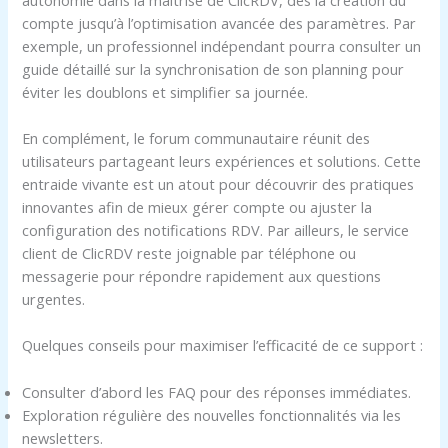
compte jusqu’à l’optimisation avancée des paramètres. Par
exemple, un professionnel indépendant pourra consulter un
guide détaillé sur la synchronisation de son planning pour
éviter les doublons et simplifier sa journée.
En complément, le forum communautaire réunit des
utilisateurs partageant leurs expériences et solutions. Cette
entraide vivante est un atout pour découvrir des pratiques
innovantes afin de mieux gérer compte ou ajuster la
configuration des notifications RDV. Par ailleurs, le service
client de ClicRDV reste joignable par téléphone ou
messagerie pour répondre rapidement aux questions
urgentes.
Quelques conseils pour maximiser l’efficacité de ce support :
Consulter d’abord les FAQ pour des réponses immédiates.
Exploration régulière des nouvelles fonctionnalités via les
newsletters.