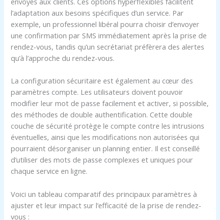
envoyés aux clients. Ces options hyperflexibles facilitent
l’adaptation aux besoins spécifiques d’un service. Par
exemple, un professionnel libéral pourra choisir d’envoyer
une confirmation par SMS immédiatement après la prise de
rendez-vous, tandis qu’un secrétariat préfèrera des alertes
qu’à l’approche du rendez-vous.
La configuration sécuritaire est également au cœur des
paramètres compte. Les utilisateurs doivent pouvoir
modifier leur mot de passe facilement et activer, si possible,
des méthodes de double authentification. Cette double
couche de sécurité protège le compte contre les intrusions
éventuelles, ainsi que les modifications non autorisées qui
pourraient désorganiser un planning entier. Il est conseillé
d’utiliser des mots de passe complexes et uniques pour
chaque service en ligne.
Voici un tableau comparatif des principaux paramètres à
ajuster et leur impact sur l’efficacité de la prise de rendez-
vous :