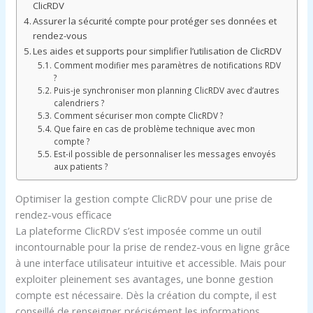
ClicRDV
Assurer la sécurité compte pour protéger ses données et
rendez-vous
Les aides et supports pour simplifier l’utilisation de ClicRDV
Comment modifier mes paramètres de notifications RDV
?
Puis-je synchroniser mon planning ClicRDV avec d’autres
calendriers ?
Comment sécuriser mon compte ClicRDV ?
Que faire en cas de problème technique avec mon
compte ?
Est-il possible de personnaliser les messages envoyés
aux patients ?
Optimiser la gestion compte ClicRDV pour une prise de
rendez-vous efficace
La plateforme ClicRDV s’est imposée comme un outil
incontournable pour la prise de rendez-vous en ligne grâce
à une interface utilisateur intuitive et accessible. Mais pour
exploiter pleinement ses avantages, une bonne gestion
compte est nécessaire. Dès la création du compte, il est
conseillé de renseigner précisément les informations