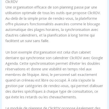
ClicRDV
Une organisation efficace de son planning passe par une
utilisation optimale de tous les outils que propose ClicRDV.
Au-delà de la simple prise de rendez-vous, la plateforme
offre plusieurs fonctionnalités avancées comme le blocage
automatique des plages horaires, la synchronisation avec
d’autres calendriers, et la planification à long terme qui
facilitent un suivi sans faille.
Un bon exemple d’organisation est celui d’un cabinet
dentaire qui synchronise son calendrier ClicRDV avec Google
Agenda. Cette synchronisation permet d’éviter les doubles
réservations et donne une visibilité en temps réel aux
membres de l’équipe. Ainsi, le personnel sait exactement
quand un créneau est libre ou occupé. À cela s’ajoute la
gestion par catégories de rendez-vous, qui permet d’allouer
des durées spécifiques à chaque type de consultation, ce
qui évite les retards ou les chevauchements.
Le module de planning de ClicRDV propose également des