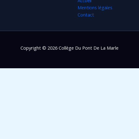
Accueil
Mentions légales
Contact
Copyright © 2026 Collège Du Pont De La Marle