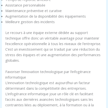
Assistance personnalisée
Maintenance préventive et curative
Augmentation de la disponibilité des équipements
Meilleure gestion des incidents
Le recours à une équipe externe dédiée au support
technique offre donc un véritable avantage pour maintenir
l’excellence opérationnelle à tous les niveaux de l’entreprise.
C’est un investissement qui se traduit par une réduction du
stress des équipes et une augmentation des performances
globales.
Favoriser l’innovation technologique par l’infogérance
informatique
L’innovation technologique est aujourd’hui un facteur
déterminant dans la compétitivité des entreprises.
L’infogérance informatique joue un rôle clé en facilitant
l’accès aux dernières avancées technologiques sans les
contraintes liées au déploiement, à la formation ou à la