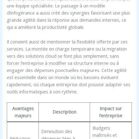
une équipe spécialisée. Le passage à un modèle
d’infogérance a aussi créé des synergies favorisant une plus
grande agilité dans la réponse aux demandes internes, ce
qui a amélioré la productivité globale.
Il convient aussi de mentionner la flexibilité offerte par ces
services. La montée en charge temporaire ou la migration
vers des solutions cloud se font plus simplement, sans
forcer l’entreprise à modifier sa structure interne ou à
engager des dépenses ponctuelles majeures. Cette agilité
est essentielle dans un monde où les besoins évoluent
rapidement, où chaque entreprise doit pouvoir adapter ses
outils informatiques à son rythme.
Avantages
Impact sur
Description
majeurs
l’entreprise
Budgets
Diminution des
maîtrisés et
Réduction
dépenses liées à