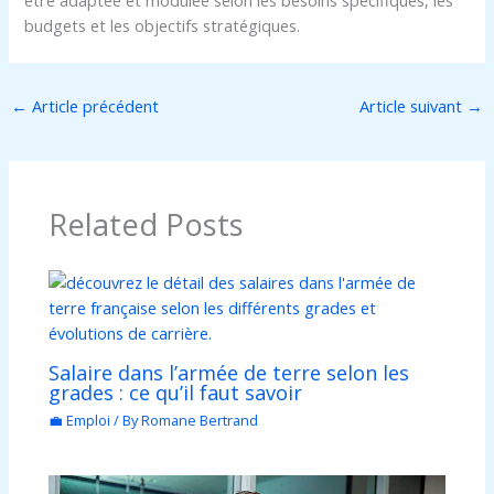
être adaptée et modulée selon les besoins spécifiques, les
budgets et les objectifs stratégiques.
←
Article précédent
Article suivant
→
Related Posts
Salaire dans l’armée de terre selon les
grades : ce qu’il faut savoir
💼 Emploi
/ By
Romane Bertrand