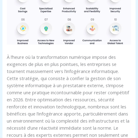
À l’heure où la transformation numérique impose des
exigences de plus en plus pointues, les entreprises se
tournent massivement vers l’infogérance informatique.
Cette stratégie, qui consiste à confier la gestion de son
système informatique à un prestataire externe, s’impose
comme une pratique incontournable pour rester compétitif
en 2026. Entre optimisation des ressources, sécurité
renforcée et innovation technologique, nombreux sont les
bénéfices que l’infogérance apporte, particulièrement dans
un environnement où la complexité des infrastructures et la
nécessité d’une réactivité immédiate sont la norme. Le
recours à des experts externes permet non seulement une