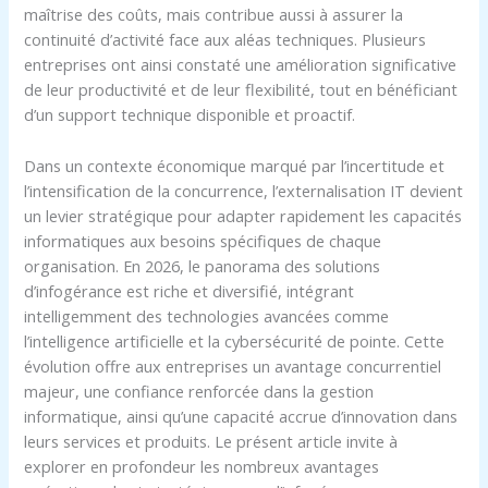
maîtrise des coûts, mais contribue aussi à assurer la
continuité d’activité face aux aléas techniques. Plusieurs
entreprises ont ainsi constaté une amélioration significative
de leur productivité et de leur flexibilité, tout en bénéficiant
d’un support technique disponible et proactif.
Dans un contexte économique marqué par l’incertitude et
l’intensification de la concurrence, l’externalisation IT devient
un levier stratégique pour adapter rapidement les capacités
informatiques aux besoins spécifiques de chaque
organisation. En 2026, le panorama des solutions
d’infogérance est riche et diversifié, intégrant
intelligemment des technologies avancées comme
l’intelligence artificielle et la cybersécurité de pointe. Cette
évolution offre aux entreprises un avantage concurrentiel
majeur, une confiance renforcée dans la gestion
informatique, ainsi qu’une capacité accrue d’innovation dans
leurs services et produits. Le présent article invite à
explorer en profondeur les nombreux avantages