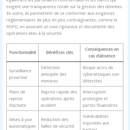
exigent une transparence totale sur la gestion des données.
En outre, ils permettent de se conformer aux exigences
réglementaires de plus en plus contraignantes, comme le
RGPD, en assurant un suivi rigoureux et documenté des
opérations liées à la sécurité.
Conséquences en
Fonctionnalité
Bénéfices clés
cas d’absence
Détection
Risque accru de
Surveillance
anticipée des
cyberattaques non
proactive
menaces
détectées
Plans de
Reprise rapide des
Interruption
reprise
opérations après
prolongée et
d’activité
incident
pertes financières
Vulnérabilités
Mises à jour
Réduction des
exposées aux
automatiques
failles de sécurité
hackers