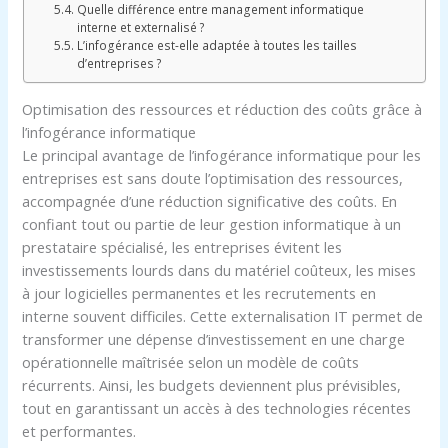
Quelle différence entre management informatique
interne et externalisé ?
L’infogérance est-elle adaptée à toutes les tailles
d’entreprises ?
Optimisation des ressources et réduction des coûts grâce à
l’infogérance informatique
Le principal avantage de l’infogérance informatique pour les
entreprises est sans doute l’optimisation des ressources,
accompagnée d’une réduction significative des coûts. En
confiant tout ou partie de leur gestion informatique à un
prestataire spécialisé, les entreprises évitent les
investissements lourds dans du matériel coûteux, les mises
à jour logicielles permanentes et les recrutements en
interne souvent difficiles. Cette externalisation IT permet de
transformer une dépense d’investissement en une charge
opérationnelle maîtrisée selon un modèle de coûts
récurrents. Ainsi, les budgets deviennent plus prévisibles,
tout en garantissant un accès à des technologies récentes
et performantes.