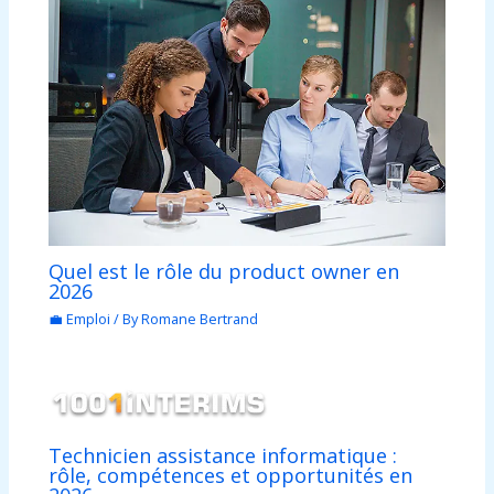
Quel est le rôle du product owner en
2026
💼 Emploi
/ By
Romane Bertrand
Technicien assistance informatique :
rôle, compétences et opportunités en