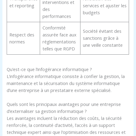
interventions et
et reporting
services et ajuster les
des
budgets
performances
Conformité
Société évitant des
Respect des
assurée face aux
sanctions grâce à
normes
réglementations
une veille constante
telles que RGPD
Qu’est-ce que l’infogérance informatique ?
L’infogérance informatique consiste à confier la gestion, la
maintenance et la sécurisation du système informatique
d’une entreprise à un prestataire externe spécialisé.
Quels sont les principaux avantages pour une entreprise
d’externaliser sa gestion informatique ?
Les avantages incluent la réduction des coûts, la sécurité
renforcée, la continuité d’activité, l’accès à un support
technique expert ainsi que l’optimisation des ressources et