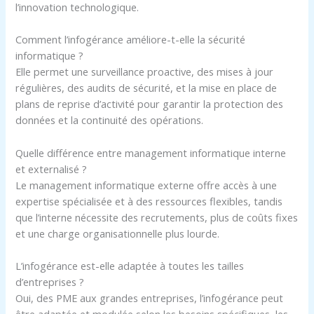
l’innovation technologique.
Comment l’infogérance améliore-t-elle la sécurité
informatique ?
Elle permet une surveillance proactive, des mises à jour
régulières, des audits de sécurité, et la mise en place de
plans de reprise d’activité pour garantir la protection des
données et la continuité des opérations.
Quelle différence entre management informatique interne
et externalisé ?
Le management informatique externe offre accès à une
expertise spécialisée et à des ressources flexibles, tandis
que l’interne nécessite des recrutements, plus de coûts fixes
et une charge organisationnelle plus lourde.
L’infogérance est-elle adaptée à toutes les tailles
d’entreprises ?
Oui, des PME aux grandes entreprises, l’infogérance peut