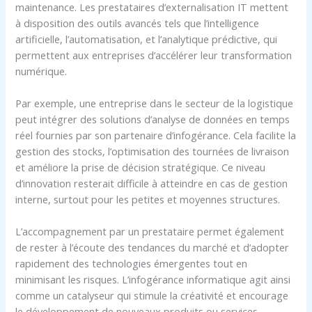
maintenance. Les prestataires d’externalisation IT mettent
à disposition des outils avancés tels que l’intelligence
artificielle, l’automatisation, et l’analytique prédictive, qui
permettent aux entreprises d’accélérer leur transformation
numérique.
Par exemple, une entreprise dans le secteur de la logistique
peut intégrer des solutions d’analyse de données en temps
réel fournies par son partenaire d’infogérance. Cela facilite la
gestion des stocks, l’optimisation des tournées de livraison
et améliore la prise de décision stratégique. Ce niveau
d’innovation resterait difficile à atteindre en cas de gestion
interne, surtout pour les petites et moyennes structures.
L’accompagnement par un prestataire permet également
de rester à l’écoute des tendances du marché et d’adopter
rapidement des technologies émergentes tout en
minimisant les risques. L’infogérance informatique agit ainsi
comme un catalyseur qui stimule la créativité et encourage
le développement de nouveaux produits ou services.