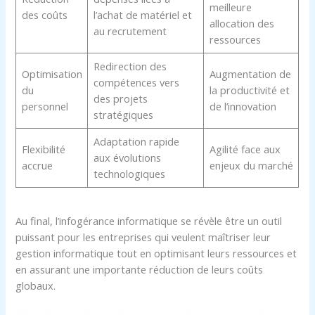
meilleure
des coûts
l’achat de matériel et
allocation des
au recrutement
ressources
Redirection des
Optimisation
Augmentation de
compétences vers
du
la productivité et
des projets
personnel
de l’innovation
stratégiques
Adaptation rapide
Flexibilité
Agilité face aux
aux évolutions
accrue
enjeux du marché
technologiques
Au final, l’infogérance informatique se révèle être un outil
puissant pour les entreprises qui veulent maîtriser leur
gestion informatique tout en optimisant leurs ressources et
en assurant une importante réduction de leurs coûts
globaux.