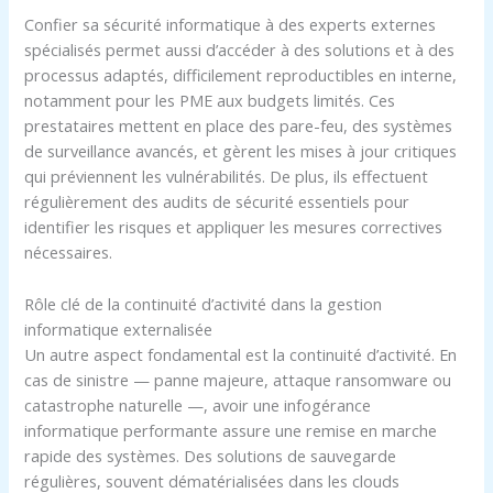
Confier sa sécurité informatique à des experts externes
spécialisés permet aussi d’accéder à des solutions et à des
processus adaptés, difficilement reproductibles en interne,
notamment pour les PME aux budgets limités. Ces
prestataires mettent en place des pare-feu, des systèmes
de surveillance avancés, et gèrent les mises à jour critiques
qui préviennent les vulnérabilités. De plus, ils effectuent
régulièrement des audits de sécurité essentiels pour
identifier les risques et appliquer les mesures correctives
nécessaires.
Rôle clé de la continuité d’activité dans la gestion
informatique externalisée
Un autre aspect fondamental est la continuité d’activité. En
cas de sinistre — panne majeure, attaque ransomware ou
catastrophe naturelle —, avoir une infogérance
informatique performante assure une remise en marche
rapide des systèmes. Des solutions de sauvegarde
régulières, souvent dématérialisées dans les clouds