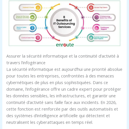
Assurer la sécurité informatique et la continuité d’activité à
travers l’infogérance
La sécurité informatique est aujourd’hui une priorité absolue
pour toutes les entreprises, confrontées à des menaces
cybernétiques de plus en plus sophistiquées. Dans ce
domaine, l’infogérance offre un cadre expert pour protéger
les données sensibles, les infrastructures, et garantir une
continuité d’activité sans faille face aux incidents. En 2026,
cette fonction est renforcée par des outils automatisés et
des systèmes d’intelligence artificielle qui détectent et
neutralisent les cyberattaques en temps réel.