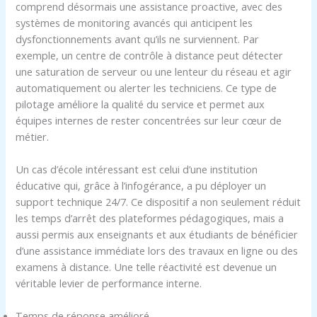
comprend désormais une assistance proactive, avec des
systèmes de monitoring avancés qui anticipent les
dysfonctionnements avant qu’ils ne surviennent. Par
exemple, un centre de contrôle à distance peut détecter
une saturation de serveur ou une lenteur du réseau et agir
automatiquement ou alerter les techniciens. Ce type de
pilotage améliore la qualité du service et permet aux
équipes internes de rester concentrées sur leur cœur de
métier.
Un cas d’école intéressant est celui d’une institution
éducative qui, grâce à l’infogérance, a pu déployer un
support technique 24/7. Ce dispositif a non seulement réduit
les temps d’arrêt des plateformes pédagogiques, mais a
aussi permis aux enseignants et aux étudiants de bénéficier
d’une assistance immédiate lors des travaux en ligne ou des
examens à distance. Une telle réactivité est devenue un
véritable levier de performance interne.
Temps de réponse amélioré