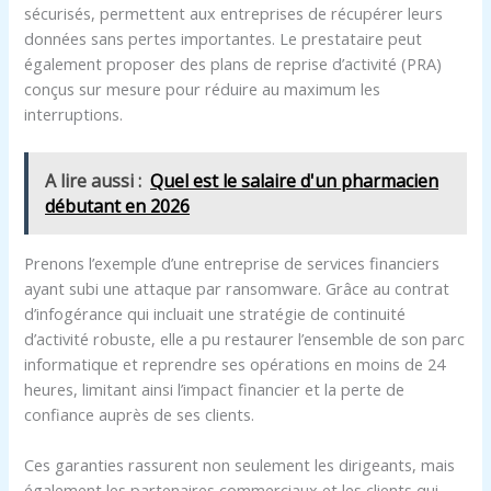
sécurisés, permettent aux entreprises de récupérer leurs
données sans pertes importantes. Le prestataire peut
également proposer des plans de reprise d’activité (PRA)
conçus sur mesure pour réduire au maximum les
interruptions.
A lire aussi :
Quel est le salaire d'un pharmacien
débutant en 2026
Prenons l’exemple d’une entreprise de services financiers
ayant subi une attaque par ransomware. Grâce au contrat
d’infogérance qui incluait une stratégie de continuité
d’activité robuste, elle a pu restaurer l’ensemble de son parc
informatique et reprendre ses opérations en moins de 24
heures, limitant ainsi l’impact financier et la perte de
confiance auprès de ses clients.
Ces garanties rassurent non seulement les dirigeants, mais
également les partenaires commerciaux et les clients qui