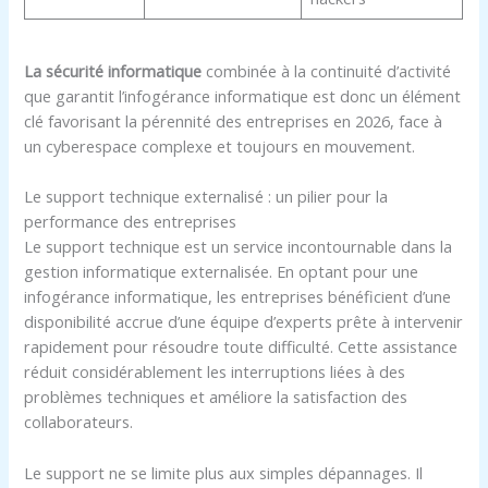
La sécurité informatique
combinée à la continuité d’activité
que garantit l’infogérance informatique est donc un élément
clé favorisant la pérennité des entreprises en 2026, face à
un cyberespace complexe et toujours en mouvement.
Le support technique externalisé : un pilier pour la
performance des entreprises
Le support technique est un service incontournable dans la
gestion informatique externalisée. En optant pour une
infogérance informatique, les entreprises bénéficient d’une
disponibilité accrue d’une équipe d’experts prête à intervenir
rapidement pour résoudre toute difficulté. Cette assistance
réduit considérablement les interruptions liées à des
problèmes techniques et améliore la satisfaction des
collaborateurs.
Le support ne se limite plus aux simples dépannages. Il