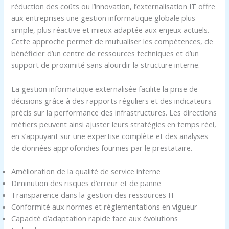
réduction des coûts ou l’innovation, l’externalisation IT offre
aux entreprises une gestion informatique globale plus
simple, plus réactive et mieux adaptée aux enjeux actuels.
Cette approche permet de mutualiser les compétences, de
bénéficier d’un centre de ressources techniques et d’un
support de proximité sans alourdir la structure interne.
La gestion informatique externalisée facilite la prise de
décisions grâce à des rapports réguliers et des indicateurs
précis sur la performance des infrastructures. Les directions
métiers peuvent ainsi ajuster leurs stratégies en temps réel,
en s’appuyant sur une expertise complète et des analyses
de données approfondies fournies par le prestataire.
Amélioration de la qualité de service interne
Diminution des risques d’erreur et de panne
Transparence dans la gestion des ressources IT
Conformité aux normes et réglementations en vigueur
Capacité d’adaptation rapide face aux évolutions