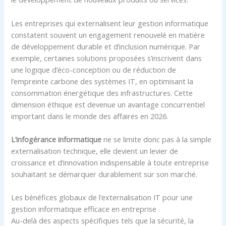
Les entreprises qui externalisent leur gestion informatique
constatent souvent un engagement renouvelé en matière
de développement durable et d’inclusion numérique. Par
exemple, certaines solutions proposées s’inscrivent dans
une logique d’éco-conception ou de réduction de
l’empreinte carbone des systèmes IT, en optimisant la
consommation énergétique des infrastructures. Cette
dimension éthique est devenue un avantage concurrentiel
important dans le monde des affaires en 2026.
L’infogérance informatique
ne se limite donc pas à la simple
externalisation technique, elle devient un levier de
croissance et d’innovation indispensable à toute entreprise
souhaitant se démarquer durablement sur son marché.
Les bénéfices globaux de l’externalisation IT pour une
gestion informatique efficace en entreprise
Au-delà des aspects spécifiques tels que la sécurité, la