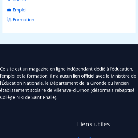
💼 Emploi
🚀 Formation
Ce site est un magazine en ligne indépendant dédié à l’éducation,
l’emploi et la formation. Il n’a
aucun lien officiel
avec le Ministère de
l’Éducation Nationale, le Département de la Gironde ou l’ancien
établissement scolaire de Villenave-d’Ornon (désormais rebaptisé
Collège Niki de Saint Phalle).
Liens utiles