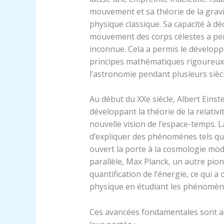
mouvement et sa théorie de la gravit
physique classique. Sa capacité à déc
mouvement des corps célestes a pe
inconnue. Cela a permis le dévelop
principes mathématiques rigoureux,
l’astronomie pendant plusieurs siècl
Au début du XXe siècle, Albert Einste
développant la théorie de la relativi
nouvelle vision de l’espace-temps. 
d’expliquer des phénomènes tels que 
ouvert la porte à la cosmologie mode
parallèle, Max Planck, un autre pion
quantification de l’énergie, ce qui 
physique en étudiant les phénomène
Ces avancées fondamentales sont a