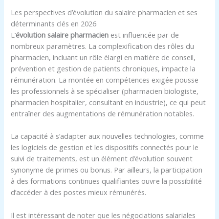
Les perspectives d’évolution du salaire pharmacien et ses
déterminants clés en 2026
L’
évolution salaire pharmacien
est influencée par de
nombreux paramètres. La complexification des rôles du
pharmacien, incluant un rôle élargi en matière de conseil,
prévention et gestion de patients chroniques, impacte la
rémunération. La montée en compétences exigée pousse
les professionnels à se spécialiser (pharmacien biologiste,
pharmacien hospitalier, consultant en industrie), ce qui peut
entraîner des augmentations de rémunération notables.
La capacité à s’adapter aux nouvelles technologies, comme
les logiciels de gestion et les dispositifs connectés pour le
suivi de traitements, est un élément d’évolution souvent
synonyme de primes ou bonus. Par ailleurs, la participation
à des formations continues qualifiantes ouvre la possibilité
d’accéder à des postes mieux rémunérés.
Il est intéressant de noter que les négociations salariales