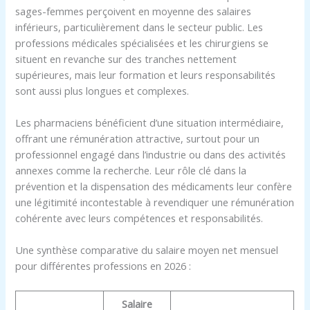
sages-femmes perçoivent en moyenne des salaires
inférieurs, particulièrement dans le secteur public. Les
professions médicales spécialisées et les chirurgiens se
situent en revanche sur des tranches nettement
supérieures, mais leur formation et leurs responsabilités
sont aussi plus longues et complexes.
Les pharmaciens bénéficient d’une situation intermédiaire,
offrant une rémunération attractive, surtout pour un
professionnel engagé dans l’industrie ou dans des activités
annexes comme la recherche. Leur rôle clé dans la
prévention et la dispensation des médicaments leur confère
une légitimité incontestable à revendiquer une rémunération
cohérente avec leurs compétences et responsabilités.
Une synthèse comparative du salaire moyen net mensuel
pour différentes professions en 2026 :
Salaire