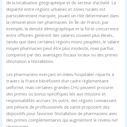
de la localisation géographique et du secteur d’activité. La
disparité entre régions urbaines et zones rurales est
particulièrement marquée, jouant un rôle déterminant dans
la rémunération net pharmacien. En Île-de-France, par
exemple, la densité démographique et la forte concurrence
entre officines génèrent des salaires souvent plus élevés,
tandis que dans certaines régions moins peuplées, le salaire
moyen pharmacien peut être plus modeste, mais parfois
compensé par des avantages fiscaux locaux ou des primes
d’incitation à l’installation.
Les pharmaciens exerçant en milieu hospitalier répartis à
travers la France bénéficient d’un cadre réglementaire
uniforme, mais certaines grandes CHU peuvent procurer
des primes ou bonus spécifiques liés aux missions et
responsabilités accrues. En outre, des régions connaissant
une pénurie de professionnels de santé proposent des
dispositifs pour favoriser l’installation de pharmaciens avec
des primes complémentaires qui augmentent le revenu net
pharmacien.