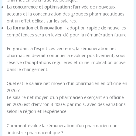
La concurrence et optimisation
: l’arrivée de nouveaux
acteurs et la concentration des groupes pharmaceutiques
ont un effet délicat sur les salaires.
La formation et l’innovation
: l’adoption rapide de nouvelles
compétences sera un levier clé pour la rémunération future.
En gardant à l’esprit ces vecteurs, la rémunération net
pharmacien devrait continuer à évoluer positivement, sous
réserve d’adaptations régulières et d’une implication active
dans le changement.
Quel est le salaire net moyen d’un pharmacien en officine en
2026 ?
Le salaire net moyen d’un pharmacien exerçant en officine
en 2026 est d’environ 3 400 € par mois, avec des variations
selon la région et l’expérience.
Comment évolue la rémunération d’un pharmacien dans
l’industrie pharmaceutique ?