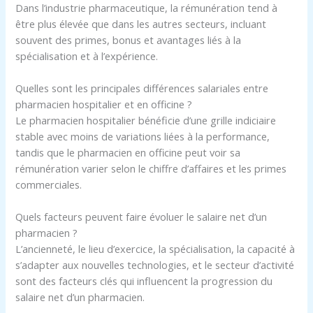
Dans l’industrie pharmaceutique, la rémunération tend à
être plus élevée que dans les autres secteurs, incluant
souvent des primes, bonus et avantages liés à la
spécialisation et à l’expérience.
Quelles sont les principales différences salariales entre
pharmacien hospitalier et en officine ?
Le pharmacien hospitalier bénéficie d’une grille indiciaire
stable avec moins de variations liées à la performance,
tandis que le pharmacien en officine peut voir sa
rémunération varier selon le chiffre d’affaires et les primes
commerciales.
Quels facteurs peuvent faire évoluer le salaire net d’un
pharmacien ?
L’ancienneté, le lieu d’exercice, la spécialisation, la capacité à
s’adapter aux nouvelles technologies, et le secteur d’activité
sont des facteurs clés qui influencent la progression du
salaire net d’un pharmacien.