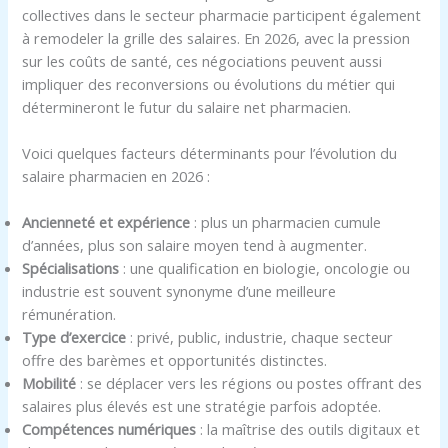
collectives dans le secteur pharmacie participent également
à remodeler la grille des salaires. En 2026, avec la pression
sur les coûts de santé, ces négociations peuvent aussi
impliquer des reconversions ou évolutions du métier qui
détermineront le futur du salaire net pharmacien.
Voici quelques facteurs déterminants pour l’évolution du
salaire pharmacien en 2026 :
Ancienneté et expérience
: plus un pharmacien cumule
d’années, plus son salaire moyen tend à augmenter.
Spécialisations
: une qualification en biologie, oncologie ou
industrie est souvent synonyme d’une meilleure
rémunération.
Type d’exercice
: privé, public, industrie, chaque secteur
offre des barèmes et opportunités distinctes.
Mobilité
: se déplacer vers les régions ou postes offrant des
salaires plus élevés est une stratégie parfois adoptée.
Compétences numériques
: la maîtrise des outils digitaux et