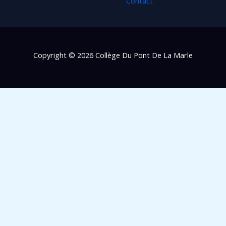
Contact
Copyright © 2026 Collège Du Pont De La Marle