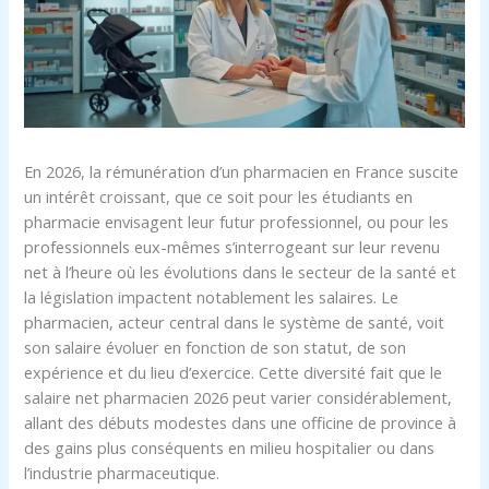
En 2026, la rémunération d’un pharmacien en France suscite
un intérêt croissant, que ce soit pour les étudiants en
pharmacie envisagent leur futur professionnel, ou pour les
professionnels eux-mêmes s’interrogeant sur leur revenu
net à l’heure où les évolutions dans le secteur de la santé et
la législation impactent notablement les salaires. Le
pharmacien, acteur central dans le système de santé, voit
son salaire évoluer en fonction de son statut, de son
expérience et du lieu d’exercice. Cette diversité fait que le
salaire net pharmacien 2026 peut varier considérablement,
allant des débuts modestes dans une officine de province à
des gains plus conséquents en milieu hospitalier ou dans
l’industrie pharmaceutique.