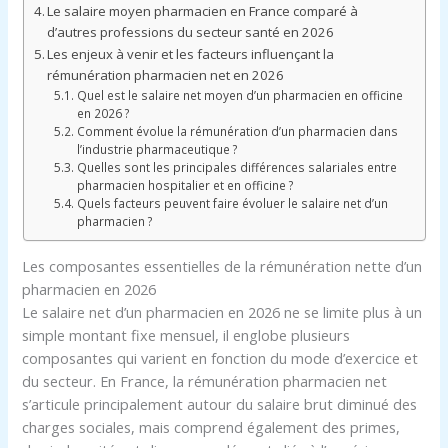
Le salaire moyen pharmacien en France comparé à
d’autres professions du secteur santé en 2026
Les enjeux à venir et les facteurs influençant la
rémunération pharmacien net en 2026
Quel est le salaire net moyen d’un pharmacien en officine
en 2026 ?
Comment évolue la rémunération d’un pharmacien dans
l’industrie pharmaceutique ?
Quelles sont les principales différences salariales entre
pharmacien hospitalier et en officine ?
Quels facteurs peuvent faire évoluer le salaire net d’un
pharmacien ?
Les composantes essentielles de la rémunération nette d’un
pharmacien en 2026
Le salaire net d’un pharmacien en 2026 ne se limite plus à un
simple montant fixe mensuel, il englobe plusieurs
composantes qui varient en fonction du mode d’exercice et
du secteur. En France, la rémunération pharmacien net
s’articule principalement autour du salaire brut diminué des
charges sociales, mais comprend également des primes,