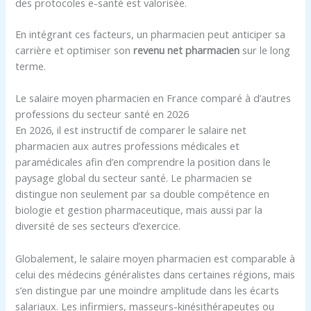
des protocoles e-santé est valorisée.
En intégrant ces facteurs, un pharmacien peut anticiper sa
carrière et optimiser son
revenu net pharmacien
sur le long
terme.
Le salaire moyen pharmacien en France comparé à d’autres
professions du secteur santé en 2026
En 2026, il est instructif de comparer le salaire net
pharmacien aux autres professions médicales et
paramédicales afin d’en comprendre la position dans le
paysage global du secteur santé. Le pharmacien se
distingue non seulement par sa double compétence en
biologie et gestion pharmaceutique, mais aussi par la
diversité de ses secteurs d’exercice.
Globalement, le salaire moyen pharmacien est comparable à
celui des médecins généralistes dans certaines régions, mais
s’en distingue par une moindre amplitude dans les écarts
salariaux. Les infirmiers, masseurs-kinésithérapeutes ou