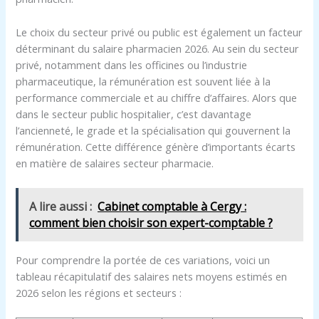
Le choix du secteur privé ou public est également un facteur
déterminant du salaire pharmacien 2026. Au sein du secteur
privé, notamment dans les officines ou l’industrie
pharmaceutique, la rémunération est souvent liée à la
performance commerciale et au chiffre d’affaires. Alors que
dans le secteur public hospitalier, c’est davantage
l’ancienneté, le grade et la spécialisation qui gouvernent la
rémunération. Cette différence génère d’importants écarts
en matière de salaires secteur pharmacie.
A lire aussi :
Cabinet comptable à Cergy :
comment bien choisir son expert-comptable ?
Pour comprendre la portée de ces variations, voici un
tableau récapitulatif des salaires nets moyens estimés en
2026 selon les régions et secteurs :