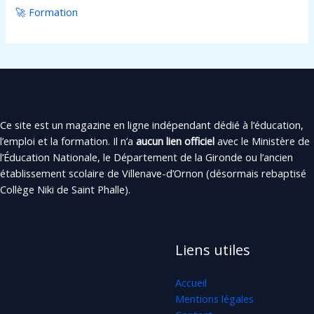
🚀 Formation
Ce site est un magazine en ligne indépendant dédié à l’éducation,
l’emploi et la formation. Il n’a
aucun lien officiel
avec le Ministère de
l’Éducation Nationale, le Département de la Gironde ou l’ancien
établissement scolaire de Villenave-d’Ornon (désormais rebaptisé
Collège Niki de Saint Phalle).
Liens utiles
Accueil
Mentions légales