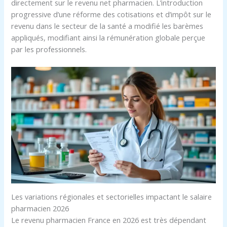
directement sur le revenu net pharmacien. L’introduction
progressive d’une réforme des cotisations et d’impôt sur le
revenu dans le secteur de la santé a modifié les barèmes
appliqués, modifiant ainsi la rémunération globale perçue
par les professionnels.
Les variations régionales et sectorielles impactant le salaire
pharmacien 2026
Le revenu pharmacien France en 2026 est très dépendant