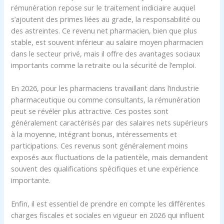
rémunération repose sur le traitement indiciaire auquel
s’ajoutent des primes liées au grade, la responsabilité ou
des astreintes. Ce revenu net pharmacien, bien que plus
stable, est souvent inférieur au salaire moyen pharmacien
dans le secteur privé, mais il offre des avantages sociaux
importants comme la retraite ou la sécurité de l’emploi.
En 2026, pour les pharmaciens travaillant dans l’industrie
pharmaceutique ou comme consultants, la rémunération
peut se révéler plus attractive. Ces postes sont
généralement caractérisés par des salaires nets supérieurs
à la moyenne, intégrant bonus, intéressements et
participations. Ces revenus sont généralement moins
exposés aux fluctuations de la patientèle, mais demandent
souvent des qualifications spécifiques et une expérience
importante.
Enfin, il est essentiel de prendre en compte les différentes
charges fiscales et sociales en vigueur en 2026 qui influent