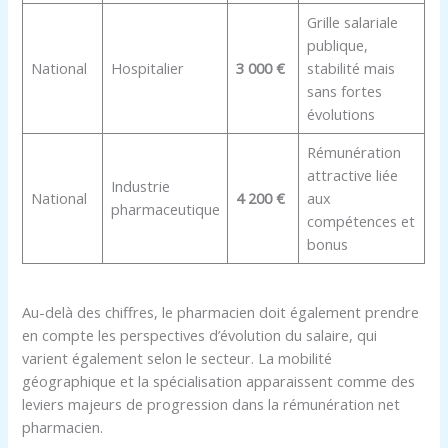
Grille salariale
publique,
National
Hospitalier
3 000 €
stabilité mais
sans fortes
évolutions
Rémunération
attractive liée
Industrie
National
4 200 €
aux
pharmaceutique
compétences et
bonus
Au-delà des chiffres, le pharmacien doit également prendre
en compte les perspectives d’évolution du salaire, qui
varient également selon le secteur. La mobilité
géographique et la spécialisation apparaissent comme des
leviers majeurs de progression dans la rémunération net
pharmacien.