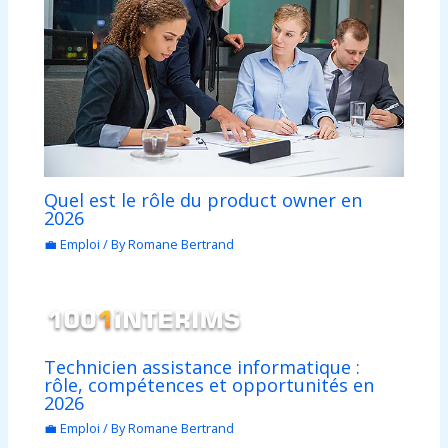
Quel est le rôle du product owner en
2026
💼 Emploi
/ By
Romane Bertrand
Technicien assistance informatique :
rôle, compétences et opportunités en
2026
💼 Emploi
/ By
Romane Bertrand