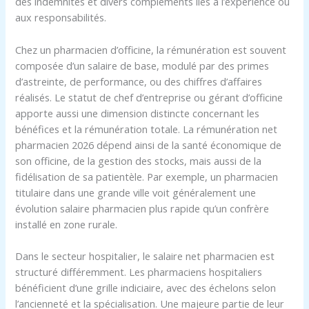
des indemnités et divers compléments liés à l’expérience ou
aux responsabilités.
Chez un pharmacien d’officine, la rémunération est souvent
composée d’un salaire de base, modulé par des primes
d’astreinte, de performance, ou des chiffres d’affaires
réalisés. Le statut de chef d’entreprise ou gérant d’officine
apporte aussi une dimension distincte concernant les
bénéfices et la rémunération totale. La rémunération net
pharmacien 2026 dépend ainsi de la santé économique de
son officine, de la gestion des stocks, mais aussi de la
fidélisation de sa patientèle. Par exemple, un pharmacien
titulaire dans une grande ville voit généralement une
évolution salaire pharmacien plus rapide qu’un confrère
installé en zone rurale.
Dans le secteur hospitalier, le salaire net pharmacien est
structuré différemment. Les pharmaciens hospitaliers
bénéficient d’une grille indiciaire, avec des échelons selon
l’ancienneté et la spécialisation. Une majeure partie de leur