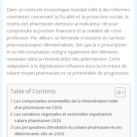
Dans un contexte économique mondial mêlé à des réformes
constantes concernant la fiscalité et la protection sociale, le
revenu net pharmacien demeure un indicateur clé pour
comprendre la position financière et la stabilité de cette
profession. Par ailleurs, la demande croissante en services
pharmaceutiques dématérialisés, tels que la e-prescription
et la téléconsultation, intègre également des éléments
nouveaux dans la rémunération des pharmaciens. Cette
adaptation à la digitalisation influence aussi la structure du
salaire moyen pharmacien et sa potentialité de progression.
Table of Contents
Les composantes essentielles de la rémunération nette
d’un pharmacien en 2026
Les variations régionales et sectorielles impactant le
salaire pharmacien 2026
Les perspectives d’évolution du salaire pharmacien et ses
déterminants clés en 2026