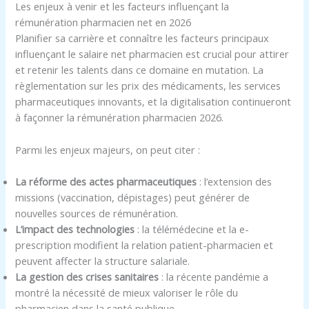
Les enjeux à venir et les facteurs influençant la
rémunération pharmacien net en 2026
Planifier sa carrière et connaître les facteurs principaux
influençant le salaire net pharmacien est crucial pour attirer
et retenir les talents dans ce domaine en mutation. La
règlementation sur les prix des médicaments, les services
pharmaceutiques innovants, et la digitalisation continueront
à façonner la rémunération pharmacien 2026.
Parmi les enjeux majeurs, on peut citer :
La réforme des actes pharmaceutiques
: l’extension des
missions (vaccination, dépistages) peut générer de
nouvelles sources de rémunération.
L’impact des technologies
: la télémédecine et la e-
prescription modifient la relation patient-pharmacien et
peuvent affecter la structure salariale.
La gestion des crises sanitaires
: la récente pandémie a
montré la nécessité de mieux valoriser le rôle du
pharmacien dans la santé publique.