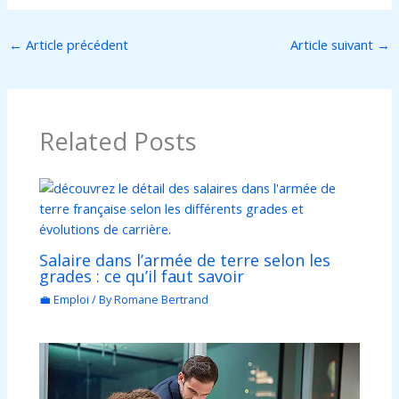
←
Article précédent
Article suivant
→
Related Posts
Salaire dans l’armée de terre selon les
grades : ce qu’il faut savoir
💼 Emploi
/ By
Romane Bertrand