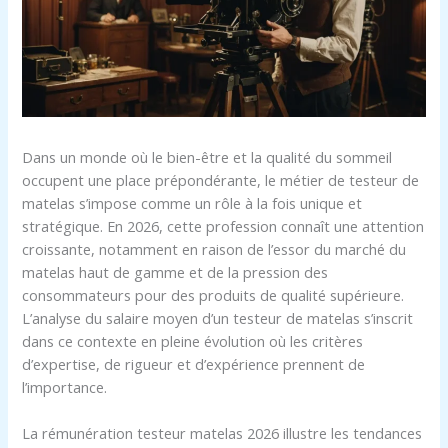
Dans un monde où le bien-être et la qualité du sommeil
occupent une place prépondérante, le métier de testeur de
matelas s’impose comme un rôle à la fois unique et
stratégique. En 2026, cette profession connaît une attention
croissante, notamment en raison de l’essor du marché du
matelas haut de gamme et de la pression des
consommateurs pour des produits de qualité supérieure.
L’analyse du salaire moyen d’un testeur de matelas s’inscrit
dans ce contexte en pleine évolution où les critères
d’expertise, de rigueur et d’expérience prennent de
l’importance.
La rémunération testeur matelas 2026 illustre les tendances