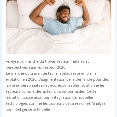
Analyse du marché du travail testeur matelas et
perspectives salaires testeur 2026
Le marché du travail testeur matelas reste en pleine
évolution en 2026. L’augmentation de la demande pour des
matelas personnalisés et écoresponsables positionne les
testeurs comme des acteurs incontournables. Cette
mutation passe aussi par l’intégration de nouvelles
technologies comme les capteurs de pression et l’analyse
par intelligence artificielle.