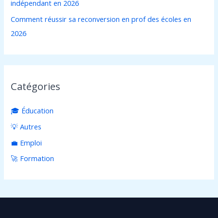
indépendant en 2026
Comment réussir sa reconversion en prof des écoles en
2026
Catégories
🎓 Éducation
💡 Autres
💼 Emploi
🚀 Formation