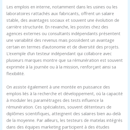
Les emplois en interne, notamment dans les usines ou les
laboratoires rattachés aux fabricants, offrent un salaire
stable, des avantages sociaux et souvent une évolution de
carrière structurée. En revanche, les postes chez des
agences externes ou consultants indépendants présentent
une variabilité des revenus mais possèdent un avantage
certain en termes d’autonomie et de diversité des projets.
L’exemple d’un testeur indépendant qui collabore avec
plusieurs marques montre que sa rémunération est souvent
exprimée à la journée ou à la mission, renforçant ainsi sa
flexibilité.
On assiste également à une montée en puissance des
emplois liés à la recherche et développement, où la capacité
à moduler les paramétrages des tests influence la
rémunération. Ces spécialistes, souvent détenteurs de
diplômes scientifiques, atteignent des salaires bien au-delà
de la moyenne. Par ailleurs, les testeurs de matelas intégrés
dans des équipes marketing participent à des études