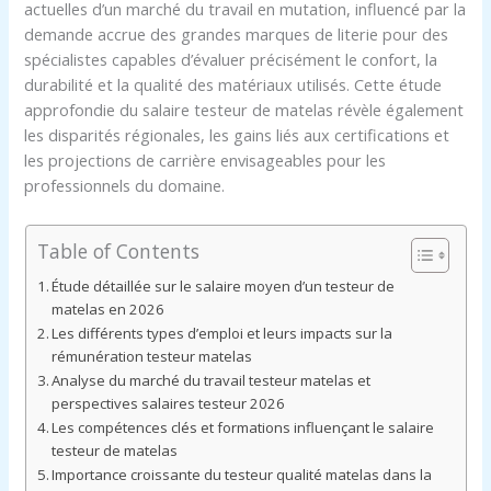
actuelles d’un marché du travail en mutation, influencé par la
demande accrue des grandes marques de literie pour des
spécialistes capables d’évaluer précisément le confort, la
durabilité et la qualité des matériaux utilisés. Cette étude
approfondie du salaire testeur de matelas révèle également
les disparités régionales, les gains liés aux certifications et
les projections de carrière envisageables pour les
professionnels du domaine.
Table of Contents
Étude détaillée sur le salaire moyen d’un testeur de
matelas en 2026
Les différents types d’emploi et leurs impacts sur la
rémunération testeur matelas
Analyse du marché du travail testeur matelas et
perspectives salaires testeur 2026
Les compétences clés et formations influençant le salaire
testeur de matelas
Importance croissante du testeur qualité matelas dans la