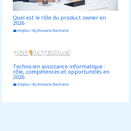
Quel est le rôle du product owner en
2026
💼 Emploi
/ By
Romane Bertrand
Technicien assistance informatique :
rôle, compétences et opportunités en
2026
💼 Emploi
/ By
Romane Bertrand