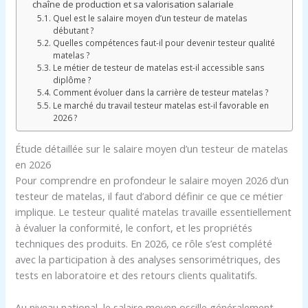
chaîne de production et sa valorisation salariale
Quel est le salaire moyen d’un testeur de matelas
débutant ?
Quelles compétences faut-il pour devenir testeur qualité
matelas ?
Le métier de testeur de matelas est-il accessible sans
diplôme ?
Comment évoluer dans la carrière de testeur matelas ?
Le marché du travail testeur matelas est-il favorable en
2026 ?
Étude détaillée sur le salaire moyen d’un testeur de matelas
en 2026
Pour comprendre en profondeur le salaire moyen 2026 d’un
testeur de matelas, il faut d’abord définir ce que ce métier
implique. Le testeur qualité matelas travaille essentiellement
à évaluer la conformité, le confort, et les propriétés
techniques des produits. En 2026, ce rôle s’est complété
avec la participation à des analyses sensorimétriques, des
tests en laboratoire et des retours clients qualitatifs.
Au niveau national, le salaire moyen oscille généralement