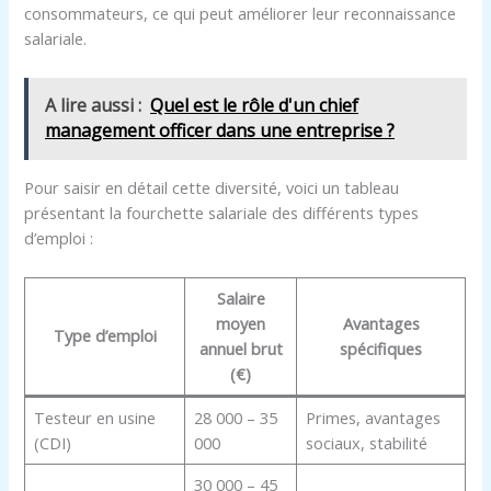
consommateurs, ce qui peut améliorer leur reconnaissance
salariale.
A lire aussi :
Quel est le rôle d'un chief
management officer dans une entreprise ?
Pour saisir en détail cette diversité, voici un tableau
présentant la fourchette salariale des différents types
d’emploi :
Salaire
moyen
Avantages
Type d’emploi
annuel brut
spécifiques
(€)
Testeur en usine
28 000 – 35
Primes, avantages
(CDI)
000
sociaux, stabilité
30 000 – 45