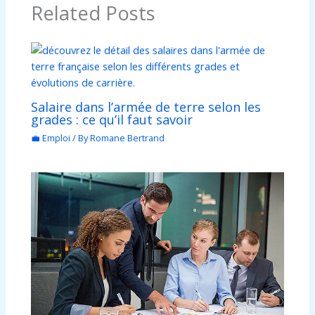
Related Posts
Salaire dans l’armée de terre selon les
grades : ce qu’il faut savoir
💼 Emploi
/ By
Romane Bertrand