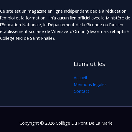
Ce site est un magazine en ligne indépendant dédié à l’éducation,
l’emploi et la formation. Il n’a
aucun lien officiel
avec le Ministère de
l’Éducation Nationale, le Département de la Gironde ou l’ancien
établissement scolaire de Villenave-d’Ornon (désormais rebaptisé
Collège Niki de Saint Phalle).
Liens utiles
Accueil
Mentions légales
Contact
Copyright © 2026 Collège Du Pont De La Marle