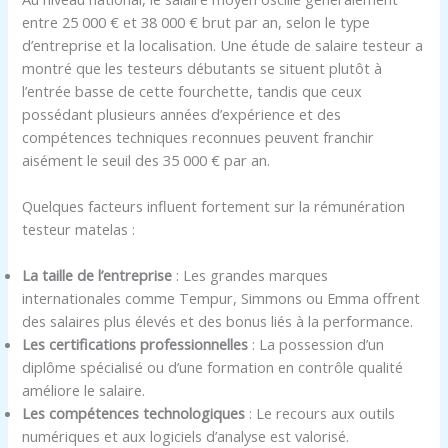
entre 25 000 € et 38 000 € brut par an, selon le type
d’entreprise et la localisation. Une étude de salaire testeur a
montré que les testeurs débutants se situent plutôt à
l’entrée basse de cette fourchette, tandis que ceux
possédant plusieurs années d’expérience et des
compétences techniques reconnues peuvent franchir
aisément le seuil des 35 000 € par an.
Quelques facteurs influent fortement sur la rémunération
testeur matelas :
La taille de l’entreprise
: Les grandes marques
internationales comme Tempur, Simmons ou Emma offrent
des salaires plus élevés et des bonus liés à la performance.
Les certifications professionnelles
: La possession d’un
diplôme spécialisé ou d’une formation en contrôle qualité
améliore le salaire.
Les compétences technologiques
: Le recours aux outils
numériques et aux logiciels d’analyse est valorisé.