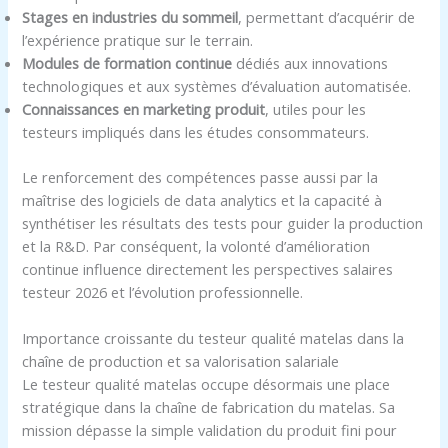
Stages en industries du sommeil
, permettant d’acquérir de
l’expérience pratique sur le terrain.
Modules de formation continue
dédiés aux innovations
technologiques et aux systèmes d’évaluation automatisée.
Connaissances en marketing produit
, utiles pour les
testeurs impliqués dans les études consommateurs.
Le renforcement des compétences passe aussi par la
maîtrise des logiciels de data analytics et la capacité à
synthétiser les résultats des tests pour guider la production
et la R&D. Par conséquent, la volonté d’amélioration
continue influence directement les perspectives salaires
testeur 2026 et l’évolution professionnelle.
Importance croissante du testeur qualité matelas dans la
chaîne de production et sa valorisation salariale
Le testeur qualité matelas occupe désormais une place
stratégique dans la chaîne de fabrication du matelas. Sa
mission dépasse la simple validation du produit fini pour