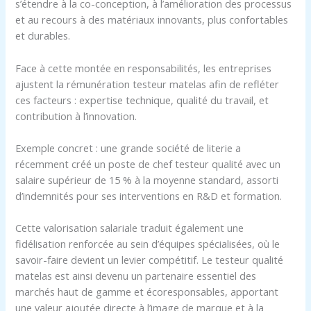
s’étendre à la co-conception, à l’amélioration des processus
et au recours à des matériaux innovants, plus confortables
et durables.
Face à cette montée en responsabilités, les entreprises
ajustent la rémunération testeur matelas afin de refléter
ces facteurs : expertise technique, qualité du travail, et
contribution à l’innovation.
Exemple concret : une grande société de literie a
récemment créé un poste de chef testeur qualité avec un
salaire supérieur de 15 % à la moyenne standard, assorti
d’indemnités pour ses interventions en R&D et formation.
Cette valorisation salariale traduit également une
fidélisation renforcée au sein d’équipes spécialisées, où le
savoir-faire devient un levier compétitif. Le testeur qualité
matelas est ainsi devenu un partenaire essentiel des
marchés haut de gamme et écoresponsables, apportant
une valeur ajoutée directe à l’image de marque et à la