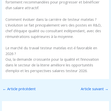
fortement recommandées pour progresser et bénéficier
d’un salaire attractif.
Comment évoluer dans la carrière de testeur matelas ?
L’évolution se fait principalement vers des postes en R&D,
chef d’équipe qualité ou consultant indépendant, avec des
rémunérations supérieures à la moyenne.
Le marché du travail testeur matelas est-il favorable en
2026 ?
Oui, la demande croissante pour la qualité et l’innovation
dans le secteur de la literie améliore les opportunités
d’emploi et les perspectives salaires testeur 2026.
←
Article précédent
Article suivant
→