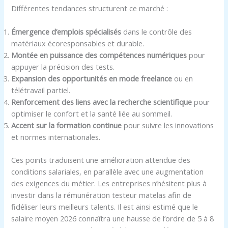
Différentes tendances structurent ce marché :
Émergence d’emplois spécialisés
dans le contrôle des
matériaux écoresponsables et durable.
Montée en puissance des compétences numériques
pour
appuyer la précision des tests.
Expansion des opportunités en mode freelance
ou en
télétravail partiel.
Renforcement des liens avec la recherche scientifique
pour
optimiser le confort et la santé liée au sommeil.
Accent sur la formation continue
pour suivre les innovations
et normes internationales.
Ces points traduisent une amélioration attendue des
conditions salariales, en parallèle avec une augmentation
des exigences du métier. Les entreprises n’hésitent plus à
investir dans la rémunération testeur matelas afin de
fidéliser leurs meilleurs talents. Il est ainsi estimé que le
salaire moyen 2026 connaîtra une hausse de l’ordre de 5 à 8