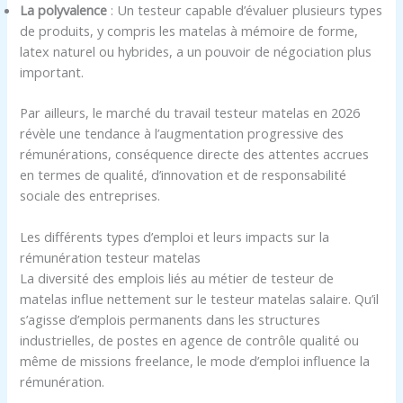
La polyvalence
: Un testeur capable d’évaluer plusieurs types
de produits, y compris les matelas à mémoire de forme,
latex naturel ou hybrides, a un pouvoir de négociation plus
important.
Par ailleurs, le marché du travail testeur matelas en 2026
révèle une tendance à l’augmentation progressive des
rémunérations, conséquence directe des attentes accrues
en termes de qualité, d’innovation et de responsabilité
sociale des entreprises.
Les différents types d’emploi et leurs impacts sur la
rémunération testeur matelas
La diversité des emplois liés au métier de testeur de
matelas influe nettement sur le testeur matelas salaire. Qu’il
s’agisse d’emplois permanents dans les structures
industrielles, de postes en agence de contrôle qualité ou
même de missions freelance, le mode d’emploi influence la
rémunération.