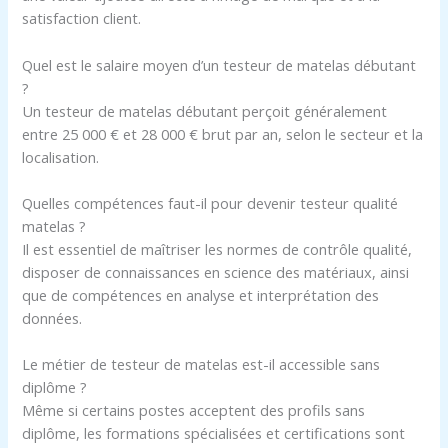
satisfaction client.
Quel est le salaire moyen d’un testeur de matelas débutant
?
Un testeur de matelas débutant perçoit généralement
entre 25 000 € et 28 000 € brut par an, selon le secteur et la
localisation.
Quelles compétences faut-il pour devenir testeur qualité
matelas ?
Il est essentiel de maîtriser les normes de contrôle qualité,
disposer de connaissances en science des matériaux, ainsi
que de compétences en analyse et interprétation des
données.
Le métier de testeur de matelas est-il accessible sans
diplôme ?
Même si certains postes acceptent des profils sans
diplôme, les formations spécialisées et certifications sont