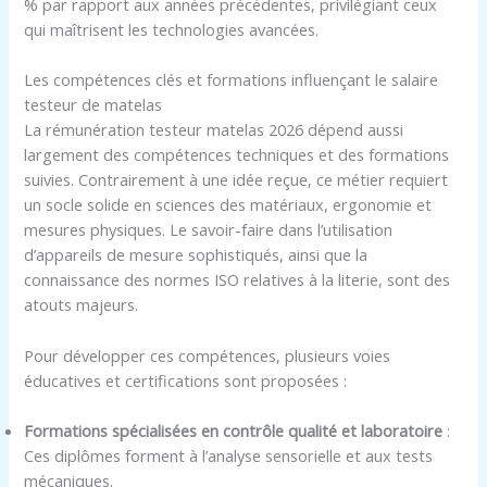
% par rapport aux années précédentes, privilégiant ceux
qui maîtrisent les technologies avancées.
Les compétences clés et formations influençant le salaire
testeur de matelas
La rémunération testeur matelas 2026 dépend aussi
largement des compétences techniques et des formations
suivies. Contrairement à une idée reçue, ce métier requiert
un socle solide en sciences des matériaux, ergonomie et
mesures physiques. Le savoir-faire dans l’utilisation
d’appareils de mesure sophistiqués, ainsi que la
connaissance des normes ISO relatives à la literie, sont des
atouts majeurs.
Pour développer ces compétences, plusieurs voies
éducatives et certifications sont proposées :
Formations spécialisées en contrôle qualité et laboratoire
:
Ces diplômes forment à l’analyse sensorielle et aux tests
mécaniques.