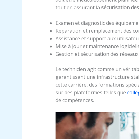
tout en assurant la
sécurisation de
Examen et diagnostic des équipeme
Réparation et remplacement des c
Assistance et support aux utilisateu
Mise à jour et maintenance logiciell
Gestion et sécurisation des réseaux
Le technicien agit comme un véritabl
garantissant une infrastructure sta
cette carrière, des formations spéc
sur des plateformes telles que
coll
de compétences.