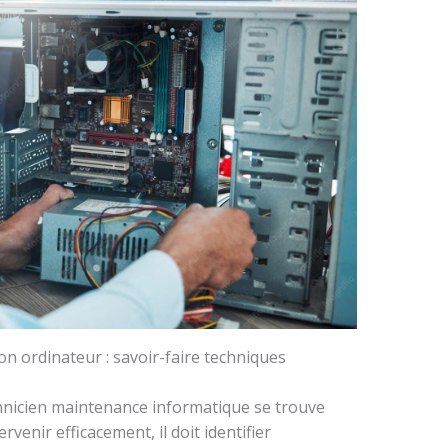
ion ordinateur : savoir-faire techniques
hnicien maintenance informatique se trouve
ervenir efficacement, il doit identifier