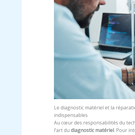
Le diagnostic matériel et la réparat
indispensables
Au cœur des responsabilités du tec
l’art du
diagnostic matériel
. Pour int