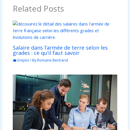
Related Posts
Salaire dans l’armée de terre selon les
grades : ce qu’il faut savoir
💼 Emploi
/ By
Romane Bertrand