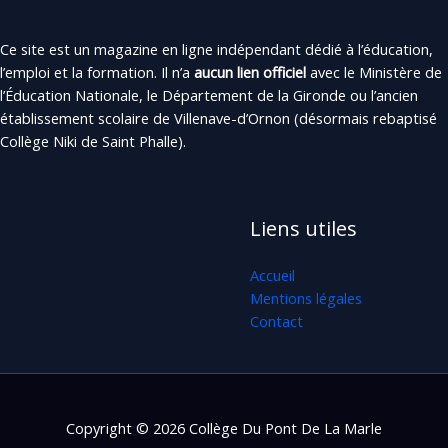
Ce site est un magazine en ligne indépendant dédié à l’éducation,
l’emploi et la formation. Il n’a
aucun lien officiel
avec le Ministère de
l’Éducation Nationale, le Département de la Gironde ou l’ancien
établissement scolaire de Villenave-d’Ornon (désormais rebaptisé
Collège Niki de Saint Phalle).
Liens utiles
Accueil
Mentions légales
Contact
Copyright © 2026 Collège Du Pont De La Marle