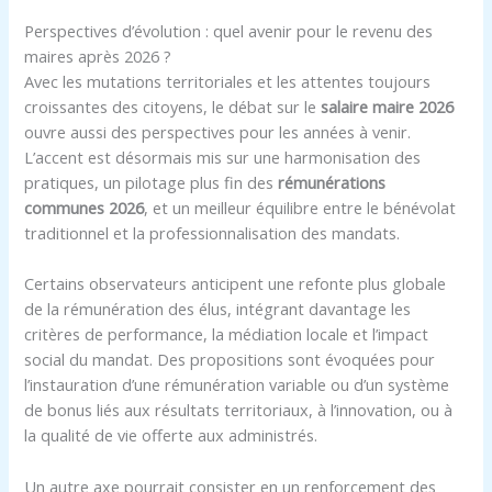
Perspectives d’évolution : quel avenir pour le revenu des
maires après 2026 ?
Avec les mutations territoriales et les attentes toujours
croissantes des citoyens, le débat sur le
salaire maire 2026
ouvre aussi des perspectives pour les années à venir.
L’accent est désormais mis sur une harmonisation des
pratiques, un pilotage plus fin des
rémunérations
communes 2026
, et un meilleur équilibre entre le bénévolat
traditionnel et la professionnalisation des mandats.
Certains observateurs anticipent une refonte plus globale
de la rémunération des élus, intégrant davantage les
critères de performance, la médiation locale et l’impact
social du mandat. Des propositions sont évoquées pour
l’instauration d’une rémunération variable ou d’un système
de bonus liés aux résultats territoriaux, à l’innovation, ou à
la qualité de vie offerte aux administrés.
Un autre axe pourrait consister en un renforcement des