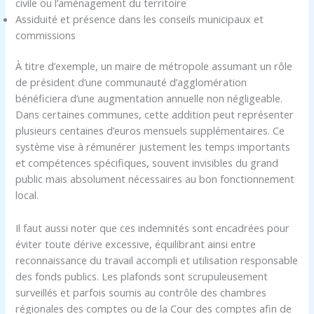
civile ou l’aménagement du territoire
Assiduité et présence dans les conseils municipaux et
commissions
À titre d’exemple, un maire de métropole assumant un rôle
de président d’une communauté d’agglomération
bénéficiera d’une augmentation annuelle non négligeable.
Dans certaines communes, cette addition peut représenter
plusieurs centaines d’euros mensuels supplémentaires. Ce
système vise à rémunérer justement les temps importants
et compétences spécifiques, souvent invisibles du grand
public mais absolument nécessaires au bon fonctionnement
local.
Il faut aussi noter que ces indemnités sont encadrées pour
éviter toute dérive excessive, équilibrant ainsi entre
reconnaissance du travail accompli et utilisation responsable
des fonds publics. Les plafonds sont scrupuleusement
surveillés et parfois soumis au contrôle des chambres
régionales des comptes ou de la Cour des comptes afin de