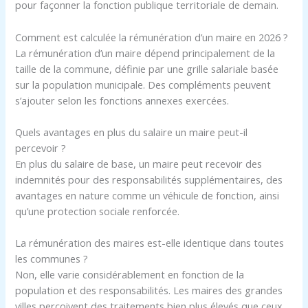
pour façonner la fonction publique territoriale de demain.
Comment est calculée la rémunération d’un maire en 2026 ?
La rémunération d’un maire dépend principalement de la
taille de la commune, définie par une grille salariale basée
sur la population municipale. Des compléments peuvent
s’ajouter selon les fonctions annexes exercées.
Quels avantages en plus du salaire un maire peut-il
percevoir ?
En plus du salaire de base, un maire peut recevoir des
indemnités pour des responsabilités supplémentaires, des
avantages en nature comme un véhicule de fonction, ainsi
qu’une protection sociale renforcée.
La rémunération des maires est-elle identique dans toutes
les communes ?
Non, elle varie considérablement en fonction de la
population et des responsabilités. Les maires des grandes
villes perçoivent des traitements bien plus élevés que ceux