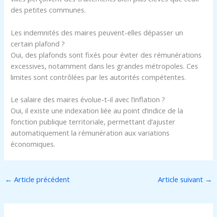
des petites communes.
Les indemnités des maires peuvent-elles dépasser un
certain plafond ?
Oui, des plafonds sont fixés pour éviter des rémunérations
excessives, notamment dans les grandes métropoles. Ces
limites sont contrôlées par les autorités compétentes.
Le salaire des maires évolue-t-il avec l’inflation ?
Oui, il existe une indexation liée au point d’indice de la
fonction publique territoriale, permettant d’ajuster
automatiquement la rémunération aux variations
économiques.
←
Article précédent
Article suivant
→