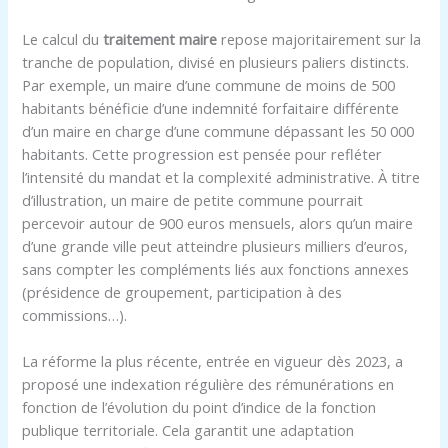
Le calcul du
traitement maire
repose majoritairement sur la
tranche de population, divisé en plusieurs paliers distincts.
Par exemple, un maire d’une commune de moins de 500
habitants bénéficie d’une indemnité forfaitaire différente
d’un maire en charge d’une commune dépassant les 50 000
habitants. Cette progression est pensée pour refléter
l’intensité du mandat et la complexité administrative. À titre
d’illustration, un maire de petite commune pourrait
percevoir autour de 900 euros mensuels, alors qu’un maire
d’une grande ville peut atteindre plusieurs milliers d’euros,
sans compter les compléments liés aux fonctions annexes
(présidence de groupement, participation à des
commissions…).
La réforme la plus récente, entrée en vigueur dès 2023, a
proposé une indexation régulière des rémunérations en
fonction de l’évolution du point d’indice de la fonction
publique territoriale. Cela garantit une adaptation