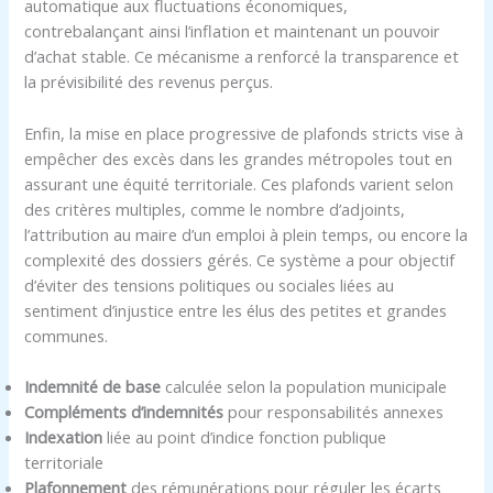
automatique aux fluctuations économiques,
contrebalançant ainsi l’inflation et maintenant un pouvoir
d’achat stable. Ce mécanisme a renforcé la transparence et
la prévisibilité des revenus perçus.
Enfin, la mise en place progressive de plafonds stricts vise à
empêcher des excès dans les grandes métropoles tout en
assurant une équité territoriale. Ces plafonds varient selon
des critères multiples, comme le nombre d’adjoints,
l’attribution au maire d’un emploi à plein temps, ou encore la
complexité des dossiers gérés. Ce système a pour objectif
d’éviter des tensions politiques ou sociales liées au
sentiment d’injustice entre les élus des petites et grandes
communes.
Indemnité de base
calculée selon la population municipale
Compléments d’indemnités
pour responsabilités annexes
Indexation
liée au point d’indice fonction publique
territoriale
Plafonnement
des rémunérations pour réguler les écarts