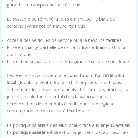
garantir la transparence et l’éthique.
Le système de rémunération s’enrichit par le biais de
certains avantages en nature, tels que :
Accès à des véhicules de service ou à la mobilité facilitée
Prise en charge partielle de certains frais administratifs ou
domestiques
Protection sociale adaptée et régime de retraite spécifique
Ces éléments participent à la constitution d’un
revenu élu
local
global, souvent difficile à chiffrer précisément sans
entrer dans les détails personnels et locaux. Néanmoins, ils
jouent un rôle fondamental dans la valorisation et la
pérennisation des mandats électifs dans une logique
contemporaine d’attractivité territoriale.
La politique salariale des élus locaux face aux enjeux actuels
La
politique salariale élus
est un sujet sensible, au cœur des