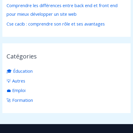
Comprendre les différences entre back end et front end
pour mieux développer un site web
Cse cacib : comprendre son rôle et ses avantages
Catégories
🎓 Éducation
💡 Autres
💼 Emploi
🚀 Formation