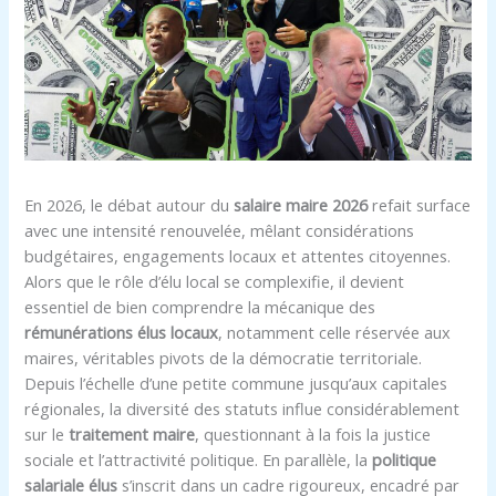
En 2026, le débat autour du
salaire maire 2026
refait surface
avec une intensité renouvelée, mêlant considérations
budgétaires, engagements locaux et attentes citoyennes.
Alors que le rôle d’élu local se complexifie, il devient
essentiel de bien comprendre la mécanique des
rémunérations élus locaux
, notamment celle réservée aux
maires, véritables pivots de la démocratie territoriale.
Depuis l’échelle d’une petite commune jusqu’aux capitales
régionales, la diversité des statuts influe considérablement
sur le
traitement maire
, questionnant à la fois la justice
sociale et l’attractivité politique. En parallèle, la
politique
salariale élus
s’inscrit dans un cadre rigoureux, encadré par