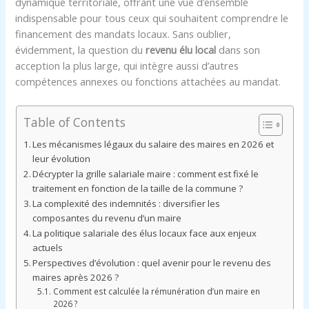
dynamique territoriale, offrant une vue d’ensemble
indispensable pour tous ceux qui souhaitent comprendre le
financement des mandats locaux. Sans oublier,
évidemment, la question du
revenu élu local
dans son
acception la plus large, qui intègre aussi d’autres
compétences annexes ou fonctions attachées au mandat.
Table of Contents
Les mécanismes légaux du salaire des maires en 2026 et
leur évolution
Décrypter la grille salariale maire : comment est fixé le
traitement en fonction de la taille de la commune ?
La complexité des indemnités : diversifier les
composantes du revenu d’un maire
La politique salariale des élus locaux face aux enjeux
actuels
Perspectives d’évolution : quel avenir pour le revenu des
maires après 2026 ?
Comment est calculée la rémunération d’un maire en
2026 ?