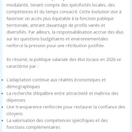
modularité, tenant compte des spécificités locales, des
compétences et du temps consacré. Cette évolution vise à
favoriser un accès plus équitable à la fonction publique
territoriale, attirant davantage de profils variés et
diversifiés. Par ailleurs, la responsabilisation accrue des élus
sur les questions budgétaires et environnementales
renforce la pression pour une rétribution justifiée.
En résumé, la politique salariale des élus locaux en 2026 se
caractérise par :
L’adaptation continue aux réalités économiques et
démographiques
La recherche d’équilibre entre attractivité et maîtrise des
dépenses
Une transparence renforcée pour restaurer la confiance des
citoyens
La valorisation des compétences spécifiques et des
fonctions complémentaires