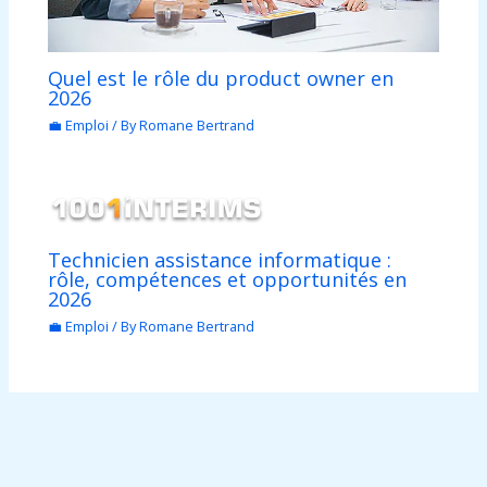
Quel est le rôle du product owner en
2026
💼 Emploi
/ By
Romane Bertrand
Technicien assistance informatique :
rôle, compétences et opportunités en
2026
💼 Emploi
/ By
Romane Bertrand