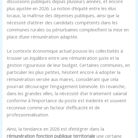
discussions publiques depuis plusieurs années, et encore
plus ajustée en 2026. La notion d’équité entre les élus
locaux, la maîtrise des dépenses publiques, ainsi que la
nécessité d’attirer des candidats compétents dans les
communes rurales ou périurbaines complexifient la mise en
place d’une rémunération adaptée.
Le contexte économique actuel pousse les collectivités à
trouver un équilibre entre une rémunération juste et la
gestion rigoureuse de leur budget. Certaines communes, en
particulier les plus petites, hésitent encore à adopter la
rémunération versée aux maires, considérant que cela
pourrait décourager l’engagement bénévole. En revanche,
dans les grandes villes, la nécessité d’un traitement salarial
conforme à l’importance du poste est évidente et souvent
reconnue comme un facteur d’efficacité et de
professionnalisation.
Ainsi, la tendance en 2026 est d’intégrer dans la
rémunération fonction publique territoriale
une certaine