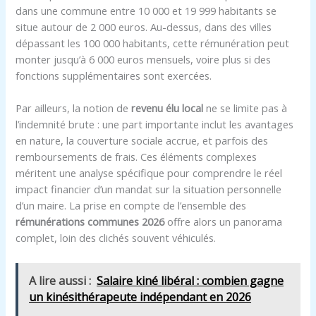
dans une commune entre 10 000 et 19 999 habitants se
situe autour de 2 000 euros. Au-dessus, dans des villes
dépassant les 100 000 habitants, cette rémunération peut
monter jusqu’à 6 000 euros mensuels, voire plus si des
fonctions supplémentaires sont exercées.
Par ailleurs, la notion de
revenu élu local
ne se limite pas à
l’indemnité brute : une part importante inclut les avantages
en nature, la couverture sociale accrue, et parfois des
remboursements de frais. Ces éléments complexes
méritent une analyse spécifique pour comprendre le réel
impact financier d’un mandat sur la situation personnelle
d’un maire. La prise en compte de l’ensemble des
rémunérations communes 2026
offre alors un panorama
complet, loin des clichés souvent véhiculés.
A lire aussi :
Salaire kiné libéral : combien gagne
un kinésithérapeute indépendant en 2026