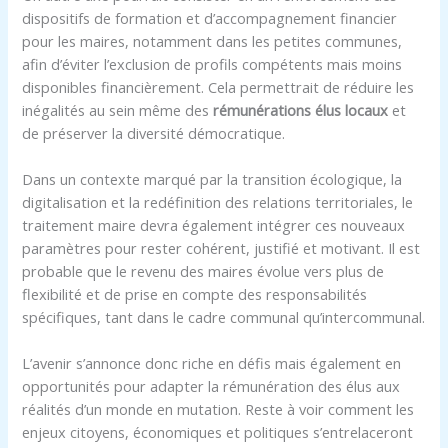
dispositifs de formation et d’accompagnement financier
pour les maires, notamment dans les petites communes,
afin d’éviter l’exclusion de profils compétents mais moins
disponibles financièrement. Cela permettrait de réduire les
inégalités au sein même des
rémunérations élus locaux
et
de préserver la diversité démocratique.
Dans un contexte marqué par la transition écologique, la
digitalisation et la redéfinition des relations territoriales, le
traitement maire devra également intégrer ces nouveaux
paramètres pour rester cohérent, justifié et motivant. Il est
probable que le revenu des maires évolue vers plus de
flexibilité et de prise en compte des responsabilités
spécifiques, tant dans le cadre communal qu’intercommunal.
L’avenir s’annonce donc riche en défis mais également en
opportunités pour adapter la rémunération des élus aux
réalités d’un monde en mutation. Reste à voir comment les
enjeux citoyens, économiques et politiques s’entrelaceront