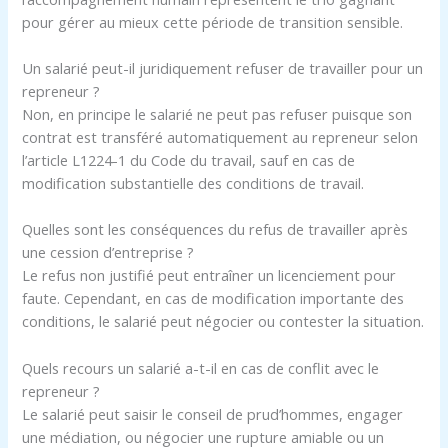
pour gérer au mieux cette période de transition sensible.
Un salarié peut-il juridiquement refuser de travailler pour un
repreneur ?
Non, en principe le salarié ne peut pas refuser puisque son
contrat est transféré automatiquement au repreneur selon
l’article L1224-1 du Code du travail, sauf en cas de
modification substantielle des conditions de travail.
Quelles sont les conséquences du refus de travailler après
une cession d’entreprise ?
Le refus non justifié peut entraîner un licenciement pour
faute. Cependant, en cas de modification importante des
conditions, le salarié peut négocier ou contester la situation.
Quels recours un salarié a-t-il en cas de conflit avec le
repreneur ?
Le salarié peut saisir le conseil de prud’hommes, engager
une médiation, ou négocier une rupture amiable ou un