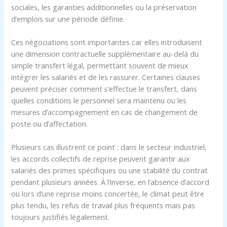
sociales, les garanties additionnelles ou la préservation
d’emplois sur une période définie.
Ces négociations sont importantes car elles introduisent
une dimension contractuelle supplémentaire au-delà du
simple transfert légal, permettant souvent de mieux
intégrer les salariés et de les rassurer. Certaines clauses
peuvent préciser comment s’effectue le transfert, dans
quelles conditions le personnel sera maintenu ou les
mesures d’accompagnement en cas de changement de
poste ou d’affectation.
Plusieurs cas illustrent ce point : dans le secteur industriel,
les accords collectifs de reprise peuvent garantir aux
salariés des primes spécifiques ou une stabilité du contrat
pendant plusieurs années. À l’inverse, en l’absence d’accord
ou lors d’une reprise moins concertée, le climat peut être
plus tendu, les refus de travail plus fréquents mais pas
toujours justifiés légalement.