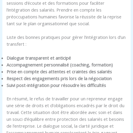
sessions d’écoute et des formations pour faciliter
l’intégration des salariés. Prendre en compte les
préoccupations humaines favorise la réussite de la reprise
tant sur le plan organisationnel que social.
Liste des bonnes pratiques pour gérer l’intégration lors d’un
transfert :
Dialogue transparent et anticipé
Accompagnement personnalisé (coaching, formation)
Prise en compte des attentes et craintes des salariés
Respect des engagements pris lors de la négociation
Suivi post-intégration pour résoudre les difficultés
En résumé, le refus de travailler pour un repreneur engage
une série de droits et d’obligations encadrés par le droit du
travail. Cette situation doit être abordée avec soin et dans
un souci d’équilibre entre protection des salariés et besoins
de l’entreprise. Le dialogue social, la clarté juridique et
l’accompagnement humain représentent le trio gagnant