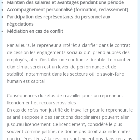
Maintien des salaires et avantages pendant une période
Accompagnement personnalisé (formation, reclassement)
Participation des représentants du personnel aux
négociations
Médiation en cas de conflit
Par ailleurs, le repreneur a intérêt à clarifier dans le contrat
de cession les engagements sociaux qu’il prend auprès des
employés, afin d’installer une confiance durable. Le maintien
d’un climat serein est un levier de performance et de
stabilité, notamment dans les secteurs où le savoir-faire
humain est capital.
Conséquences du refus de travailler pour un repreneur :
licenciement et recours possibles
En cas de refus non justifié de travailler pour le repreneur, le
salarié s’expose à des sanctions disciplinaires pouvant aller
jusqu’au licenciement. Ce licenciement, considéré le plus
souvent comme justifié, ne donne pas droit aux indemnités
particulières liées à la cession, sauf exceptions dans certains