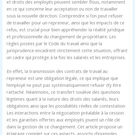
et droits des employés peuvent sembler flous, notamment
en ce qui concerne leur acceptation ou non de travailler
sous la nouvelle direction. Comprendre si l’on peut refuser
de travailler pour un repreneur, ainsi que les impacts de ce
refus, est crucial pour bien appréhender la réalité juridique
et professionnelle du changement de propriétaire. Les
règles posées par le Code du travail ainsi que la
jurisprudence encadrent strictement cette situation, offrant
un cadre qui protège à la fois les salariés et les entreprises.
En effet, la transmission des contrats de travail au
repreneur est une obligation légale, ce qui implique que
l’employé ne peut pas systématiquement refuser d’y être
rattaché. Néanmoins, ce transfert soulève des questions
légitimes quant à la nature des droits des salariés, leurs
obligations ainsi que les possibilités réelles de contestation.
Les interactions entre la négociation préalable à la cession
et les garanties offertes aux employés jouent un rôle clé
dans la gestion de ce changement. Cet article propose un
éclairage complet sur ces aspects, assortis d’exemples