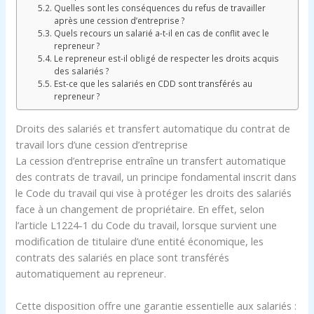
Quelles sont les conséquences du refus de travailler
après une cession d’entreprise ?
Quels recours un salarié a-t-il en cas de conflit avec le
repreneur ?
Le repreneur est-il obligé de respecter les droits acquis
des salariés ?
Est-ce que les salariés en CDD sont transférés au
repreneur ?
Droits des salariés et transfert automatique du contrat de
travail lors d’une cession d’entreprise
La cession d’entreprise entraîne un transfert automatique
des contrats de travail, un principe fondamental inscrit dans
le Code du travail qui vise à protéger les droits des salariés
face à un changement de propriétaire. En effet, selon
l’article L1224-1 du Code du travail, lorsque survient une
modification de titulaire d’une entité économique, les
contrats des salariés en place sont transférés
automatiquement au repreneur.
Cette disposition offre une garantie essentielle aux salariés :