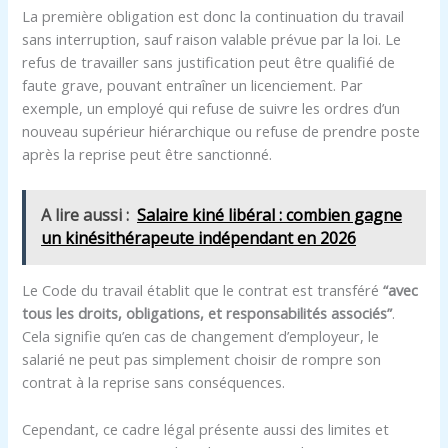
La première obligation est donc la continuation du travail
sans interruption, sauf raison valable prévue par la loi. Le
refus de travailler sans justification peut être qualifié de
faute grave, pouvant entraîner un licenciement. Par
exemple, un employé qui refuse de suivre les ordres d’un
nouveau supérieur hiérarchique ou refuse de prendre poste
après la reprise peut être sanctionné.
A lire aussi :
Salaire kiné libéral : combien gagne
un kinésithérapeute indépendant en 2026
Le Code du travail établit que le contrat est transféré
“avec
tous les droits, obligations, et responsabilités associés”
.
Cela signifie qu’en cas de changement d’employeur, le
salarié ne peut pas simplement choisir de rompre son
contrat à la reprise sans conséquences.
Cependant, ce cadre légal présente aussi des limites et