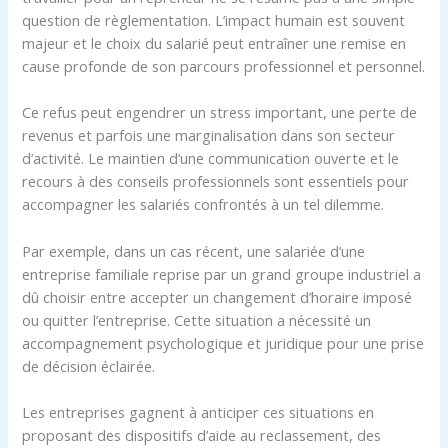
question de règlementation. L’impact humain est souvent
majeur et le choix du salarié peut entraîner une remise en
cause profonde de son parcours professionnel et personnel.
Ce refus peut engendrer un stress important, une perte de
revenus et parfois une marginalisation dans son secteur
d’activité. Le maintien d’une communication ouverte et le
recours à des conseils professionnels sont essentiels pour
accompagner les salariés confrontés à un tel dilemme.
Par exemple, dans un cas récent, une salariée d’une
entreprise familiale reprise par un grand groupe industriel a
dû choisir entre accepter un changement d’horaire imposé
ou quitter l’entreprise. Cette situation a nécessité un
accompagnement psychologique et juridique pour une prise
de décision éclairée.
Les entreprises gagnent à anticiper ces situations en
proposant des dispositifs d’aide au reclassement, des