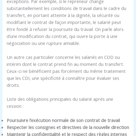
exceptions. Par exemple, si le repreneur change
substantiellement les conditions de travail dans le cadre du
transfert, en portant atteinte à la dignité, la sécurité ou
modifiant le contrat de façon importante, le salarié peut
être fondé à refuser la poursuite du travail. On parle alors
d’une modification du contrat, qui ouvre la porte à une
négociation ou une rupture amiable.
Un autre cas particulier concerne les salariés en CDD ou
intérim dont le contrat prend fin au moment du transfert.
Ceux-ci ne bénéficient pas forcément du même traitement
que les CDI, une spécificité à connaître pour évaluer ses
droits.
Liste des obligations principales du salarié après une
cession :
Poursuivre l’exécution normale de son contrat de travail
Respecter les consignes et directives de la nouvelle direction
Maintenir la confidentialité et le respect des règles internes