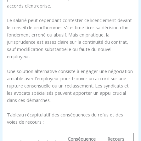
accords d’entreprise.
Le salarié peut cependant contester ce licenciement devant
le conseil de prud’hommes s’il estime tirer sa décision d’un
fondement erroné ou abusif. Mais en pratique, la
jurisprudence est assez claire sur la continuité du contrat,
sauf modification substantielle ou faute du nouvel
employeur.
Une solution alternative consiste à engager une négociation
amiable avec l’employeur pour trouver un accord sur une
rupture consensuelle ou un reclassement. Les syndicats et
les avocats spécialisés peuvent apporter un appui crucial
dans ces démarches.
Tableau récapitulatif des conséquences du refus et des
voies de recours :
Conséquence
Recours