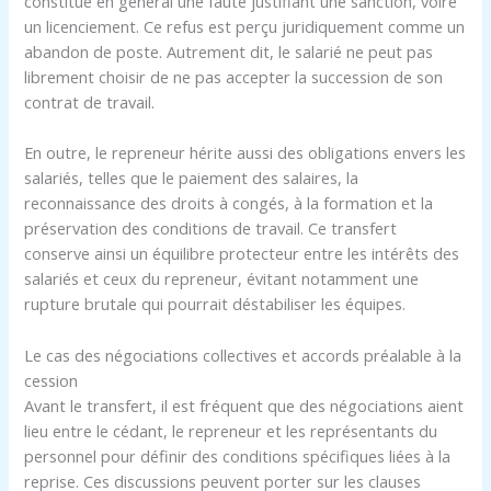
constitue en général une faute justifiant une sanction, voire
un licenciement. Ce refus est perçu juridiquement comme un
abandon de poste. Autrement dit, le salarié ne peut pas
librement choisir de ne pas accepter la succession de son
contrat de travail.
En outre, le repreneur hérite aussi des obligations envers les
salariés, telles que le paiement des salaires, la
reconnaissance des droits à congés, à la formation et la
préservation des conditions de travail. Ce transfert
conserve ainsi un équilibre protecteur entre les intérêts des
salariés et ceux du repreneur, évitant notamment une
rupture brutale qui pourrait déstabiliser les équipes.
Le cas des négociations collectives et accords préalable à la
cession
Avant le transfert, il est fréquent que des négociations aient
lieu entre le cédant, le repreneur et les représentants du
personnel pour définir des conditions spécifiques liées à la
reprise. Ces discussions peuvent porter sur les clauses