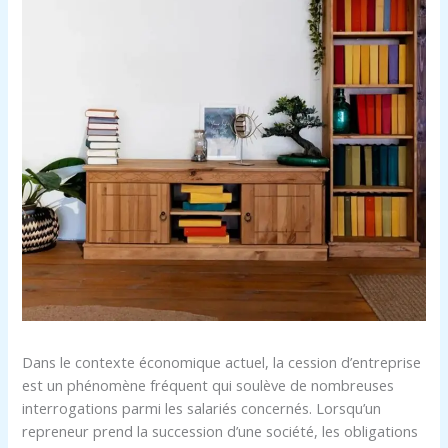
Dans le contexte économique actuel, la cession d’entreprise
est un phénomène fréquent qui soulève de nombreuses
interrogations parmi les salariés concernés. Lorsqu’un
repreneur prend la succession d’une société, les obligations