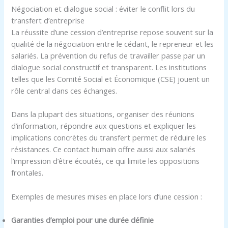
Négociation et dialogue social : éviter le conflit lors du
transfert d’entreprise
La réussite d’une cession d’entreprise repose souvent sur la
qualité de la négociation entre le cédant, le repreneur et les
salariés. La prévention du refus de travailler passe par un
dialogue social constructif et transparent. Les institutions
telles que les Comité Social et Économique (CSE) jouent un
rôle central dans ces échanges.
Dans la plupart des situations, organiser des réunions
d’information, répondre aux questions et expliquer les
implications concrètes du transfert permet de réduire les
résistances. Ce contact humain offre aussi aux salariés
l’impression d’être écoutés, ce qui limite les oppositions
frontales.
Exemples de mesures mises en place lors d’une cession :
Garanties d’emploi pour une durée définie