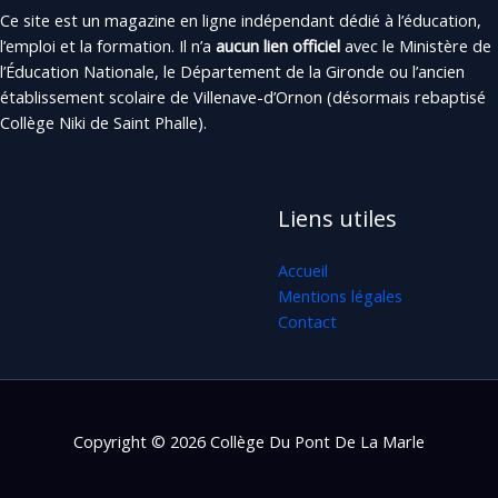
Ce site est un magazine en ligne indépendant dédié à l’éducation,
l’emploi et la formation. Il n’a
aucun lien officiel
avec le Ministère de
l’Éducation Nationale, le Département de la Gironde ou l’ancien
établissement scolaire de Villenave-d’Ornon (désormais rebaptisé
Collège Niki de Saint Phalle).
Liens utiles
Accueil
Mentions légales
Contact
Copyright © 2026 Collège Du Pont De La Marle