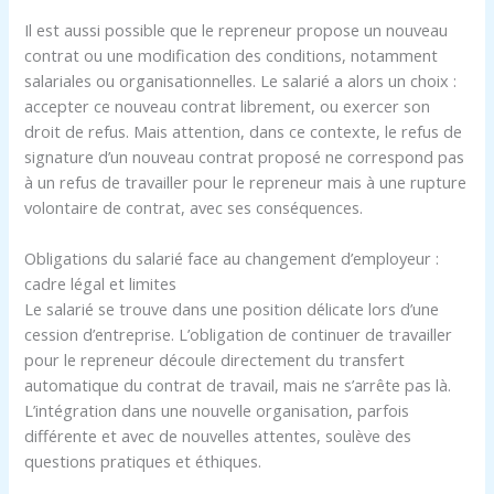
Il est aussi possible que le repreneur propose un nouveau
contrat ou une modification des conditions, notamment
salariales ou organisationnelles. Le salarié a alors un choix :
accepter ce nouveau contrat librement, ou exercer son
droit de refus. Mais attention, dans ce contexte, le refus de
signature d’un nouveau contrat proposé ne correspond pas
à un refus de travailler pour le repreneur mais à une rupture
volontaire de contrat, avec ses conséquences.
Obligations du salarié face au changement d’employeur :
cadre légal et limites
Le salarié se trouve dans une position délicate lors d’une
cession d’entreprise. L’obligation de continuer de travailler
pour le repreneur découle directement du transfert
automatique du contrat de travail, mais ne s’arrête pas là.
L’intégration dans une nouvelle organisation, parfois
différente et avec de nouvelles attentes, soulève des
questions pratiques et éthiques.