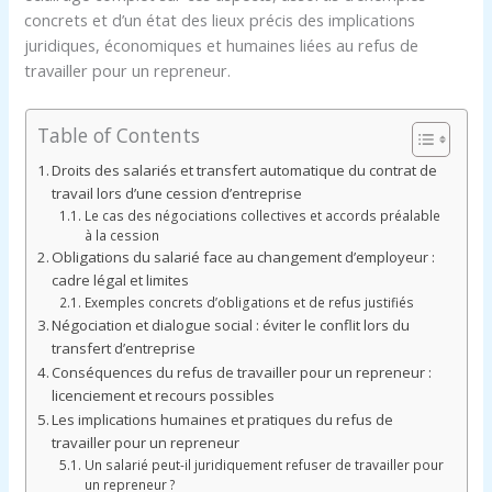
concrets et d’un état des lieux précis des implications
juridiques, économiques et humaines liées au refus de
travailler pour un repreneur.
Table of Contents
Droits des salariés et transfert automatique du contrat de
travail lors d’une cession d’entreprise
Le cas des négociations collectives et accords préalable
à la cession
Obligations du salarié face au changement d’employeur :
cadre légal et limites
Exemples concrets d’obligations et de refus justifiés
Négociation et dialogue social : éviter le conflit lors du
transfert d’entreprise
Conséquences du refus de travailler pour un repreneur :
licenciement et recours possibles
Les implications humaines et pratiques du refus de
travailler pour un repreneur
Un salarié peut-il juridiquement refuser de travailler pour
un repreneur ?