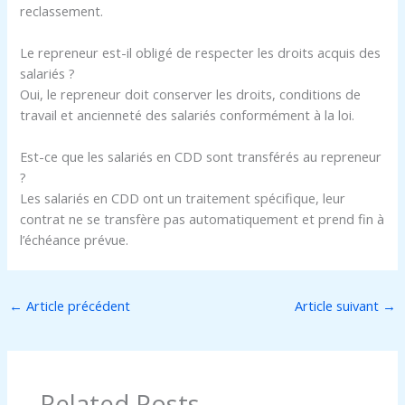
reclassement.
Le repreneur est-il obligé de respecter les droits acquis des
salariés ?
Oui, le repreneur doit conserver les droits, conditions de
travail et ancienneté des salariés conformément à la loi.
Est-ce que les salariés en CDD sont transférés au repreneur
?
Les salariés en CDD ont un traitement spécifique, leur
contrat ne se transfère pas automatiquement et prend fin à
l’échéance prévue.
←
Article précédent
Article suivant
→
Related Posts