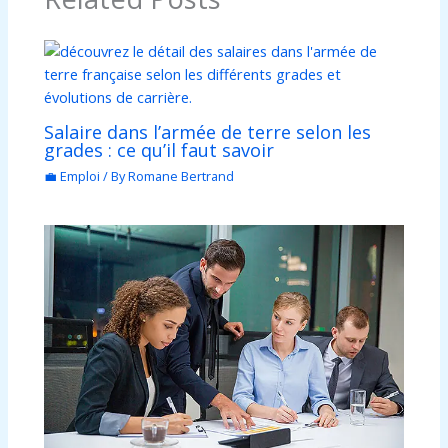
Salaire dans l’armée de terre selon les
grades : ce qu’il faut savoir
💼 Emploi
/ By
Romane Bertrand