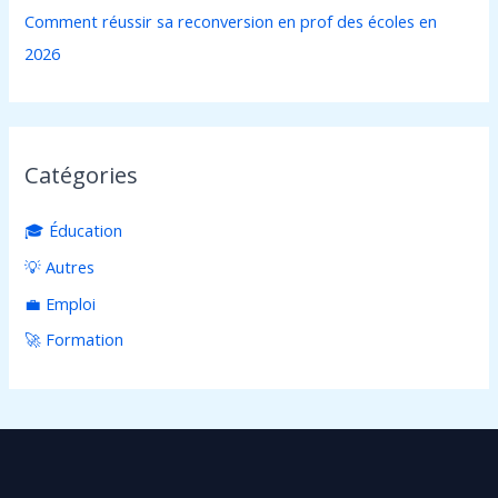
Comment réussir sa reconversion en prof des écoles en
2026
Catégories
🎓 Éducation
💡 Autres
💼 Emploi
🚀 Formation