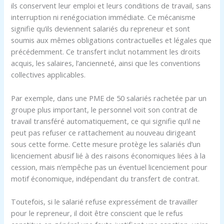
ils conservent leur emploi et leurs conditions de travail, sans
interruption ni renégociation immédiate. Ce mécanisme
signifie qu’ils deviennent salariés du repreneur et sont
soumis aux mêmes obligations contractuelles et légales que
précédemment. Ce transfert inclut notamment les droits
acquis, les salaires, l’ancienneté, ainsi que les conventions
collectives applicables.
Par exemple, dans une PME de 50 salariés rachetée par un
groupe plus important, le personnel voit son contrat de
travail transféré automatiquement, ce qui signifie qu’il ne
peut pas refuser ce rattachement au nouveau dirigeant
sous cette forme. Cette mesure protège les salariés d’un
licenciement abusif lié à des raisons économiques liées à la
cession, mais n’empêche pas un éventuel licenciement pour
motif économique, indépendant du transfert de contrat.
Toutefois, si le salarié refuse expressément de travailler
pour le repreneur, il doit être conscient que le refus