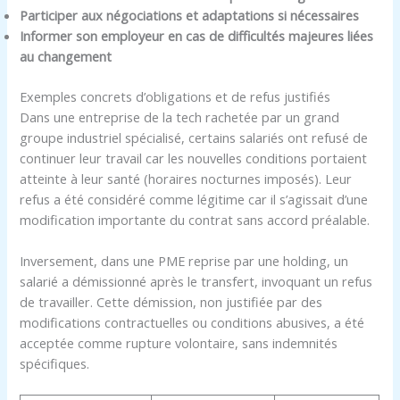
Participer aux négociations et adaptations si nécessaires
Informer son employeur en cas de difficultés majeures liées
au changement
Exemples concrets d’obligations et de refus justifiés
Dans une entreprise de la tech rachetée par un grand
groupe industriel spécialisé, certains salariés ont refusé de
continuer leur travail car les nouvelles conditions portaient
atteinte à leur santé (horaires nocturnes imposés). Leur
refus a été considéré comme légitime car il s’agissait d’une
modification importante du contrat sans accord préalable.
Inversement, dans une PME reprise par une holding, un
salarié a démissionné après le transfert, invoquant un refus
de travailler. Cette démission, non justifiée par des
modifications contractuelles ou conditions abusives, a été
acceptée comme rupture volontaire, sans indemnités
spécifiques.