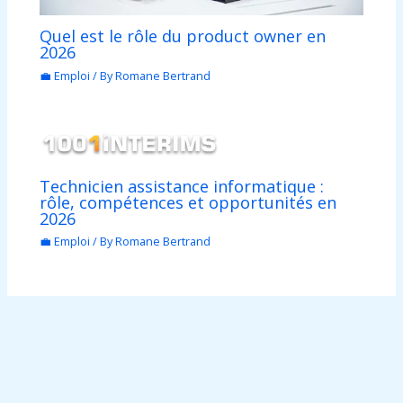
Quel est le rôle du product owner en
2026
💼 Emploi
/ By
Romane Bertrand
Technicien assistance informatique :
rôle, compétences et opportunités en
2026
💼 Emploi
/ By
Romane Bertrand