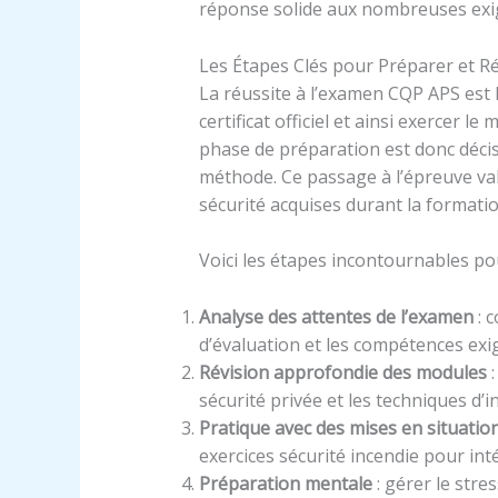
réponse solide aux nombreuses exi
Les Étapes Clés pour Préparer et R
La réussite à l’examen CQP APS est 
certificat officiel et ainsi exercer l
phase de préparation est donc décisi
méthode. Ce passage à l’épreuve va
sécurité acquises durant la formatio
Voici les étapes incontournables po
Analyse des attentes de l’examen
: 
d’évaluation et les compétences exi
Révision approfondie des modules
:
sécurité privée et les techniques d’i
Pratique avec des mises en situatio
exercices sécurité incendie pour inté
Préparation mentale
: gérer le stre