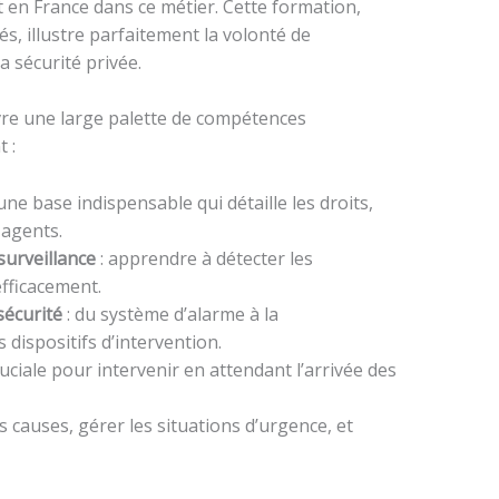
 en France dans ce métier. Cette formation,
, illustre parfaitement la volonté de
a sécurité privée.
re une large palette de compétences
 :
une base indispensable qui détaille les droits,
 agents.
surveillance
: apprendre à détecter les
efficacement.
écurité
: du système d’alarme à la
 dispositifs d’intervention.
ruciale pour intervenir en attendant l’arrivée des
 causes, gérer les situations d’urgence, et