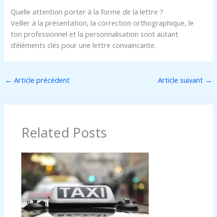
Quelle attention porter à la forme de la lettre ?
Veiller à la présentation, la correction orthographique, le
ton professionnel et la personnalisation sont autant
d’éléments clés pour une lettre convaincante.
←
Article précédent
Article suivant
→
Related Posts