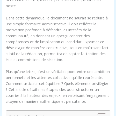
poste.
Dans cette dynamique, le document ne saurait se réduire à
une simple formalité administrative. Il doit refléter la
motivation profonde à défendre les intérêts de la
communauté, en donnant un aperçu concret des
compétences et de l’implication du candidat. Exprimer ce
désir d’agir de manière constructive, tout en maîtrisant l’art
subtil de la rédaction, permettra de capter l’attention des
élus et commissions de sélection.
Plus qu’une lettre, c’est un véritable pont entre une ambition
personnelle et les attentes collectives qu’elle représente.
Comment articuler cet équilibre ? Quels éléments privilégier
? Cet article détaille les étapes clés pour structurer un
courrier à la hauteur des enjeux, en valorisant l’engagement
citoyen de manière authentique et percutante.