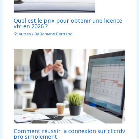
Quel est le prix pour obtenir une licence
vtc en 2026 ?
💡 Autres
/ By
Romane Bertrand
Comment réussir la connexion sur clicrdv
pro simplement