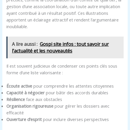
gestion d’une association locale, ou toute autre implication
ayant contribué à un résultat positif. Ces illustrations
apportent un éclairage attractif et rendent l’argumentaire
inoubliable.
A lire aussi :
Gospi site infos : tout savoir sur
l’actualité et les nouveautés
Il est souvent judicieux de condenser ces points clés sous
forme d’une liste valorisante :
Écoute active
pour comprendre les attentes citoyennes
Capacité à négocier
pour bâtir des accords durables
Résilience
face aux obstacles
Organisation rigoureuse
pour gérer les dossiers avec
efficacité
Ouverture d’esprit
pour inclure diverses perspectives