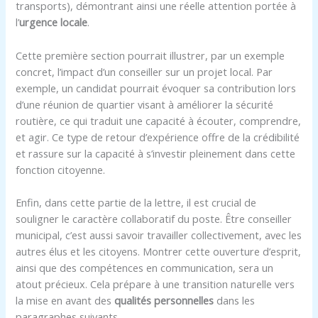
transports), démontrant ainsi une réelle attention portée à
l’
urgence locale
.
Cette première section pourrait illustrer, par un exemple
concret, l’impact d’un conseiller sur un projet local. Par
exemple, un candidat pourrait évoquer sa contribution lors
d’une réunion de quartier visant à améliorer la sécurité
routière, ce qui traduit une capacité à écouter, comprendre,
et agir. Ce type de retour d’expérience offre de la crédibilité
et rassure sur la capacité à s’investir pleinement dans cette
fonction citoyenne.
Enfin, dans cette partie de la lettre, il est crucial de
souligner le caractère collaboratif du poste. Être conseiller
municipal, c’est aussi savoir travailler collectivement, avec les
autres élus et les citoyens. Montrer cette ouverture d’esprit,
ainsi que des compétences en communication, sera un
atout précieux. Cela prépare à une transition naturelle vers
la mise en avant des
qualités personnelles
dans les
paragraphes suivants.