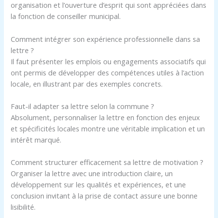
organisation et l’ouverture d’esprit qui sont appréciées dans
la fonction de conseiller municipal.
Comment intégrer son expérience professionnelle dans sa
lettre ?
Il faut présenter les emplois ou engagements associatifs qui
ont permis de développer des compétences utiles à l’action
locale, en illustrant par des exemples concrets.
Faut-il adapter sa lettre selon la commune ?
Absolument, personnaliser la lettre en fonction des enjeux
et spécificités locales montre une véritable implication et un
intérêt marqué.
Comment structurer efficacement sa lettre de motivation ?
Organiser la lettre avec une introduction claire, un
développement sur les qualités et expériences, et une
conclusion invitant à la prise de contact assure une bonne
lisibilité.