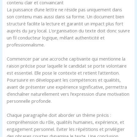
contenu clair et convaincant
La puissance d’une lettre ne réside pas uniquement dans
son contenu mais aussi dans sa forme. Un document bien
structuré facilite la lecture et garantit un impact plus fort
auprès du jury local. L’organisation du texte doit donc suivre
un fil conducteur logique, mêlant authenticité et
professionnalisme.
Commencer par une accroche captivante qui mentionne la
raison précise pour laquelle le candidat se porte volontaire
est essentiel. Elle pose le contexte et retient l’attention.
Poursuivre en développant les compétences et qualités,
avant de présenter une expérience significative, permettra
d’enchaîner naturellement vers l’expression d’une motivation
personnelle profonde.
Chaque paragraphe doit aborder un thème précis :
compréhension du rôle, qualités humaines, expérience, et
engagement personnel. Eviter les répétitions et privilégier
des phrases courtes dynamise le texte. Une conclusion