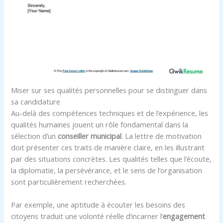
Miser sur ses qualités personnelles pour se distinguer dans
sa candidature
Au-delà des compétences techniques et de l’expérience, les
qualités humaines jouent un rôle fondamental dans la
sélection d’un
conseiller municipal
. La lettre de motivation
doit présenter ces traits de manière claire, en les illustrant
par des situations concrètes. Les qualités telles que l’écoute,
la diplomatie, la persévérance, et le sens de l’organisation
sont particulièrement recherchées.
Par exemple, une aptitude à écouter les besoins des
citoyens traduit une volonté réelle d’incarner l’
engagement