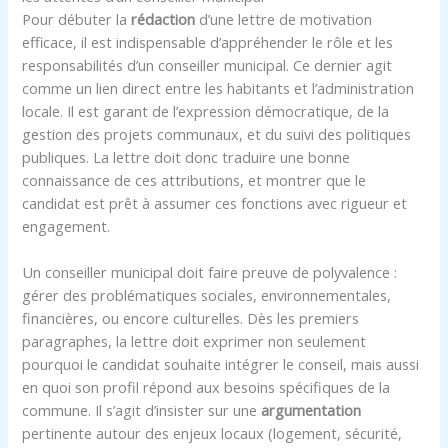
Pour débuter la
rédaction
d’une lettre de motivation
efficace, il est indispensable d’appréhender le rôle et les
responsabilités d’un conseiller municipal. Ce dernier agit
comme un lien direct entre les habitants et l’administration
locale. Il est garant de l’expression démocratique, de la
gestion des projets communaux, et du suivi des politiques
publiques. La lettre doit donc traduire une bonne
connaissance de ces attributions, et montrer que le
candidat est prêt à assumer ces fonctions avec rigueur et
engagement.
Un conseiller municipal doit faire preuve de polyvalence :
gérer des problématiques sociales, environnementales,
financières, ou encore culturelles. Dès les premiers
paragraphes, la lettre doit exprimer non seulement
pourquoi le candidat souhaite intégrer le conseil, mais aussi
en quoi son profil répond aux besoins spécifiques de la
commune. Il s’agit d’insister sur une
argumentation
pertinente autour des enjeux locaux (logement, sécurité,