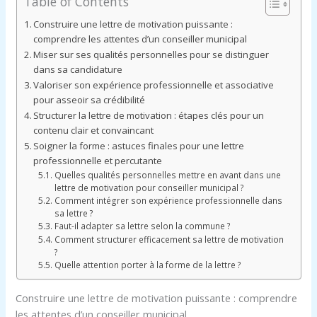
Table of Contents
Construire une lettre de motivation puissante :
comprendre les attentes d’un conseiller municipal
Miser sur ses qualités personnelles pour se distinguer
dans sa candidature
Valoriser son expérience professionnelle et associative
pour asseoir sa crédibilité
Structurer la lettre de motivation : étapes clés pour un
contenu clair et convaincant
Soigner la forme : astuces finales pour une lettre
professionnelle et percutante
Quelles qualités personnelles mettre en avant dans une
lettre de motivation pour conseiller municipal ?
Comment intégrer son expérience professionnelle dans
sa lettre ?
Faut-il adapter sa lettre selon la commune ?
Comment structurer efficacement sa lettre de motivation
?
Quelle attention porter à la forme de la lettre ?
Construire une lettre de motivation puissante : comprendre
les attentes d’un conseiller municipal