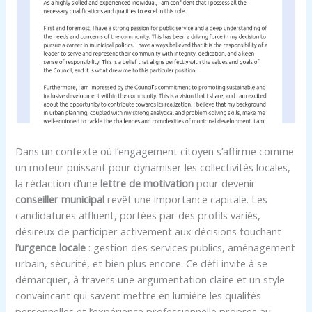
Dans un contexte où l’engagement citoyen s’affirme comme
un moteur puissant pour dynamiser les collectivités locales,
la rédaction d’une
lettre de motivation
pour devenir
conseiller municipal
revêt une importance capitale. Les
candidatures affluent, portées par des profils variés,
désireux de participer activement aux décisions touchant
l’
urgence locale
: gestion des services publics, aménagement
urbain, sécurité, et bien plus encore. Ce défi invite à se
démarquer, à travers une argumentation claire et un style
convaincant qui savent mettre en lumière les qualités
personnelles et l’expérience professionnelle propres au