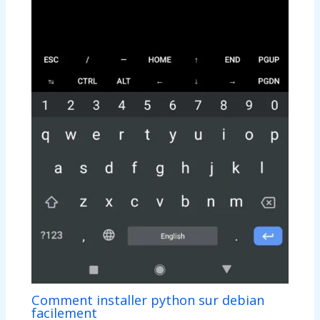
Comment installer python sur debian
facilement