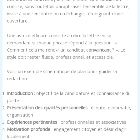
concise, sans toutefois paraphraser l’ensemble de la lettre,
invite à une rencontre ou un échange, témoignant d’une
ouverture.
Une astuce efficace consiste à relire la lettre en se
demandant si chaque phrase répond à la question : «
Comment cela me rend-il un candidat
convaincant
? ». Le
style doit rester fluide, professionnel, et accessible.
Voici un exemple schématique de plan pour guider la
rédaction :
Introduction
: objectif de la candidature et connaissance du
poste
Présentation des qualités personnelles
: écoute, diplomatie,
organisation
Expériences pertinentes
: professionnelles et associatives
Motivation profonde
: engagement citoyen et désir d’agir
localement