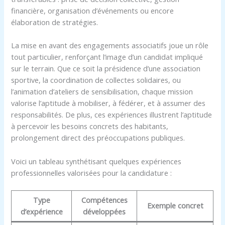
financière, organisation d’événements ou encore
élaboration de stratégies.
La mise en avant des engagements associatifs joue un rôle
tout particulier, renforçant l’image d’un candidat impliqué
sur le terrain. Que ce soit la présidence d’une association
sportive, la coordination de collectes solidaires, ou
l’animation d’ateliers de sensibilisation, chaque mission
valorise l’aptitude à mobiliser, à fédérer, et à assumer des
responsabilités. De plus, ces expériences illustrent l’aptitude
à percevoir les besoins concrets des habitants,
prolongement direct des préoccupations publiques.
Voici un tableau synthétisant quelques expériences
professionnelles valorisées pour la candidature :
Type
Compétences
Exemple concret
d’expérience
développées