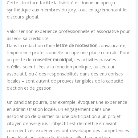
Cette structure facilite la lisibilité et donne un aperçu
synthétique aux membres du jury, tout en agrémentant le
discours global.
Valoriser son expérience professionnelle et associative pour
asseoir sa crédibilité
Dans la rédaction d’une
lettre de motivation
convaincante,
l’expérience professionnelle occupe une place centrale. Pour
un poste de
conseiller municipal
, les activités passées –
qu’elles soient liées à la fonction publique, au secteur
associatif, ou à des responsabilités dans des entreprises
locales – sont autant de preuves tangibles de la capacité
d’action et de gestion.
Un candidat pourra, par exemple, évoquer une expérience
en administration locale, un engagement dans une
association de quartier ou une participation à un projet
citoyen d’envergure. L’objectif est de mettre en avant
comment ces expériences ont développé des compétences
transférables : prise de décision collective, gestion