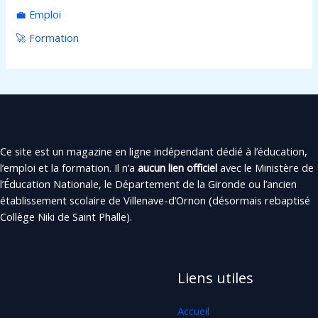
💼 Emploi
🚀 Formation
Ce site est un magazine en ligne indépendant dédié à l’éducation,
l’emploi et la formation. Il n’a
aucun lien officiel
avec le Ministère de
l’Éducation Nationale, le Département de la Gironde ou l’ancien
établissement scolaire de Villenave-d’Ornon (désormais rebaptisé
Collège Niki de Saint Phalle).
Liens utiles
Accueil