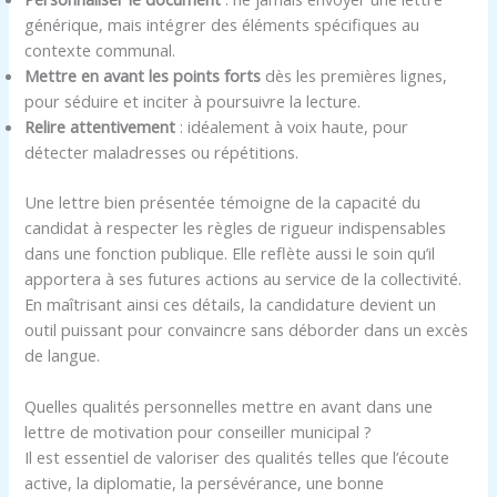
générique, mais intégrer des éléments spécifiques au
contexte communal.
Mettre en avant les points forts
dès les premières lignes,
pour séduire et inciter à poursuivre la lecture.
Relire attentivement
: idéalement à voix haute, pour
détecter maladresses ou répétitions.
Une lettre bien présentée témoigne de la capacité du
candidat à respecter les règles de rigueur indispensables
dans une fonction publique. Elle reflète aussi le soin qu’il
apportera à ses futures actions au service de la collectivité.
En maîtrisant ainsi ces détails, la candidature devient un
outil puissant pour convaincre sans déborder dans un excès
de langue.
Quelles qualités personnelles mettre en avant dans une
lettre de motivation pour conseiller municipal ?
Il est essentiel de valoriser des qualités telles que l’écoute
active, la diplomatie, la persévérance, une bonne