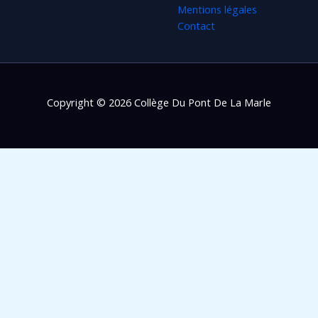
Mentions légales
Contact
Copyright © 2026 Collège Du Pont De La Marle