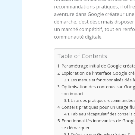
recommandations pratiques, il offre
aventure dans Google créateur une 
démarche, c’est désormais disposer
un marché compétitif, tout en renfo
communauté digitale.
Table of Contents
Paramétrage initial de Google créat
Exploration de l’interface Google cré
Les menus et fonctionnalités clés à
Optimisation des contenus sur Goog
son impact
Liste des pratiques recommandées
Conseils pratiques pour un usage flu
Tableau récapitulatif des conseils 
Fonctionnalités innovantes de Googl
se démarquer
Qu’est-ce que Google créateur ?