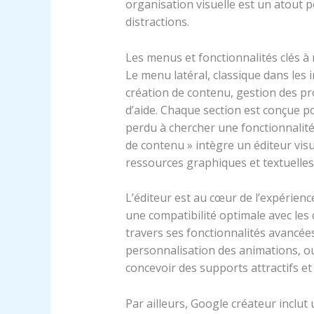
organisation visuelle est un atout p
distractions.
Les menus et fonctionnalités clés à 
Le menu latéral, classique dans les 
création de contenu, gestion des pr
d’aide. Chaque section est conçue p
perdu à chercher une fonctionnalité 
de contenu » intègre un éditeur visu
ressources graphiques et textuelles
L’éditeur est au cœur de l’expérience
une compatibilité optimale avec les 
travers ses fonctionnalités avancées 
personnalisation des animations, ou l
concevoir des supports attractifs e
Par ailleurs, Google créateur incl