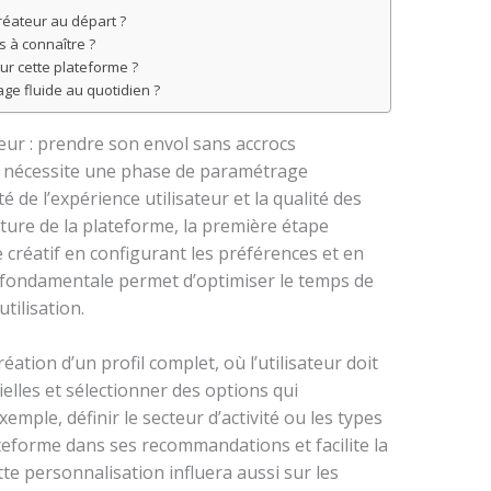
éateur au départ ?
s à connaître ?
r cette plateforme ?
age fluide au quotidien ?
eur : prendre son envol sans accrocs
 nécessite une phase de paramétrage
é de l’expérience utilisateur et la qualité des
rture de la plateforme, la première étape
 créatif en configurant les préférences et en
e fondamentale permet d’optimiser le temps de
utilisation.
ation d’un profil complet, où l’utilisateur doit
elles et sélectionner des options qui
emple, définir le secteur d’activité ou les types
teforme dans ses recommandations et facilite la
te personnalisation influera aussi sur les