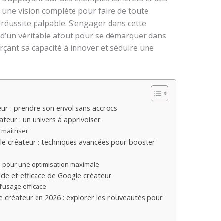
 une vision complète pour faire de toute
réussite palpable. S’engager dans cette
 d’un véritable atout pour se démarquer dans
rçant sa capacité à innover et séduire une
eur : prendre son envol sans accrocs
ateur : un univers à apprivoiser
 maîtriser
le créateur : techniques avancées pour booster
 pour une optimisation maximale
ide et efficace de Google créateur
d’usage efficace
e créateur en 2026 : explorer les nouveautés pour