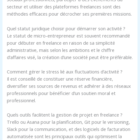
secteur et utiliser des plateformes freelances sont des
méthodes efficaces pour décrocher ses premières missions.
Quel statut juridique choisir pour démarrer son activité ?
Le statut de micro-entrepreneur est souvent recommandé
pour débuter en freelance en raison de sa simplicité
administrative, mais selon les ambitions et le chiffre
d’affaires visé, la création d’une société peut être préférable.
Comment gérer le stress lié aux fluctuations d’activité ?
Il est conseillé de constituer une réserve financière,
diversifier ses sources de revenus et adhérer à des réseaux
professionnels pour bénéficier d’un soutien moral et
professionnel.
Quels outils facilitent la gestion de projet en freelance ?
Trello ou Asana pour la planification, Git pour le versioning,
Slack pour la communication, et des logiciels de facturation
automatisée sont les principaux outils qui optimisent la