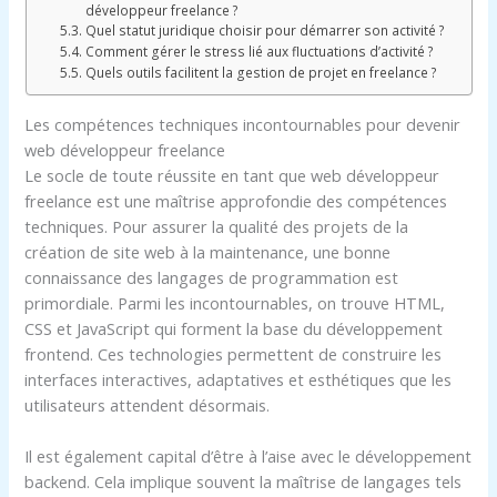
développeur freelance ?
Quel statut juridique choisir pour démarrer son activité ?
Comment gérer le stress lié aux fluctuations d’activité ?
Quels outils facilitent la gestion de projet en freelance ?
Les compétences techniques incontournables pour devenir
web développeur freelance
Le socle de toute réussite en tant que web développeur
freelance est une maîtrise approfondie des compétences
techniques. Pour assurer la qualité des projets de la
création de site web à la maintenance, une bonne
connaissance des langages de programmation est
primordiale. Parmi les incontournables, on trouve HTML,
CSS et JavaScript qui forment la base du développement
frontend. Ces technologies permettent de construire les
interfaces interactives, adaptatives et esthétiques que les
utilisateurs attendent désormais.
Il est également capital d’être à l’aise avec le développement
backend. Cela implique souvent la maîtrise de langages tels