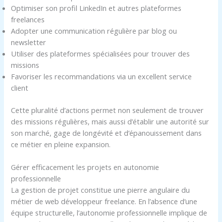
Optimiser son profil LinkedIn et autres plateformes
freelances
Adopter une communication régulière par blog ou
newsletter
Utiliser des plateformes spécialisées pour trouver des
missions
Favoriser les recommandations via un excellent service
client
Cette pluralité d’actions permet non seulement de trouver
des missions régulières, mais aussi d’établir une autorité sur
son marché, gage de longévité et d’épanouissement dans
ce métier en pleine expansion.
Gérer efficacement les projets en autonomie
professionnelle
La gestion de projet constitue une pierre angulaire du
métier de web développeur freelance. En l’absence d’une
équipe structurelle, l’autonomie professionnelle implique de