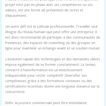
projet n’est pas en phase avec ses compétences ou ses
valeurs, est une forme de prévention de stress et
d’épuisement.
Un autre défi est la solitude professionnelle. Travailler seul
éloigne du réseau humain que peut offrir une entreprise. Il
est donc recommandé de participer à des communautés de
freelances, des espaces de coworking ou des groupes en
ligne pour maintenir un échange vivant et un soutien mutuel.
L’évolution rapide des technologies et des demandes clients
impose également de se former constamment. Le temps
consacré à l’autoformation est un investissement
indispensable pour rester compétitif. Diversifier ses
compétences grâce à des formations continues ou des
certifications reconnues donne une longueur d’avance sur la
concurrence.
Enfin, la posture commerciale peut être intimidante.