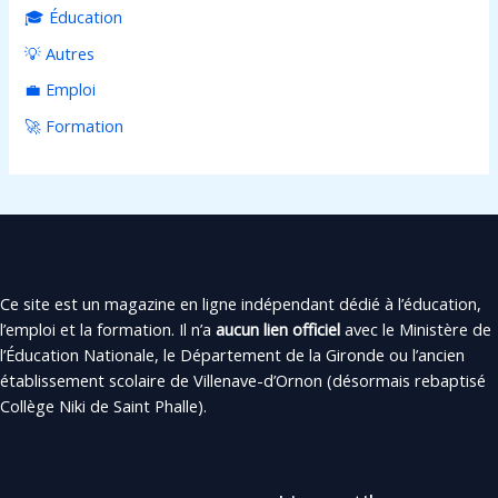
🎓 Éducation
💡 Autres
💼 Emploi
🚀 Formation
Ce site est un magazine en ligne indépendant dédié à l’éducation,
l’emploi et la formation. Il n’a
aucun lien officiel
avec le Ministère de
l’Éducation Nationale, le Département de la Gironde ou l’ancien
établissement scolaire de Villenave-d’Ornon (désormais rebaptisé
Collège Niki de Saint Phalle).