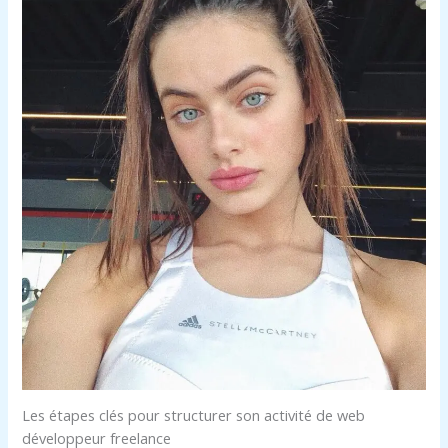
Les étapes clés pour structurer son activité de web
développeur freelance