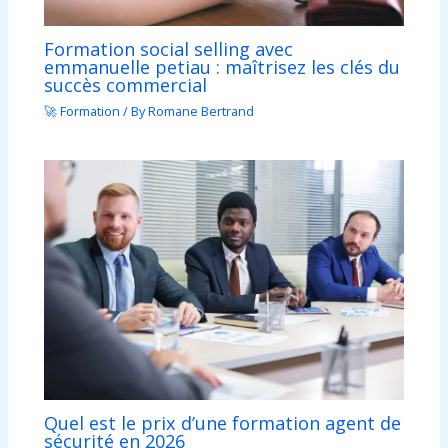
Formation social selling avec
emmanuelle petiau : maîtrisez les clés du
succès commercial
🚀 Formation
/ By
Romane Bertrand
Quel est le prix d’une formation agent de
sécurité en 2026