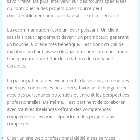
savoir-faire. De plus, intervenir sur des forums spécialisés
ou contribuer à des projets open source peut
considérablement améliorer la visibilité et la crédibilité.
La recommandation reste un levier puissant. Un client
satisfait peut rapidement devenir un promoteur, générant
un bouche-à-oreille très bénéfique. Il est donc crucial de
maintenir un haut niveau de qualité et une communication
transparente pour bâtir des relations de confiance
durables.
La participation à des événements du secteur, comme des
meetups, conférences ou ateliers, favorise l’échange direct
avec des partenaires potentiels et enrichit les perspectives
professionnelles. De même, il est pertinent de collaborer
avec d’autres freelances offrant des compétences
complémentaires pour répondre à des projets plus
complexes.
Créer un site web professionnel dédié à ses services