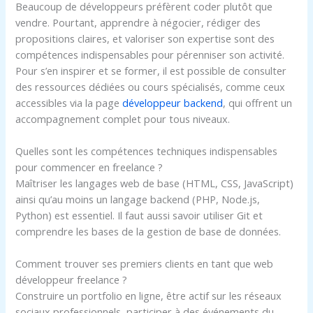
Beaucoup de développeurs préfèrent coder plutôt que
vendre. Pourtant, apprendre à négocier, rédiger des
propositions claires, et valoriser son expertise sont des
compétences indispensables pour pérenniser son activité.
Pour s’en inspirer et se former, il est possible de consulter
des ressources dédiées ou cours spécialisés, comme ceux
accessibles via la page
développeur backend
, qui offrent un
accompagnement complet pour tous niveaux.
Quelles sont les compétences techniques indispensables
pour commencer en freelance ?
Maîtriser les langages web de base (HTML, CSS, JavaScript)
ainsi qu’au moins un langage backend (PHP, Node.js,
Python) est essentiel. Il faut aussi savoir utiliser Git et
comprendre les bases de la gestion de base de données.
Comment trouver ses premiers clients en tant que web
développeur freelance ?
Construire un portfolio en ligne, être actif sur les réseaux
sociaux professionnels, participer à des événements du