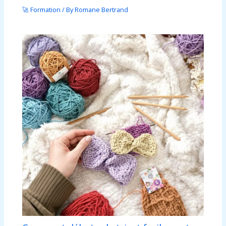
🚀 Formation
/ By
Romane Bertrand