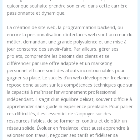
quiconque souhaite prendre son envol dans cette carrière
passionnante et dynamique.
La création de site web, la programmation backend, ou
encore la personnalisation d’interfaces web sont au cœur du
métier, demandant une grande polyvalence et une mise à
jour constante des savoir-faire. Par ailleurs, gérer ses
projets, comprendre les besoins des clients et se
différencier par une offre adaptée et un marketing
personnel efficace sont des atouts incontournables pour
gagner sa place. Le succès d’un web développeur freelance
repose donc autant sur les compétences techniques que sur
la capacité à maîtriser l’environnement professionnel
indépendant. Il s’agit d’un équilibre délicat, souvent difficile à
appréhender sans guide ni expérience préalable. Pour pallier
ces difficultés, il est essentiel de s’appuyer sur des
ressources fiables, de se former en continu et de bâtir un
réseau solide. Évoluer en freelance, c’est aussi apprendre à
valoriser son travail, négocier ses tarifs et fidéliser sa