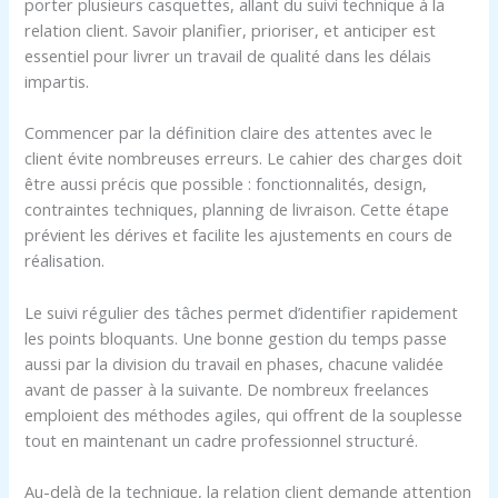
porter plusieurs casquettes, allant du suivi technique à la
relation client. Savoir planifier, prioriser, et anticiper est
essentiel pour livrer un travail de qualité dans les délais
impartis.
Commencer par la définition claire des attentes avec le
client évite nombreuses erreurs. Le cahier des charges doit
être aussi précis que possible : fonctionnalités, design,
contraintes techniques, planning de livraison. Cette étape
prévient les dérives et facilite les ajustements en cours de
réalisation.
Le suivi régulier des tâches permet d’identifier rapidement
les points bloquants. Une bonne gestion du temps passe
aussi par la division du travail en phases, chacune validée
avant de passer à la suivante. De nombreux freelances
emploient des méthodes agiles, qui offrent de la souplesse
tout en maintenant un cadre professionnel structuré.
Au-delà de la technique, la relation client demande attention