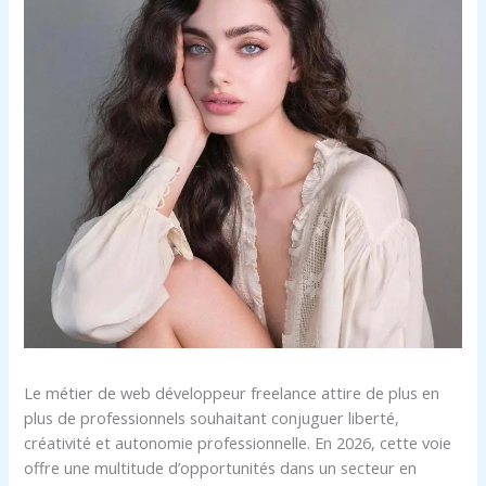
Le métier de web développeur freelance attire de plus en
plus de professionnels souhaitant conjuguer liberté,
créativité et autonomie professionnelle. En 2026, cette voie
offre une multitude d’opportunités dans un secteur en