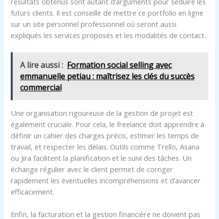
résultats obtenus sont autant d’arguments pour séduire les
futurs clients. Il est conseillé de mettre ce portfolio en ligne
sur un site personnel professionnel où seront aussi
expliqués les services proposés et les modalités de contact.
A lire aussi :
Formation social selling avec
emmanuelle petiau : maîtrisez les clés du succès
commercial
Une organisation rigoureuse de la gestion de projet est
également cruciale. Pour cela, le freelance doit apprendre à
définir un cahier des charges précis, estimer les temps de
travail, et respecter les délais. Outils comme Trello, Asana
ou Jira facilitent la planification et le suivi des tâches. Un
échange régulier avec le client permet de corriger
rapidement les éventuelles incompréhensions et d’avancer
efficacement.
Enfin, la facturation et la gestion financière ne doivent pas