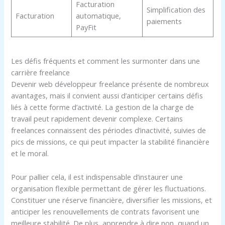
Facturation
Simplification des
Facturation
automatique,
paiements
PayFit
Les défis fréquents et comment les surmonter dans une
carrière freelance
Devenir web développeur freelance présente de nombreux
avantages, mais il convient aussi d’anticiper certains défis
liés à cette forme d’activité. La gestion de la charge de
travail peut rapidement devenir complexe. Certains
freelances connaissent des périodes d’inactivité, suivies de
pics de missions, ce qui peut impacter la stabilité financière
et le moral.
Pour pallier cela, il est indispensable d’instaurer une
organisation flexible permettant de gérer les fluctuations.
Constituer une réserve financière, diversifier les missions, et
anticiper les renouvellements de contrats favorisent une
meilleure stabilité. De plus, apprendre à dire non, quand un