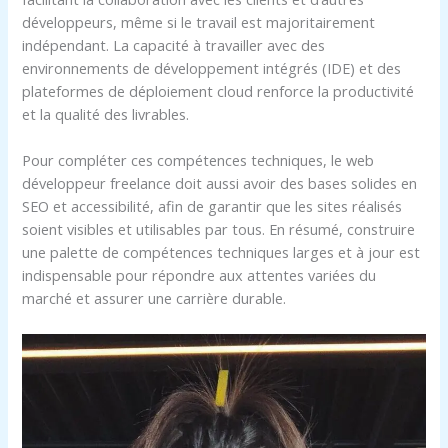
développeurs, même si le travail est majoritairement
indépendant. La capacité à travailler avec des
environnements de développement intégrés (IDE) et des
plateformes de déploiement cloud renforce la productivité
et la qualité des livrables.
Pour compléter ces compétences techniques, le web
développeur freelance doit aussi avoir des bases solides en
SEO et accessibilité, afin de garantir que les sites réalisés
soient visibles et utilisables par tous. En résumé, construire
une palette de compétences techniques larges et à jour est
indispensable pour répondre aux attentes variées du
marché et assurer une carrière durable.