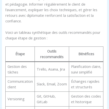
et pédagogie. Informer régulièrement le client de
l’avancement, expliquer les choix techniques, et gérer les
retours avec diplomatie renforcent la satisfaction et la
confiance.
Voici un tableau synthétique des outils recommandés pour
chaque étape de gestion :
Outils
Étape
Bénéfices
recommandés
Gestion des
Planification claire,
Trello, Asana, Jira
tâches
suivi simplifié
Communication
Échanges rapides
Slack, Email, Zoom
client
et structurés
Git, GitHub,
Gestion des codes
Versioning
GitLab
et historique