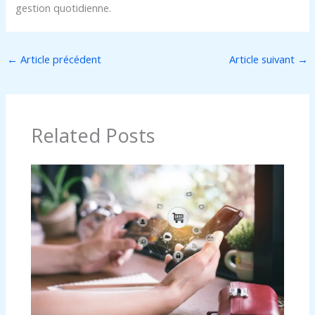
gestion quotidienne.
←
Article précédent
Article suivant
→
Related Posts