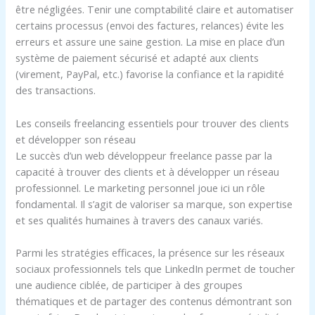
être négligées. Tenir une comptabilité claire et automatiser
certains processus (envoi des factures, relances) évite les
erreurs et assure une saine gestion. La mise en place d’un
système de paiement sécurisé et adapté aux clients
(virement, PayPal, etc.) favorise la confiance et la rapidité
des transactions.
Les conseils freelancing essentiels pour trouver des clients
et développer son réseau
Le succès d’un web développeur freelance passe par la
capacité à trouver des clients et à développer un réseau
professionnel. Le marketing personnel joue ici un rôle
fondamental. Il s’agit de valoriser sa marque, son expertise
et ses qualités humaines à travers des canaux variés.
Parmi les stratégies efficaces, la présence sur les réseaux
sociaux professionnels tels que LinkedIn permet de toucher
une audience ciblée, de participer à des groupes
thématiques et de partager des contenus démontrant son