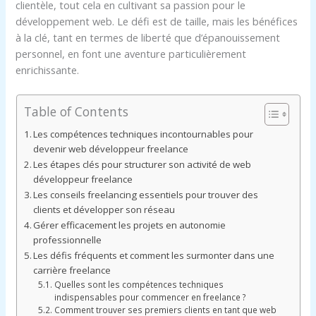
clientèle, tout cela en cultivant sa passion pour le
développement web. Le défi est de taille, mais les bénéfices
à la clé, tant en termes de liberté que d’épanouissement
personnel, en font une aventure particulièrement
enrichissante.
Table of Contents
Les compétences techniques incontournables pour
devenir web développeur freelance
Les étapes clés pour structurer son activité de web
développeur freelance
Les conseils freelancing essentiels pour trouver des
clients et développer son réseau
Gérer efficacement les projets en autonomie
professionnelle
Les défis fréquents et comment les surmonter dans une
carrière freelance
Quelles sont les compétences techniques
indispensables pour commencer en freelance ?
Comment trouver ses premiers clients en tant que web