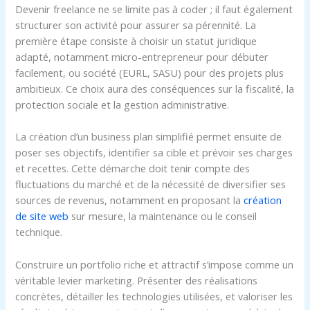
Devenir freelance ne se limite pas à coder ; il faut également
structurer son activité pour assurer sa pérennité. La
première étape consiste à choisir un statut juridique
adapté, notamment micro-entrepreneur pour débuter
facilement, ou société (EURL, SASU) pour des projets plus
ambitieux. Ce choix aura des conséquences sur la fiscalité, la
protection sociale et la gestion administrative.
La création d’un business plan simplifié permet ensuite de
poser ses objectifs, identifier sa cible et prévoir ses charges
et recettes. Cette démarche doit tenir compte des
fluctuations du marché et de la nécessité de diversifier ses
sources de revenus, notamment en proposant la
création
de site web
sur mesure, la maintenance ou le conseil
technique.
Construire un portfolio riche et attractif s’impose comme un
véritable levier marketing. Présenter des réalisations
concrètes, détailler les technologies utilisées, et valoriser les