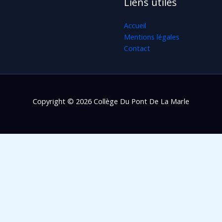
Liens utiles
Accueil
Mentions légales
Contact
Copyright © 2026 Collège Du Pont De La Marle