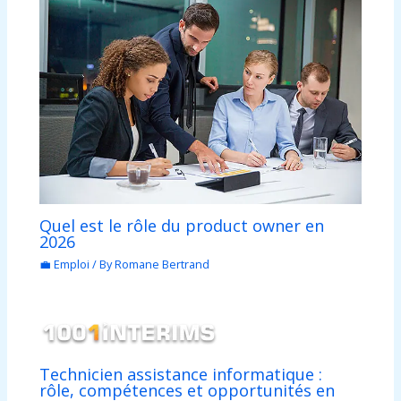
Quel est le rôle du product owner en
2026
💼 Emploi
/ By
Romane Bertrand
Technicien assistance informatique :
rôle, compétences et opportunités en