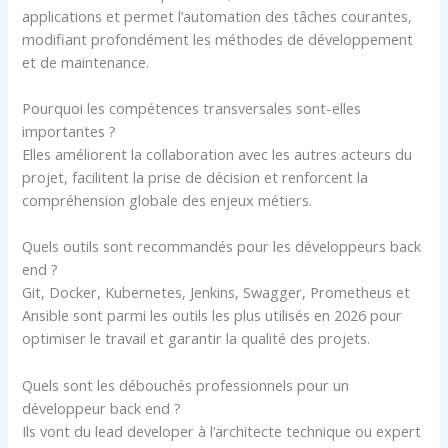
applications et permet l’automation des tâches courantes,
modifiant profondément les méthodes de développement
et de maintenance.
Pourquoi les compétences transversales sont-elles
importantes ?
Elles améliorent la collaboration avec les autres acteurs du
projet, facilitent la prise de décision et renforcent la
compréhension globale des enjeux métiers.
Quels outils sont recommandés pour les développeurs back
end ?
Git, Docker, Kubernetes, Jenkins, Swagger, Prometheus et
Ansible sont parmi les outils les plus utilisés en 2026 pour
optimiser le travail et garantir la qualité des projets.
Quels sont les débouchés professionnels pour un
développeur back end ?
Ils vont du lead developer à l’architecte technique ou expert