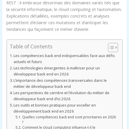
REST : il embrasse désormais des domaines variés tels que
la sécurité informatique, le cloud computing et l’automation.
Explications détaillées, exemples concrets et analyses
permettent d’éclairer ces mutations et d’anticiper les
tendances qui façonnent ce métier d’avenir.
Table of Contents
Les compétences back end indispensables face aux défis
actuels et futurs
Les technologies émergentes à maîtriser pour un
développeur back end en 2026
L’importance des compétences transversales dans le
métier de développeur back end
Les perspectives de carrière et l’évolution du métier de
développeur back end d’ici 2026
Les outils et bonnes pratiques pour exceller en
développement back end en 2026
Quelles compétences back end sont prioritaires en 2026
?
Comment le cloud computing influence-t-il le