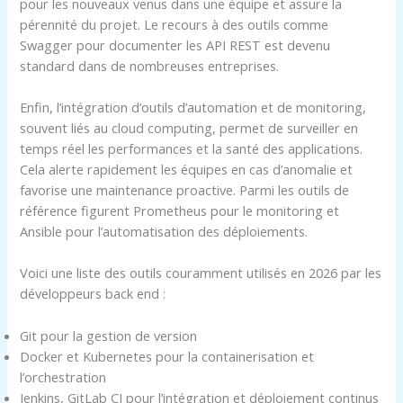
pour les nouveaux venus dans une équipe et assure la
pérennité du projet. Le recours à des outils comme
Swagger pour documenter les API REST est devenu
standard dans de nombreuses entreprises.
Enfin, l’intégration d’outils d’automation et de monitoring,
souvent liés au cloud computing, permet de surveiller en
temps réel les performances et la santé des applications.
Cela alerte rapidement les équipes en cas d’anomalie et
favorise une maintenance proactive. Parmi les outils de
référence figurent Prometheus pour le monitoring et
Ansible pour l’automatisation des déploiements.
Voici une liste des outils couramment utilisés en 2026 par les
développeurs back end :
Git pour la gestion de version
Docker et Kubernetes pour la containerisation et
l’orchestration
Jenkins, GitLab CI pour l’intégration et déploiement continus