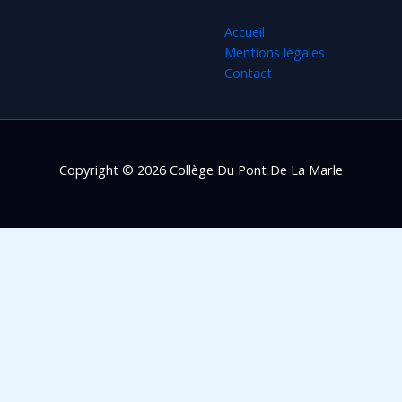
Accueil
Mentions légales
Contact
Copyright © 2026 Collège Du Pont De La Marle