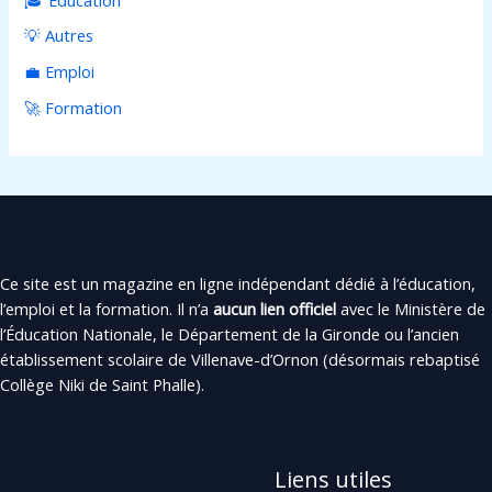
💡 Autres
💼 Emploi
🚀 Formation
Ce site est un magazine en ligne indépendant dédié à l’éducation,
l’emploi et la formation. Il n’a
aucun lien officiel
avec le Ministère de
l’Éducation Nationale, le Département de la Gironde ou l’ancien
établissement scolaire de Villenave-d’Ornon (désormais rebaptisé
Collège Niki de Saint Phalle).
Liens utiles