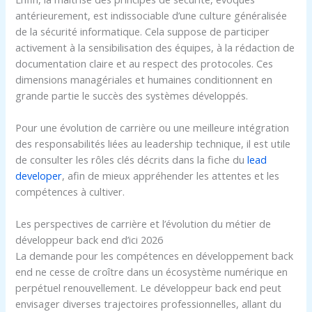
antérieurement, est indissociable d’une culture généralisée
de la sécurité informatique. Cela suppose de participer
activement à la sensibilisation des équipes, à la rédaction de
documentation claire et au respect des protocoles. Ces
dimensions managériales et humaines conditionnent en
grande partie le succès des systèmes développés.
Pour une évolution de carrière ou une meilleure intégration
des responsabilités liées au leadership technique, il est utile
de consulter les rôles clés décrits dans la fiche du
lead
developer
, afin de mieux appréhender les attentes et les
compétences à cultiver.
Les perspectives de carrière et l’évolution du métier de
développeur back end d’ici 2026
La demande pour les compétences en développement back
end ne cesse de croître dans un écosystème numérique en
perpétuel renouvellement. Le développeur back end peut
envisager diverses trajectoires professionnelles, allant du