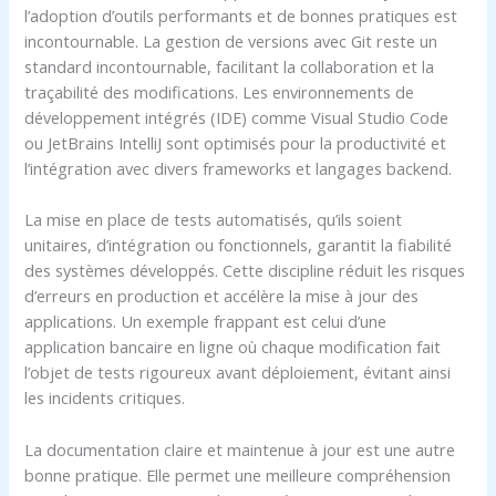
l’adoption d’outils performants et de bonnes pratiques est
incontournable. La gestion de versions avec Git reste un
standard incontournable, facilitant la collaboration et la
traçabilité des modifications. Les environnements de
développement intégrés (IDE) comme Visual Studio Code
ou JetBrains IntelliJ sont optimisés pour la productivité et
l’intégration avec divers frameworks et langages backend.
La mise en place de tests automatisés, qu’ils soient
unitaires, d’intégration ou fonctionnels, garantit la fiabilité
des systèmes développés. Cette discipline réduit les risques
d’erreurs en production et accélère la mise à jour des
applications. Un exemple frappant est celui d’une
application bancaire en ligne où chaque modification fait
l’objet de tests rigoureux avant déploiement, évitant ainsi
les incidents critiques.
La documentation claire et maintenue à jour est une autre
bonne pratique. Elle permet une meilleure compréhension