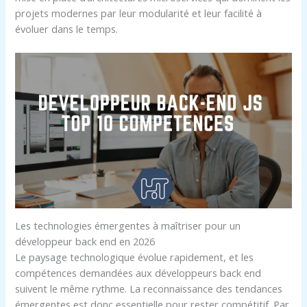
projets modernes par leur modularité et leur facilité à
évoluer dans le temps.
Les technologies émergentes à maîtriser pour un
développeur back end en 2026
Le paysage technologique évolue rapidement, et les
compétences demandées aux développeurs back end
suivent le même rythme. La reconnaissance des tendances
émergentes est donc essentielle pour rester compétitif. Par