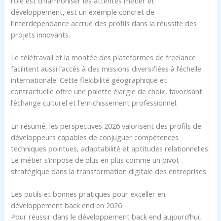
rôle est d’harmoniser les attentes métier et
développement, est un exemple concret de
l’interdépendance accrue des profils dans la réussite des
projets innovants.
Le télétravail et la montée des plateformes de freelance
facilitent aussi l’accès à des missions diversifiées à l’échelle
internationale. Cette flexibilité géographique et
contractuelle offre une palette élargie de choix, favorisant
l’échange culturel et l’enrichissement professionnel.
En résumé, les perspectives 2026 valorisent des profils de
développeurs capables de conjuguer compétences
techniques pointues, adaptabilité et aptitudes relationnelles.
Le métier s’impose de plus en plus comme un pivot
stratégique dans la transformation digitale des entreprises.
Les outils et bonnes pratiques pour exceller en
développement back end en 2026
Pour réussir dans le développement back end aujourd’hui,