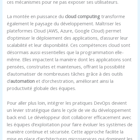
ces mécanismes pour ne pas exposer ses utilisateurs.
La montée en puissance du
cloud computing
transforme
également le paysage du développement. Maîtriser les
plateformes Cloud (AWS, Azure, Google Cloud) permet
d’optimiser le déploiement des applications, d’assurer leur
scalabilité et leur disponibilité. Ces compétences cloud sont
désormais aussi essentielles que la programmation elle-
même. Elles impactent la manière dont les applications sont
pensées, construites et maintenues, offrant la possibilité
d’automatiser de nombreuses tâches grâce à des outils
d’
automation
et d’orchestration, améliorant ainsi la
productivité globale des équipes.
Pour aller plus loin, intégrer les pratiques DevOps devient
un levier stratégique dans le cycle de vie du développement
back end. Le développeur doit collaborer efficacement avec
les équipes d’exploitation pour faire évoluer les systèmes de
manière continue et sécurisée. Cette approche facilite la
mise en place d’architectures microservices qui dominent les