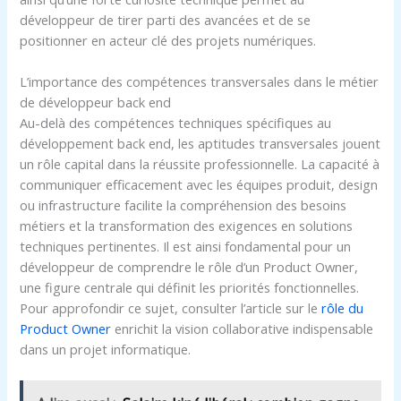
développeur de tirer parti des avancées et de se
positionner en acteur clé des projets numériques.
L’importance des compétences transversales dans le métier
de développeur back end
Au-delà des compétences techniques spécifiques au
développement back end, les aptitudes transversales jouent
un rôle capital dans la réussite professionnelle. La capacité à
communiquer efficacement avec les équipes produit, design
ou infrastructure facilite la compréhension des besoins
métiers et la transformation des exigences en solutions
techniques pertinentes. Il est ainsi fondamental pour un
développeur de comprendre le rôle d’un Product Owner,
une figure centrale qui définit les priorités fonctionnelles.
Pour approfondir ce sujet, consulter l’article sur le
rôle du
Product Owner
enrichit la vision collaborative indispensable
dans un projet informatique.