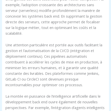
exemple, l’adoption croissante des architectures sans
serveur (serverless) modifie profondément la manière de
concevoir les systèmes back end. En supprimant la gestion
directe des serveurs, cette approche permet de focaliser
sur la logique métier, tout en optimisant les coûts et la
scalabilité.
Une attention particulière est portée aux outils facilitant la
gestion et l’automatisation de la CI/CD (intégration et
déploiement continus). Ces pipelines automatisés
contribuent à accélérer les cycles de mise en production, à
minimiser les erreurs humaines, et à garantir une qualité
constante des livrables. Des plateformes comme Jenkins,
GitLab CI ou CircleCI sont devenues presque
incontournables pour optimiser ces processus.
La montée en puissance de l’intelligence artificielle dans le
développement back end ouvre également de nouvelles
perspectives. Par exemple, l’intégration d’agents intelligents