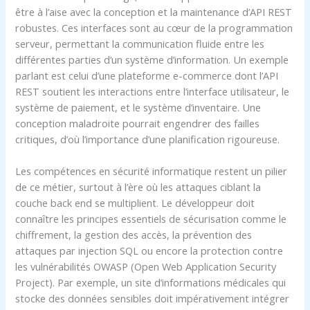
être à l’aise avec la conception et la maintenance d’API REST
robustes. Ces interfaces sont au cœur de la programmation
serveur, permettant la communication fluide entre les
différentes parties d’un système d’information. Un exemple
parlant est celui d’une plateforme e-commerce dont l’API
REST soutient les interactions entre l’interface utilisateur, le
système de paiement, et le système d’inventaire. Une
conception maladroite pourrait engendrer des failles
critiques, d’où l’importance d’une planification rigoureuse.
Les compétences en sécurité informatique restent un pilier
de ce métier, surtout à l’ère où les attaques ciblant la
couche back end se multiplient. Le développeur doit
connaître les principes essentiels de sécurisation comme le
chiffrement, la gestion des accès, la prévention des
attaques par injection SQL ou encore la protection contre
les vulnérabilités OWASP (Open Web Application Security
Project). Par exemple, un site d’informations médicales qui
stocke des données sensibles doit impérativement intégrer