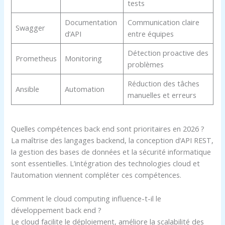
tests
Documentation
Communication claire
Swagger
d’API
entre équipes
Détection proactive des
Prometheus
Monitoring
problèmes
Réduction des tâches
Ansible
Automation
manuelles et erreurs
Quelles compétences back end sont prioritaires en 2026 ?
La maîtrise des langages backend, la conception d’API REST,
la gestion des bases de données et la sécurité informatique
sont essentielles. L’intégration des technologies cloud et
l’automation viennent compléter ces compétences.
Comment le cloud computing influence-t-il le
développement back end ?
Le cloud facilite le déploiement, améliore la scalabilité des