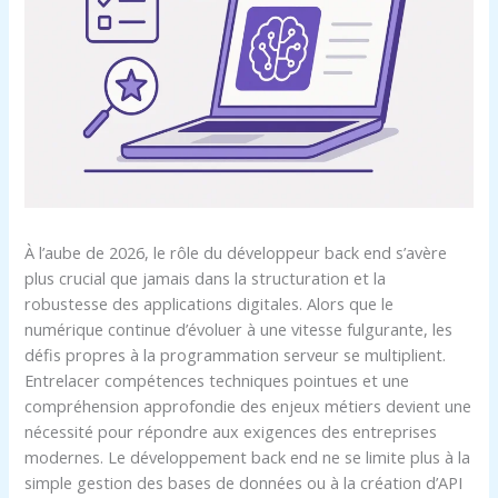
À l’aube de 2026, le rôle du développeur back end s’avère
plus crucial que jamais dans la structuration et la
robustesse des applications digitales. Alors que le
numérique continue d’évoluer à une vitesse fulgurante, les
défis propres à la programmation serveur se multiplient.
Entrelacer compétences techniques pointues et une
compréhension approfondie des enjeux métiers devient une
nécessité pour répondre aux exigences des entreprises
modernes. Le développement back end ne se limite plus à la
simple gestion des bases de données ou à la création d’API