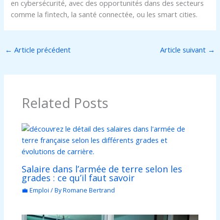
en cybersécurité, avec des opportunités dans des secteurs
comme la fintech, la santé connectée, ou les smart cities.
←
Article précédent
Article suivant
→
Related Posts
Salaire dans l’armée de terre selon les
grades : ce qu’il faut savoir
💼 Emploi
/ By
Romane Bertrand