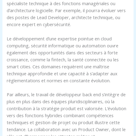
spécialiste technique à des fonctions managériales ou
d’architecture logicielle. Par exemple, il pourra évoluer vers
des postes de Lead Developer, architecte technique, ou
encore expert en cybersécurité.
Le développement d’une expertise pointue en cloud
computing, sécurité informatique ou automation ouvre
également des opportunités dans des secteurs à forte
croissance, comme la fintech, la santé connectée ou les
smart cities. Ces domaines requièrent une maîtrise
technique approfondie et une capacité à s’adapter aux
réglementations et normes en constante évolution.
Par ailleurs, le travail de développeur back end s’intègre de
plus en plus dans des équipes pluridisciplinaires, où la
contribution à la stratégie produit est valorisée. L’évolution
vers des fonctions hybrides combinant compétences
techniques et gestion de projet ou produit illustre cette
tendance. La collaboration avec un Product Owner, dont le