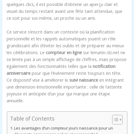
quelques clics, il est possible d’obtenir un aperçu clair et
visuel du temps restant avant une fête tant attendue, que
ce soit pour soi-même, un proche ou un ami.
Ce service s’inscrit dans un contexte où la planification
personnelle et les rappels automatiques jouent un rôle
grandissant afin d’éviter les oublis et de préparer au mieux
les célébrations. Le
compteur en ligne
sur lematin-dz.net ne
se limite pas à un simple affichage de chiffres, mais propose
également des fonctionnalités telles que la
notification
anniversaire
pour que l’événement reste toujours en tête.
Ce dispositif vise à améliorer le
suivi naissance
en intégrant
une dimension émotionnelle importante : celle de l’attente
joyeuse et anticipée d’un jour qui marque une étape
annuelle.
Table of Contents
Les avantages d’un compteur jours naissance pour un