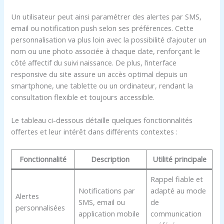
Un utilisateur peut ainsi paramétrer des alertes par SMS,
email ou notification push selon ses préférences. Cette
personnalisation va plus loin avec la possibilité d’ajouter un
nom ou une photo associée à chaque date, renforçant le
côté affectif du suivi naissance. De plus, l’interface
responsive du site assure un accès optimal depuis un
smartphone, une tablette ou un ordinateur, rendant la
consultation flexible et toujours accessible.
Le tableau ci-dessous détaille quelques fonctionnalités
offertes et leur intérêt dans différents contextes :
Fonctionnalité
Description
Utilité principale
Rappel fiable et
Notifications par
adapté au mode
Alertes
SMS, email ou
de
personnalisées
application mobile
communication