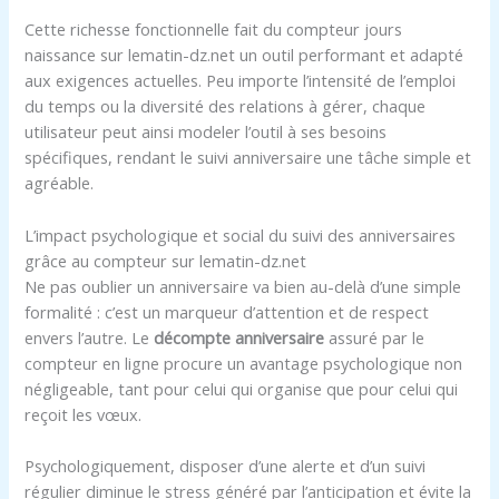
Cette richesse fonctionnelle fait du compteur jours
naissance sur lematin-dz.net un outil performant et adapté
aux exigences actuelles. Peu importe l’intensité de l’emploi
du temps ou la diversité des relations à gérer, chaque
utilisateur peut ainsi modeler l’outil à ses besoins
spécifiques, rendant le suivi anniversaire une tâche simple et
agréable.
L’impact psychologique et social du suivi des anniversaires
grâce au compteur sur lematin-dz.net
Ne pas oublier un anniversaire va bien au-delà d’une simple
formalité : c’est un marqueur d’attention et de respect
envers l’autre. Le
décompte anniversaire
assuré par le
compteur en ligne procure un avantage psychologique non
négligeable, tant pour celui qui organise que pour celui qui
reçoit les vœux.
Psychologiquement, disposer d’une alerte et d’un suivi
régulier diminue le stress généré par l’anticipation et évite la