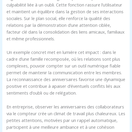
culpabilité liée à un oubli. Cette fonction rassure l’utilisateur
et maintient un équilibre dans la gestion de ses interactions
sociales. Sur le plan social, elle renforce la qualité des
relations par la démonstration d’une attention ciblée,
facteur clé dans la consolidation des liens amicaux, familiaux
et même professionnels.
Un exemple concret met en lumière cet impact : dans le
cadre d’une famille recomposée, où les relations sont plus
complexes, pouvoir compter sur un outil numérique fiable
permet de maintenir la communication entre les membres.
La reconnaissance des anniversaires favorise une dynamique
positive et contribue à apaiser d’éventuels conflits liés aux
sentiments d’oubli ou de relégation.
En entreprise, observer les anniversaires des collaborateurs
via le compteur crée un climat de travail plus chaleureux. Les
petites attentions, motivées par un rappel automatique,
participent à une meilleure ambiance et à une cohésion