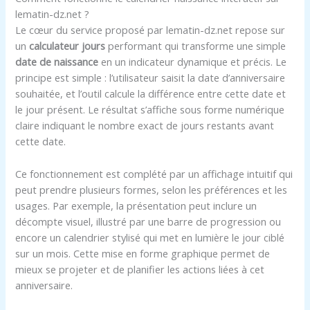
lematin-dz.net ?
Le cœur du service proposé par lematin-dz.net repose sur
un
calculateur jours
performant qui transforme une simple
date de naissance
en un indicateur dynamique et précis. Le
principe est simple : l’utilisateur saisit la date d’anniversaire
souhaitée, et l’outil calcule la différence entre cette date et
le jour présent. Le résultat s’affiche sous forme numérique
claire indiquant le nombre exact de jours restants avant
cette date.
Ce fonctionnement est complété par un affichage intuitif qui
peut prendre plusieurs formes, selon les préférences et les
usages. Par exemple, la présentation peut inclure un
décompte visuel, illustré par une barre de progression ou
encore un calendrier stylisé qui met en lumière le jour ciblé
sur un mois. Cette mise en forme graphique permet de
mieux se projeter et de planifier les actions liées à cet
anniversaire.