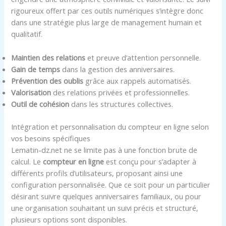
rigoureux offert par ces outils numériques s’intègre donc
dans une stratégie plus large de management humain et
qualitatif.
Maintien des relations
et preuve d’attention personnelle.
Gain de temps
dans la gestion des anniversaires.
Prévention des oublis
grâce aux rappels automatisés.
Valorisation
des relations privées et professionnelles.
Outil de cohésion
dans les structures collectives.
Intégration et personnalisation du compteur en ligne selon
vos besoins spécifiques
Lematin-dz.net ne se limite pas à une fonction brute de
calcul. Le
compteur en ligne
est conçu pour s’adapter à
différents profils d’utilisateurs, proposant ainsi une
configuration personnalisée. Que ce soit pour un particulier
désirant suivre quelques anniversaires familiaux, ou pour
une organisation souhaitant un suivi précis et structuré,
plusieurs options sont disponibles.