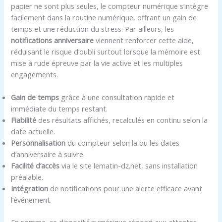
papier ne sont plus seules, le compteur numérique s’intègre
facilement dans la routine numérique, offrant un gain de
temps et une réduction du stress. Par ailleurs, les
notifications anniversaire
viennent renforcer cette aide,
réduisant le risque d’oubli surtout lorsque la mémoire est
mise à rude épreuve par la vie active et les multiples
engagements.
Gain de temps
grâce à une consultation rapide et
immédiate du temps restant.
Fiabilité
des résultats affichés, recalculés en continu selon la
date actuelle.
Personnalisation
du compteur selon la ou les dates
d’anniversaire à suivre.
Facilité d’accès
via le site lematin-dz.net, sans installation
préalable.
Intégration
de notifications pour une alerte efficace avant
l’événement.