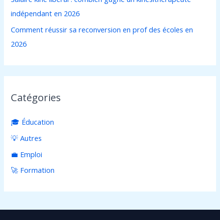
indépendant en 2026
Comment réussir sa reconversion en prof des écoles en
2026
Catégories
🎓 Éducation
💡 Autres
💼 Emploi
🚀 Formation