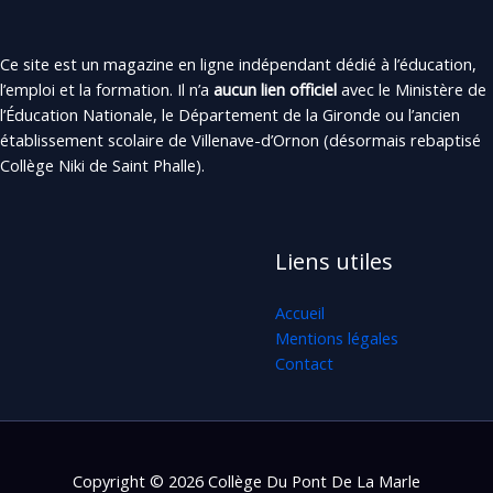
Ce site est un magazine en ligne indépendant dédié à l’éducation,
l’emploi et la formation. Il n’a
aucun lien officiel
avec le Ministère de
l’Éducation Nationale, le Département de la Gironde ou l’ancien
établissement scolaire de Villenave-d’Ornon (désormais rebaptisé
Collège Niki de Saint Phalle).
Liens utiles
Accueil
Mentions légales
Contact
Copyright © 2026 Collège Du Pont De La Marle