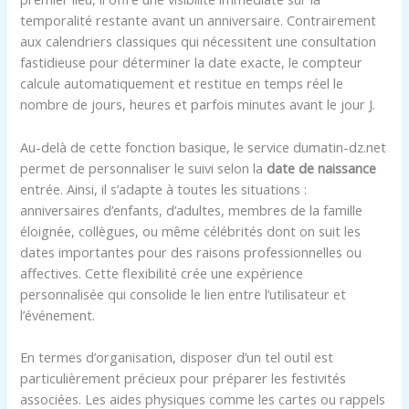
temporalité restante avant un anniversaire. Contrairement
aux calendriers classiques qui nécessitent une consultation
fastidieuse pour déterminer la date exacte, le compteur
calcule automatiquement et restitue en temps réel le
nombre de jours, heures et parfois minutes avant le jour J.
Au-delà de cette fonction basique, le service dumatin-dz.net
permet de personnaliser le suivi selon la
date de naissance
entrée. Ainsi, il s’adapte à toutes les situations :
anniversaires d’enfants, d’adultes, membres de la famille
éloignée, collègues, ou même célébrités dont on suit les
dates importantes pour des raisons professionnelles ou
affectives. Cette flexibilité crée une expérience
personnalisée qui consolide le lien entre l’utilisateur et
l’événement.
En termes d’organisation, disposer d’un tel outil est
particulièrement précieux pour préparer les festivités
associées. Les aides physiques comme les cartes ou rappels