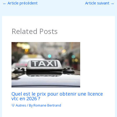
←
Article précédent
Article suivant
→
Related Posts
Quel est le prix pour obtenir une licence
vtc en 2026 ?
💡 Autres
/ By
Romane Bertrand