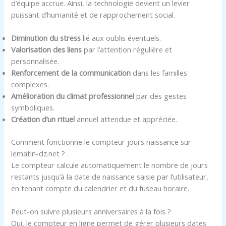
d’équipe accrue. Ainsi, la technologie devient un levier
puissant d’humanité et de rapprochement social.
Diminution du stress
lié aux oublis éventuels.
Valorisation des liens
par l’attention régulière et
personnalisée.
Renforcement de la communication
dans les familles
complexes.
Amélioration du climat professionnel
par des gestes
symboliques.
Création d’un rituel
annuel attendue et appréciée.
Comment fonctionne le compteur jours naissance sur
lematin-dz.net ?
Le compteur calcule automatiquement le nombre de jours
restants jusqu’à la date de naissance saisie par l’utilisateur,
en tenant compte du calendrier et du fuseau horaire.
Peut-on suivre plusieurs anniversaires à la fois ?
Oui, le compteur en ligne permet de gérer plusieurs dates