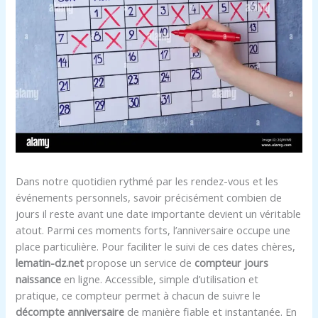
Dans notre quotidien rythmé par les rendez-vous et les
événements personnels, savoir précisément combien de
jours il reste avant une date importante devient un véritable
atout. Parmi ces moments forts, l’anniversaire occupe une
place particulière. Pour faciliter le suivi de ces dates chères,
lematin-dz.net
propose un service de
compteur jours
naissance
en ligne. Accessible, simple d’utilisation et
pratique, ce compteur permet à chacun de suivre le
décompte anniversaire
de manière fiable et instantanée. En