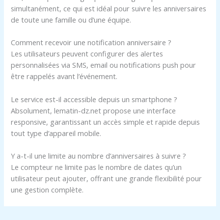
simultanément, ce qui est idéal pour suivre les anniversaires
de toute une famille ou d’une équipe.
Comment recevoir une notification anniversaire ?
Les utilisateurs peuvent configurer des alertes
personnalisées via SMS, email ou notifications push pour
être rappelés avant l’événement.
Le service est-il accessible depuis un smartphone ?
Absolument, lematin-dz.net propose une interface
responsive, garantissant un accès simple et rapide depuis
tout type d’appareil mobile.
Y a-t-il une limite au nombre d’anniversaires à suivre ?
Le compteur ne limite pas le nombre de dates qu’un
utilisateur peut ajouter, offrant une grande flexibilité pour
une gestion complète.