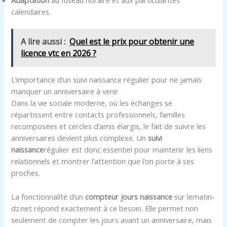
calendaires.
A lire aussi :
Quel est le prix pour obtenir une
licence vtc en 2026 ?
L’importance d’un suivi naissance régulier pour ne jamais
manquer un anniversaire à venir
Dans la vie sociale moderne, où les échanges se
répartissent entre contacts professionnels, familles
recomposées et cercles d’amis élargis, le fait de suivre les
anniversaires devient plus complexe. Un
suivi
naissance
régulier est donc essentiel pour maintenir les liens
relationnels et montrer l’attention que l’on porte à ses
proches.
La fonctionnalité d’un
compteur jours naissance
sur lematin-
dz.net répond exactement à ce besoin. Elle permet non
seulement de compter les jours avant un anniversaire, mais