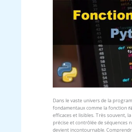
Dans le vaste univers de la program
fondamentaux comme la fonction
r
efficaces et lisibles. Très souvent, 
précise et contrôlée de séquences n
devient incontournable. Comprend