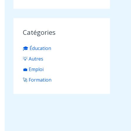
Catégories
🎓 Éducation
💡 Autres
💼 Emploi
🚀 Formation