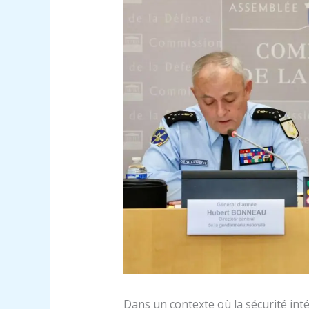
Dans un contexte où la sécurité inté