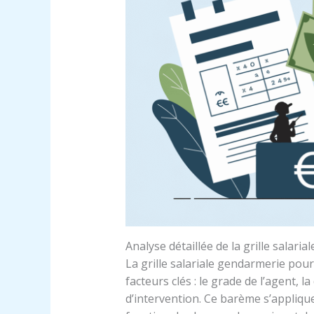
Analyse détaillée de la grille salar
La grille salariale gendarmerie pour
facteurs clés : le grade de l’agent, l
d’intervention. Ce barème s’appliqu