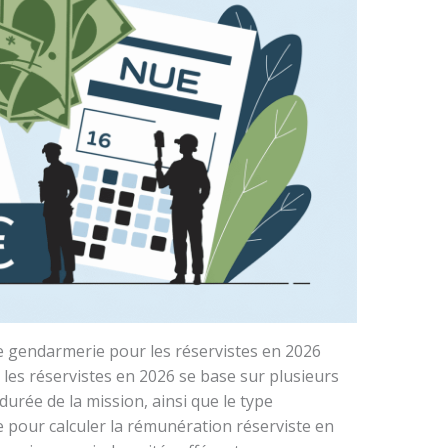
iale gendarmerie pour les réservistes en 2026
 les réservistes en 2026 se base sur plusieurs
a durée de la mission, ainsi que le type
e pour calculer la rémunération réserviste en