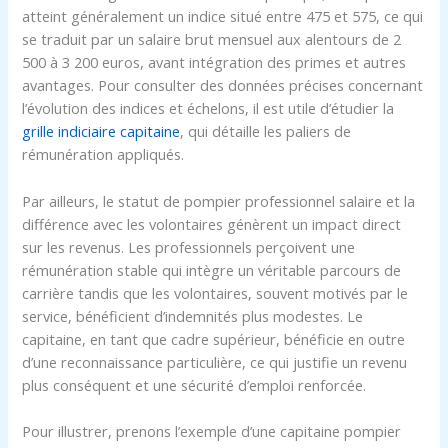
atteint généralement un indice situé entre 475 et 575, ce qui
se traduit par un salaire brut mensuel aux alentours de 2
500 à 3 200 euros, avant intégration des primes et autres
avantages. Pour consulter des données précises concernant
l’évolution des indices et échelons, il est utile d’étudier la
grille indiciaire capitaine
, qui détaille les paliers de
rémunération appliqués.
Par ailleurs, le statut de pompier professionnel salaire et la
différence avec les volontaires génèrent un impact direct
sur les revenus. Les professionnels perçoivent une
rémunération stable qui intègre un véritable parcours de
carrière tandis que les volontaires, souvent motivés par le
service, bénéficient d’indemnités plus modestes. Le
capitaine, en tant que cadre supérieur, bénéficie en outre
d’une reconnaissance particulière, ce qui justifie un revenu
plus conséquent et une sécurité d’emploi renforcée.
Pour illustrer, prenons l’exemple d’une capitaine pompier