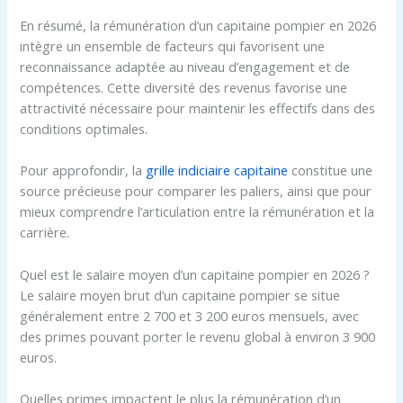
En résumé, la rémunération d’un capitaine pompier en 2026
intègre un ensemble de facteurs qui favorisent une
reconnaissance adaptée au niveau d’engagement et de
compétences. Cette diversité des revenus favorise une
attractivité nécessaire pour maintenir les effectifs dans des
conditions optimales.
Pour approfondir, la
grille indiciaire capitaine
constitue une
source précieuse pour comparer les paliers, ainsi que pour
mieux comprendre l’articulation entre la rémunération et la
carrière.
Quel est le salaire moyen d’un capitaine pompier en 2026 ?
Le salaire moyen brut d’un capitaine pompier se situe
généralement entre 2 700 et 3 200 euros mensuels, avec
des primes pouvant porter le revenu global à environ 3 900
euros.
Quelles primes impactent le plus la rémunération d’un