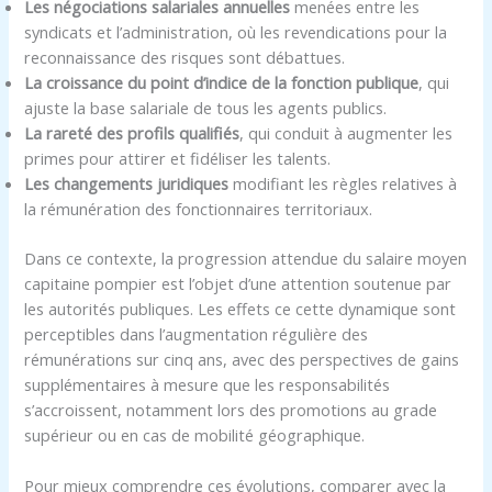
Les négociations salariales annuelles
menées entre les
syndicats et l’administration, où les revendications pour la
reconnaissance des risques sont débattues.
La croissance du point d’indice de la fonction publique
, qui
ajuste la base salariale de tous les agents publics.
La rareté des profils qualifiés
, qui conduit à augmenter les
primes pour attirer et fidéliser les talents.
Les changements juridiques
modifiant les règles relatives à
la rémunération des fonctionnaires territoriaux.
Dans ce contexte, la progression attendue du salaire moyen
capitaine pompier est l’objet d’une attention soutenue par
les autorités publiques. Les effets ce cette dynamique sont
perceptibles dans l’augmentation régulière des
rémunérations sur cinq ans, avec des perspectives de gains
supplémentaires à mesure que les responsabilités
s’accroissent, notamment lors des promotions au grade
supérieur ou en cas de mobilité géographique.
Pour mieux comprendre ces évolutions, comparer avec la