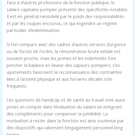
Face à d’autres professions de la fonction publique, le
salaire capitaine pompier présente des spécificités notables.
Il est en général remodelé par le poids des responsabilités
et par les risques encourus, ce qui engendre un régime
particulier d’indemnisation.
Si l’on compare avec des cadres d’autres services d’urgence
ou de forces de l’ordre, la rémunération brute initiale est
souvent proche, mais les primes et les indemnités font
pencher la balance en faveur des sapeurs-pompiers. Ces
ajustements favorisent la reconnaissance des contraintes
liées à l’activité physique et aux horaires décalés très
fréquents.
Les questions de handicap et de santé au travail sont aussi
prises en compte dans l’évaluation du salaire en intégrant
des compléments pour compenser la pénibilité. La
motivation à rester dans la fonction est ainsi soutenue par
des dispositifs qui valorisent l’engagement personnel long
terme.