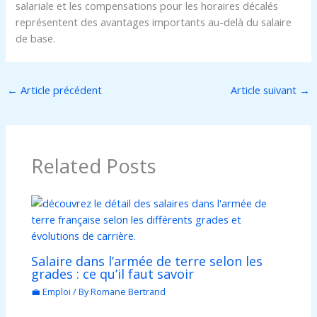
salariale et les compensations pour les horaires décalés
représentent des avantages importants au-delà du salaire
de base.
←
Article précédent
Article suivant
→
Related Posts
Salaire dans l’armée de terre selon les
grades : ce qu’il faut savoir
💼 Emploi
/ By
Romane Bertrand