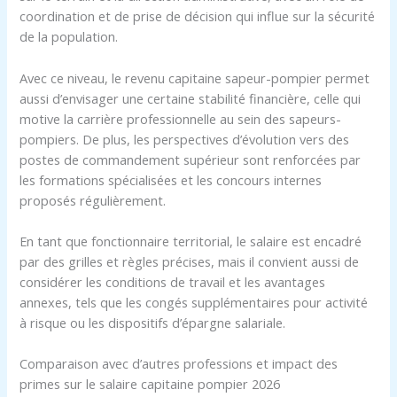
coordination et de prise de décision qui influe sur la sécurité
de la population.
Avec ce niveau, le revenu capitaine sapeur-pompier permet
aussi d’envisager une certaine stabilité financière, celle qui
motive la carrière professionnelle au sein des sapeurs-
pompiers. De plus, les perspectives d’évolution vers des
postes de commandement supérieur sont renforcées par
les formations spécialisées et les concours internes
proposés régulièrement.
En tant que fonctionnaire territorial, le salaire est encadré
par des grilles et règles précises, mais il convient aussi de
considérer les conditions de travail et les avantages
annexes, tels que les congés supplémentaires pour activité
à risque ou les dispositifs d’épargne salariale.
Comparaison avec d’autres professions et impact des
primes sur le salaire capitaine pompier 2026