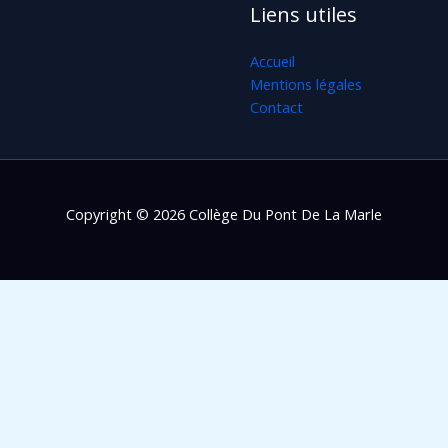
Liens utiles
Accueil
Mentions légales
Contact
Copyright © 2026 Collège Du Pont De La Marle