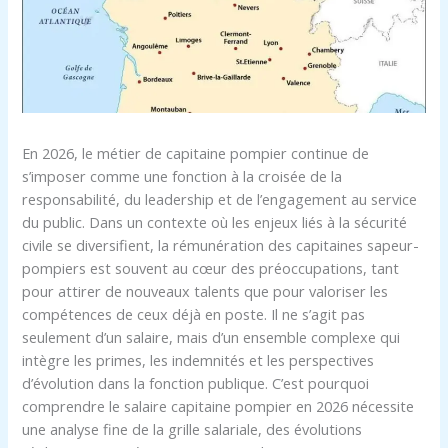
En 2026, le métier de capitaine pompier continue de
s’imposer comme une fonction à la croisée de la
responsabilité, du leadership et de l’engagement au service
du public. Dans un contexte où les enjeux liés à la sécurité
civile se diversifient, la rémunération des capitaines sapeur-
pompiers est souvent au cœur des préoccupations, tant
pour attirer de nouveaux talents que pour valoriser les
compétences de ceux déjà en poste. Il ne s’agit pas
seulement d’un salaire, mais d’un ensemble complexe qui
intègre les primes, les indemnités et les perspectives
d’évolution dans la fonction publique. C’est pourquoi
comprendre le salaire capitaine pompier en 2026 nécessite
une analyse fine de la grille salariale, des évolutions