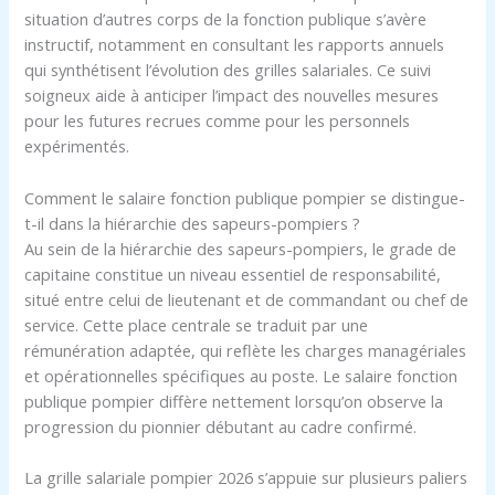
situation d’autres corps de la fonction publique s’avère
instructif, notamment en consultant les rapports annuels
qui synthétisent l’évolution des grilles salariales. Ce suivi
soigneux aide à anticiper l’impact des nouvelles mesures
pour les futures recrues comme pour les personnels
expérimentés.
Comment le salaire fonction publique pompier se distingue-
t-il dans la hiérarchie des sapeurs-pompiers ?
Au sein de la hiérarchie des sapeurs-pompiers, le grade de
capitaine constitue un niveau essentiel de responsabilité,
situé entre celui de lieutenant et de commandant ou chef de
service. Cette place centrale se traduit par une
rémunération adaptée, qui reflète les charges managériales
et opérationnelles spécifiques au poste. Le salaire fonction
publique pompier diffère nettement lorsqu’on observe la
progression du pionnier débutant au cadre confirmé.
La grille salariale pompier 2026 s’appuie sur plusieurs paliers