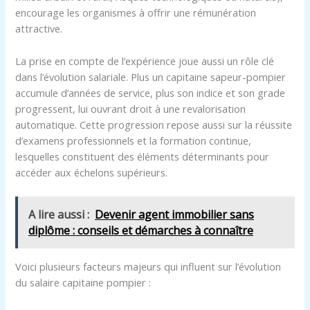
encourage les organismes à offrir une rémunération
attractive.
La prise en compte de l’expérience joue aussi un rôle clé
dans l’évolution salariale. Plus un capitaine sapeur-pompier
accumule d’années de service, plus son indice et son grade
progressent, lui ouvrant droit à une revalorisation
automatique. Cette progression repose aussi sur la réussite
d’examens professionnels et la formation continue,
lesquelles constituent des éléments déterminants pour
accéder aux échelons supérieurs.
A lire aussi :
Devenir agent immobilier sans
diplôme : conseils et démarches à connaître
Voici plusieurs facteurs majeurs qui influent sur l’évolution
du salaire capitaine pompier :