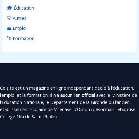
🎓 Éducation
💡 Autres
💼 Emploi
🚀 Formation
Ce site est un magazine en ligne indépendant dédié à l’éducation,
l’emploi et la formation. Il n’a
aucun lien officiel
avec le Ministère de
l’Éducation Nationale, le Département de la Gironde ou l’ancien
établissement scolaire de Villenave-d’Ornon (désormais rebaptisé
Collège Niki de Saint Phalle).