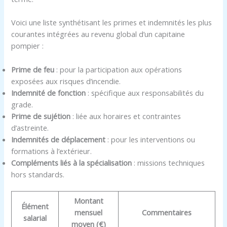
Voici une liste synthétisant les primes et indemnités les plus
courantes intégrées au revenu global d’un capitaine
pompier :
Prime de feu
: pour la participation aux opérations
exposées aux risques d’incendie.
Indemnité de fonction
: spécifique aux responsabilités du
grade.
Prime de sujétion
: liée aux horaires et contraintes
d’astreinte.
Indemnités de déplacement
: pour les interventions ou
formations à l’extérieur.
Compléments liés à la spécialisation
: missions techniques
hors standards.
Montant
Élément
mensuel
Commentaires
salarial
moyen (€)