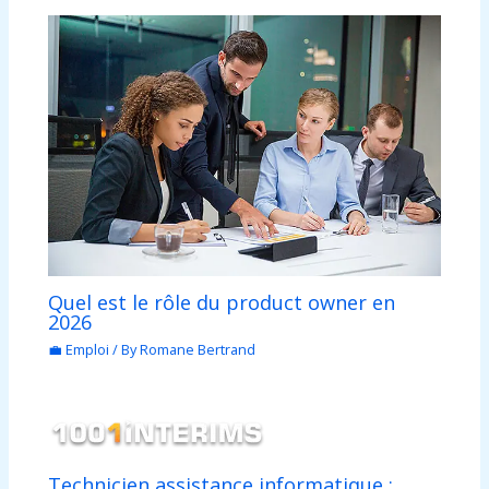
Quel est le rôle du product owner en
2026
💼 Emploi
/ By
Romane Bertrand
Technicien assistance informatique :