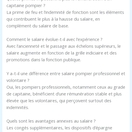
capitaine pompier ?
La prime de feu et l’indemnité de fonction sont les éléments
qui contribuent le plus à la hausse du salaire, en
complément du salaire de base.
Comment le salaire évolue-t-il avec l’expérience ?
Avec l’ancienneté et le passage aux échelons supérieurs, le
salaire augmente en fonction de la grille indiciaire et des
promotions dans la fonction publique.
Y a-t-il une différence entre salaire pompier professionnel et
volontaire ?
Oui, les pompiers professionnels, notamment ceux au grade
de capitaine, bénéficient d’une rémunération stable et plus
élevée que les volontaires, qui perçoivent surtout des
indemnités.
Quels sont les avantages annexes au salaire ?
Les congés supplémentaires, les dispositifs d’épargne