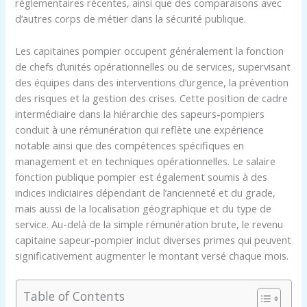
réglementaires récentes, ainsi que des comparaisons avec
d’autres corps de métier dans la sécurité publique.
Les capitaines pompier occupent généralement la fonction
de chefs d’unités opérationnelles ou de services, supervisant
des équipes dans des interventions d’urgence, la prévention
des risques et la gestion des crises. Cette position de cadre
intermédiaire dans la hiérarchie des sapeurs-pompiers
conduit à une rémunération qui reflète une expérience
notable ainsi que des compétences spécifiques en
management et en techniques opérationnelles. Le salaire
fonction publique pompier est également soumis à des
indices indiciaires dépendant de l’ancienneté et du grade,
mais aussi de la localisation géographique et du type de
service. Au-delà de la simple rémunération brute, le revenu
capitaine sapeur-pompier inclut diverses primes qui peuvent
significativement augmenter le montant versé chaque mois.
Table of Contents