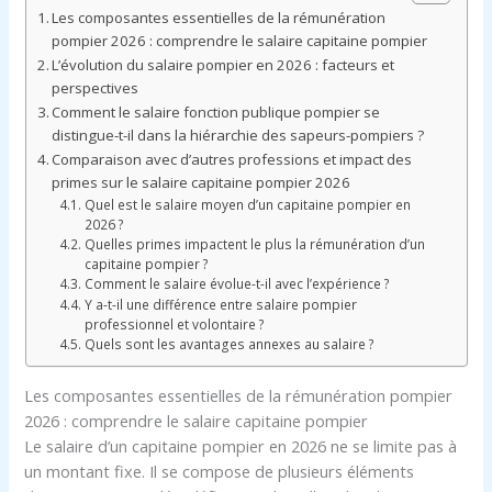
Les composantes essentielles de la rémunération
pompier 2026 : comprendre le salaire capitaine pompier
L’évolution du salaire pompier en 2026 : facteurs et
perspectives
Comment le salaire fonction publique pompier se
distingue-t-il dans la hiérarchie des sapeurs-pompiers ?
Comparaison avec d’autres professions et impact des
primes sur le salaire capitaine pompier 2026
Quel est le salaire moyen d’un capitaine pompier en
2026 ?
Quelles primes impactent le plus la rémunération d’un
capitaine pompier ?
Comment le salaire évolue-t-il avec l’expérience ?
Y a-t-il une différence entre salaire pompier
professionnel et volontaire ?
Quels sont les avantages annexes au salaire ?
Les composantes essentielles de la rémunération pompier
2026 : comprendre le salaire capitaine pompier
Le salaire d’un capitaine pompier en 2026 ne se limite pas à
un montant fixe. Il se compose de plusieurs éléments