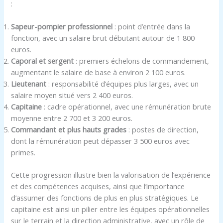
:
Sapeur-pompier professionnel
: point d’entrée dans la
fonction, avec un salaire brut débutant autour de 1 800
euros.
Caporal et sergent
: premiers échelons de commandement,
augmentant le salaire de base à environ 2 100 euros.
Lieutenant
: responsabilité d’équipes plus larges, avec un
salaire moyen situé vers 2 400 euros.
Capitaine
: cadre opérationnel, avec une rémunération brute
moyenne entre 2 700 et 3 200 euros.
Commandant et plus hauts grades
: postes de direction,
dont la rémunération peut dépasser 3 500 euros avec
primes.
Cette progression illustre bien la valorisation de l’expérience
et des compétences acquises, ainsi que l’importance
d’assumer des fonctions de plus en plus stratégiques. Le
capitaine est ainsi un pilier entre les équipes opérationnelles
sur le terrain et la direction administrative, avec un rôle de