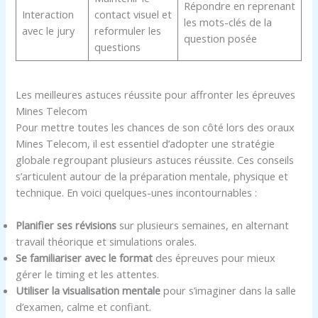
Répondre en reprenant
Interaction
contact visuel et
les mots-clés de la
avec le jury
reformuler les
question posée
questions
Les meilleures astuces réussite pour affronter les épreuves
Mines Telecom
Pour mettre toutes les chances de son côté lors des oraux
Mines Telecom, il est essentiel d’adopter une stratégie
globale regroupant plusieurs astuces réussite. Ces conseils
s’articulent autour de la préparation mentale, physique et
technique. En voici quelques-unes incontournables :
Planifier ses révisions
sur plusieurs semaines, en alternant
travail théorique et simulations orales.
Se familiariser avec le format
des épreuves pour mieux
gérer le timing et les attentes.
Utiliser la visualisation mentale
pour s’imaginer dans la salle
d’examen, calme et confiant.