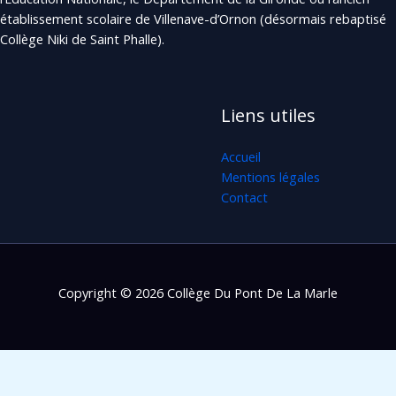
établissement scolaire de Villenave-d’Ornon (désormais rebaptisé
Collège Niki de Saint Phalle).
Liens utiles
Accueil
Mentions légales
Contact
Copyright © 2026 Collège Du Pont De La Marle