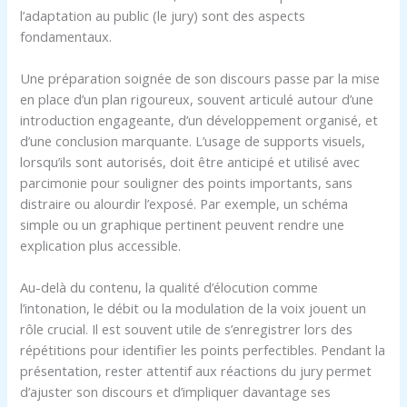
l’adaptation au public (le jury) sont des aspects
fondamentaux.
Une préparation soignée de son discours passe par la mise
en place d’un plan rigoureux, souvent articulé autour d’une
introduction engageante, d’un développement organisé, et
d’une conclusion marquante. L’usage de supports visuels,
lorsqu’ils sont autorisés, doit être anticipé et utilisé avec
parcimonie pour souligner des points importants, sans
distraire ou alourdir l’exposé. Par exemple, un schéma
simple ou un graphique pertinent peuvent rendre une
explication plus accessible.
Au-delà du contenu, la qualité d’élocution comme
l’intonation, le débit ou la modulation de la voix jouent un
rôle crucial. Il est souvent utile de s’enregistrer lors des
répétitions pour identifier les points perfectibles. Pendant la
présentation, rester attentif aux réactions du jury permet
d’ajuster son discours et d’impliquer davantage ses