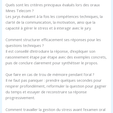
Quels sont les critères principaux évalués lors des oraux
Mines Telecom ?
Les jurys évaluent à la fois les compétences techniques, la
clarté de la communication, la motivation, ainsi que la
capacité à gérer le stress et à interagir avec le jury.
Comment structurer efficacement ses réponses pour les
questions techniques ?
Il est conseillé d’introduire la réponse, d’expliquer son
raisonnement étape par étape avec des exemples concrets,
puis de conclure clairement pour synthétiser le propos.
Que faire en cas de trou de mémoire pendant l’oral ?
Il ne faut pas paniquer : prendre quelques secondes pour
respirer profondément, reformuler la question pour gagner
du temps et essayer de reconstruire sa réponse
progressivement.
Comment travailler la gestion du stress avant l’examen oral