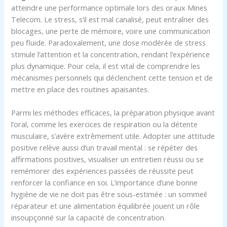
atteindre une performance optimale lors des oraux Mines
Telecom. Le stress, s’il est mal canalisé, peut entraîner des
blocages, une perte de mémoire, voire une communication
peu fluide. Paradoxalement, une dose modérée de stress
stimule l’attention et la concentration, rendant l’expérience
plus dynamique. Pour cela, il est vital de comprendre les
mécanismes personnels qui déclenchent cette tension et de
mettre en place des routines apaisantes.
Parmi les méthodes efficaces, la préparation physique avant
l’oral, comme les exercices de respiration ou la détente
musculaire, s’avère extrêmement utile. Adopter une attitude
positive relève aussi d’un travail mental : se répéter des
affirmations positives, visualiser un entretien réussi ou se
remémorer des expériences passées de réussite peut
renforcer la confiance en soi. L’importance d’une bonne
hygiène de vie ne doit pas être sous-estimée : un sommeil
réparateur et une alimentation équilibrée jouent un rôle
insoupçonné sur la capacité de concentration.