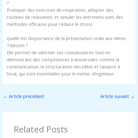
?
Pratiquer des exercices de respiration, adopter des
routines de relaxation, et simuler les entretiens sont des
méthodes efficaces pour réduire le stress.
Quelle est l’importance de la présentation orale aux Mines
Telecom ?
Elle permet de valoriser ses connaissances tout en
démontrant des compétences transversales comme la
communication, la structuration des idées et l’aisance à
l’oral, qui sont essentielles pour le métier d’ingénieur.
←
Article précédent
Article suivant
→
Related Posts