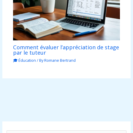
Comment évaluer l’appréciation de stage
par le tuteur
🎓 Éducation
/ By
Romane Bertrand