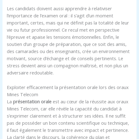
Les candidats doivent aussi apprendre à relativiser
l’importance de l’examen oral : il s’agit d’un moment
important, certes, mais qui ne définit pas la totalité de leur
vie ou futur professionnel. Ce recul met en perspective
l’épreuve et apaise les tensions émotionnelles. Enfin, le
soutien d’un groupe de préparation, que ce soit des amis,
des camarades ou des enseignants, crée un environnement
motivant, source d’échange et de conseils pertinents. Le
stress devient ainsi un compagnon maîtrisé, et non plus un
adversaire redoutable.
Exploiter efficacement la présentation orale lors des oraux
Mines Telecom
La
présentation orale
est au cœur de la réussite aux oraux
Mines Telecom, car elle révèle la capacité du candidat à
s’exprimer clairement et à structurer ses idées. Il ne suffit
pas de posséder un bon contenu scientifique ou technique,
il faut également le transmettre avec impact et pertinence.
La clarté dans le discours, la cohérence du plan et