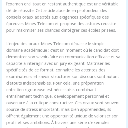
l’examen oral tout en restant authentique est une véritable
clé de réussite. Cet article aborde en profondeur des
conseils oraux adaptés aux exigences spécifiques des
épreuves Mines Telecom et propose des astuces réussite
pour maximiser ses chances d’intégrer ces écoles prisées.
L’enjeu des oraux Mines Telecom dépasse le simple
domaine académique : c’est un moment où le candidat doit
démontrer son savoir-faire en communication efficace et sa
capacité à interagir avec un jury exigeant. Maîtriser les
spécificités de ce format, connaître les attentes des
examinateurs et savoir structurer son discours sont autant
d’atouts indispensables. Pour cela, une préparation
entretien rigoureuse est nécessaire, combinant
entraînement technique, développement personnel et
ouverture à la critique constructive. Ces oraux sont souvent
source de stress important, mais bien appréhendés, ils
offrent également une opportunité unique de valoriser son
profil et ses ambitions. À travers une série d’exemples