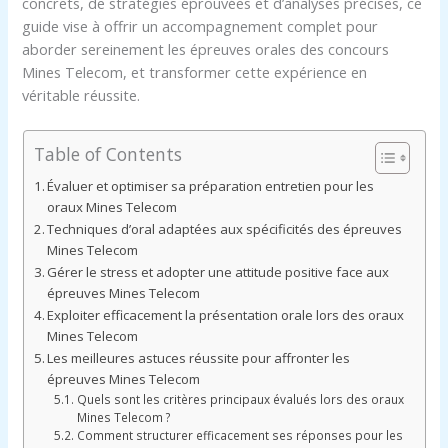
concrets, de stratégies éprouvées et d’analyses précises, ce
guide vise à offrir un accompagnement complet pour
aborder sereinement les épreuves orales des concours
Mines Telecom, et transformer cette expérience en
véritable réussite.
Table of Contents
Évaluer et optimiser sa préparation entretien pour les
oraux Mines Telecom
Techniques d’oral adaptées aux spécificités des épreuves
Mines Telecom
Gérer le stress et adopter une attitude positive face aux
épreuves Mines Telecom
Exploiter efficacement la présentation orale lors des oraux
Mines Telecom
Les meilleures astuces réussite pour affronter les
épreuves Mines Telecom
Quels sont les critères principaux évalués lors des oraux
Mines Telecom ?
Comment structurer efficacement ses réponses pour les