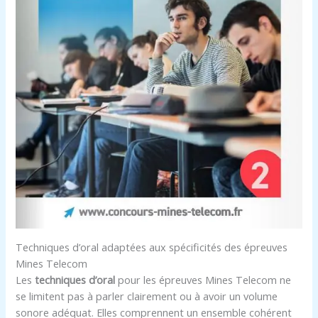
Techniques d’oral adaptées aux spécificités des épreuves
Mines Telecom
Les
techniques d’oral
pour les épreuves Mines Telecom ne
se limitent pas à parler clairement ou à avoir un volume
sonore adéquat. Elles comprennent un ensemble cohérent