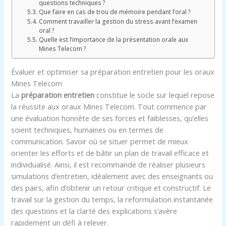
questions techniques ?
Que faire en cas de trou de mémoire pendant l’oral ?
Comment travailler la gestion du stress avant l’examen
oral ?
Quelle est l’importance de la présentation orale aux
Mines Telecom ?
Évaluer et optimiser sa préparation entretien pour les oraux
Mines Telecom
La
préparation entretien
constitue le socle sur lequel repose
la réussite aux oraux Mines Telecom. Tout commence par
une évaluation honnête de ses forces et faiblesses, qu’elles
soient techniques, humaines ou en termes de
communication. Savoir où se situer permet de mieux
orienter les efforts et de bâtir un plan de travail efficace et
individualisé. Ainsi, il est recommandé de réaliser plusieurs
simulations d’entretien, idéalement avec des enseignants ou
des pairs, afin d’obtenir un retour critique et constructif. Le
travail sur la gestion du temps, la reformulation instantanée
des questions et la clarté des explications s’avère
rapidement un défi à relever.