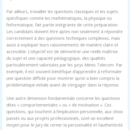
Par ailleurs, travailler les questions classiques et les sujets
spécifiques comme les mathématiques, la physique ou
l’informatique, fait partie intégrante de cette préparation.
Les candidats doivent être aptes non seulement à répondre
correctement à des questions techniques complexes, mais
aussi à expliquer leurs raisonnements de manière claire et
accessible. L’objectif est de démontrer une réelle maîtrise
du sujet et une capacité pédagogique, des qualités
particulièrement valorisées par les jurys Mines Telecom. Par
exemple, il est souvent bénéfique d’apprendre à reformuler
une question difficile pour montrer qu’on a bien compris la
problématique initiale avant de s’engager dans la réponse.
Une autre dimension fondamentale concerne les questions
dites « comportementales » ou « de motivation ». Ces
questions, qui touchent à l’implication personnelle, aux choix
passés ou aux projets professionnels, sont un excellent
moyen pour le jury de cerner la personnalité et l’authenticité