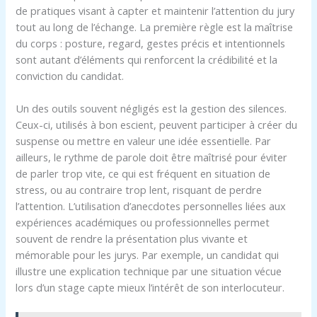
de pratiques visant à capter et maintenir l’attention du jury
tout au long de l’échange. La première règle est la maîtrise
du corps : posture, regard, gestes précis et intentionnels
sont autant d’éléments qui renforcent la crédibilité et la
conviction du candidat.
Un des outils souvent négligés est la gestion des silences.
Ceux-ci, utilisés à bon escient, peuvent participer à créer du
suspense ou mettre en valeur une idée essentielle. Par
ailleurs, le rythme de parole doit être maîtrisé pour éviter
de parler trop vite, ce qui est fréquent en situation de
stress, ou au contraire trop lent, risquant de perdre
l’attention. L’utilisation d’anecdotes personnelles liées aux
expériences académiques ou professionnelles permet
souvent de rendre la présentation plus vivante et
mémorable pour les jurys. Par exemple, un candidat qui
illustre une explication technique par une situation vécue
lors d’un stage capte mieux l’intérêt de son interlocuteur.