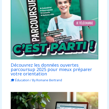
Découvrez les données ouvertes
parcoursup 2025 pour mieux préparer
votre orientation
🎓 Éducation
/ By
Romane Bertrand