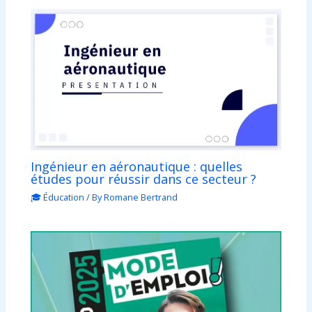
Ingénieur en aéronautique : quelles
études pour réussir dans ce secteur ?
🎓 Éducation
/ By
Romane Bertrand