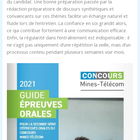
du candidat. Une bonne préparation passée par la
rédaction préparatoire de discours synthétiques et
convaincants sur ces thèmes facilite un échange naturel et
fluide lors de l’entretien. La confiance en soi grandit alors,
ce qui contribue fortement à une communication efficace.
Enfin, la régularité dans l’entraînement est indispensable : il
ne s’agit pas uniquement d’une répétition la veille, mais d’un
processus continu pendant plusieurs semaines voir mois.