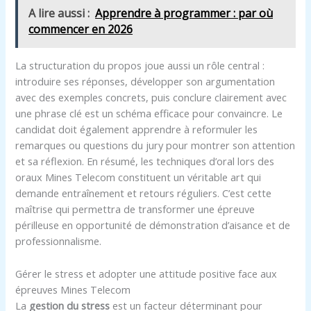
A lire aussi :
Apprendre à programmer : par où
commencer en 2026
La structuration du propos joue aussi un rôle central :
introduire ses réponses, développer son argumentation
avec des exemples concrets, puis conclure clairement avec
une phrase clé est un schéma efficace pour convaincre. Le
candidat doit également apprendre à reformuler les
remarques ou questions du jury pour montrer son attention
et sa réflexion. En résumé, les techniques d’oral lors des
oraux Mines Telecom constituent un véritable art qui
demande entraînement et retours réguliers. C’est cette
maîtrise qui permettra de transformer une épreuve
périlleuse en opportunité de démonstration d’aisance et de
professionnalisme.
Gérer le stress et adopter une attitude positive face aux
épreuves Mines Telecom
La
gestion du stress
est un facteur déterminant pour