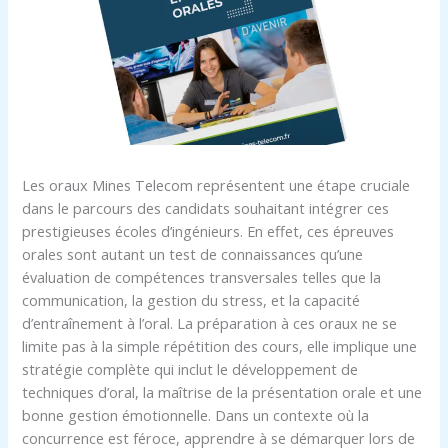
Les oraux Mines Telecom représentent une étape cruciale
dans le parcours des candidats souhaitant intégrer ces
prestigieuses écoles d’ingénieurs. En effet, ces épreuves
orales sont autant un test de connaissances qu’une
évaluation de compétences transversales telles que la
communication, la gestion du stress, et la capacité
d’entraînement à l’oral. La préparation à ces oraux ne se
limite pas à la simple répétition des cours, elle implique une
stratégie complète qui inclut le développement de
techniques d’oral, la maîtrise de la présentation orale et une
bonne gestion émotionnelle. Dans un contexte où la
concurrence est féroce, apprendre à se démarquer lors de