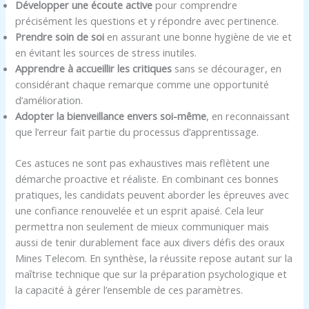
Développer une écoute active
pour comprendre
précisément les questions et y répondre avec pertinence.
Prendre soin de soi
en assurant une bonne hygiène de vie et
en évitant les sources de stress inutiles.
Apprendre à accueillir les critiques
sans se décourager, en
considérant chaque remarque comme une opportunité
d’amélioration.
Adopter la bienveillance envers soi-même
, en reconnaissant
que l’erreur fait partie du processus d’apprentissage.
Ces astuces ne sont pas exhaustives mais reflètent une
démarche proactive et réaliste. En combinant ces bonnes
pratiques, les candidats peuvent aborder les épreuves avec
une confiance renouvelée et un esprit apaisé. Cela leur
permettra non seulement de mieux communiquer mais
aussi de tenir durablement face aux divers défis des oraux
Mines Telecom. En synthèse, la réussite repose autant sur la
maîtrise technique que sur la préparation psychologique et
la capacité à gérer l’ensemble de ces paramètres.