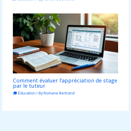
Comment évaluer l’appréciation de stage
par le tuteur
🎓 Éducation
/ By
Romane Bertrand