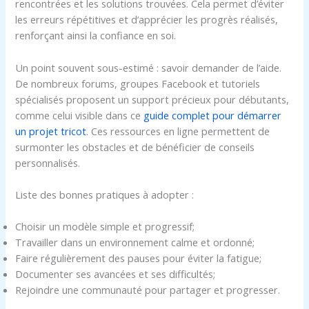
rencontrées et les solutions trouvées. Cela permet d’éviter
les erreurs répétitives et d’apprécier les progrès réalisés,
renforçant ainsi la confiance en soi.
Un point souvent sous-estimé : savoir demander de l’aide.
De nombreux forums, groupes Facebook et tutoriels
spécialisés proposent un support précieux pour débutants,
comme celui visible dans ce
guide complet pour démarrer
un projet tricot
. Ces ressources en ligne permettent de
surmonter les obstacles et de bénéficier de conseils
personnalisés.
Liste des bonnes pratiques à adopter :
Choisir un modèle simple et progressif;
Travailler dans un environnement calme et ordonné;
Faire régulièrement des pauses pour éviter la fatigue;
Documenter ses avancées et ses difficultés;
Rejoindre une communauté pour partager et progresser.