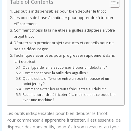
Table of Contents
Les outils indispensables pour bien débuter le tricot
Les points de base à maîtriser pour apprendre à tricoter
efficacement
Comment choisir la laine et les aiguilles adaptées à votre
projet tricot
Débuter son premier projet : astuces et conseils pour ne
pas se décourager
Techniques avancées pour progresser rapidement dans
l’art du tricot
Quel type de laine est conseillé pour un débutant ?
Comment choisir la taille des aiguilles ?
Quelle est la différence entre un point mousse et un
point jersey ?
Comment éviter les erreurs fréquentes au début ?
Faut-il apprendre à tricoter à la main ou est-ce possible
avec une machine ?
Les outils indispensables pour bien débuter le tricot
Pour commencer à
apprendre à tricoter
, il est essentiel de
disposer des bons outils, adaptés à son niveau et au type