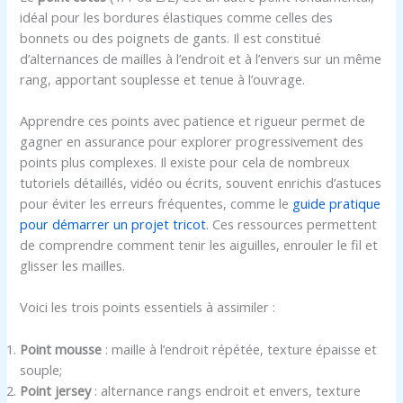
idéal pour les bordures élastiques comme celles des
bonnets ou des poignets de gants. Il est constitué
d’alternances de mailles à l’endroit et à l’envers sur un même
rang, apportant souplesse et tenue à l’ouvrage.
Apprendre ces points avec patience et rigueur permet de
gagner en assurance pour explorer progressivement des
points plus complexes. Il existe pour cela de nombreux
tutoriels détaillés, vidéo ou écrits, souvent enrichis d’astuces
pour éviter les erreurs fréquentes, comme le
guide pratique
pour démarrer un projet tricot
. Ces ressources permettent
de comprendre comment tenir les aiguilles, enrouler le fil et
glisser les mailles.
Voici les trois points essentiels à assimiler :
Point mousse
: maille à l’endroit répétée, texture épaisse et
souple;
Point jersey
: alternance rangs endroit et envers, texture