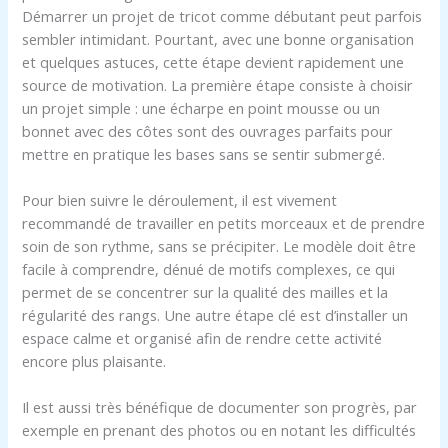
Démarrer un projet de tricot comme débutant peut parfois
sembler intimidant. Pourtant, avec une bonne organisation
et quelques astuces, cette étape devient rapidement une
source de motivation. La première étape consiste à choisir
un projet simple : une écharpe en point mousse ou un
bonnet avec des côtes sont des ouvrages parfaits pour
mettre en pratique les bases sans se sentir submergé.
Pour bien suivre le déroulement, il est vivement
recommandé de travailler en petits morceaux et de prendre
soin de son rythme, sans se précipiter. Le modèle doit être
facile à comprendre, dénué de motifs complexes, ce qui
permet de se concentrer sur la qualité des mailles et la
régularité des rangs. Une autre étape clé est d’installer un
espace calme et organisé afin de rendre cette activité
encore plus plaisante.
Il est aussi très bénéfique de documenter son progrès, par
exemple en prenant des photos ou en notant les difficultés