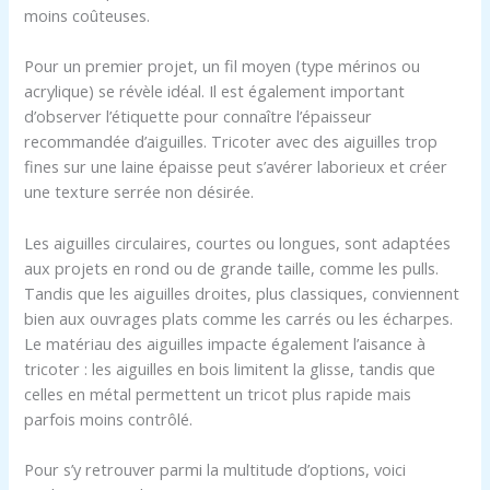
moins coûteuses.
Pour un premier projet, un fil moyen (type mérinos ou
acrylique) se révèle idéal. Il est également important
d’observer l’étiquette pour connaître l’épaisseur
recommandée d’aiguilles. Tricoter avec des aiguilles trop
fines sur une laine épaisse peut s’avérer laborieux et créer
une texture serrée non désirée.
Les aiguilles circulaires, courtes ou longues, sont adaptées
aux projets en rond ou de grande taille, comme les pulls.
Tandis que les aiguilles droites, plus classiques, conviennent
bien aux ouvrages plats comme les carrés ou les écharpes.
Le matériau des aiguilles impacte également l’aisance à
tricoter : les aiguilles en bois limitent la glisse, tandis que
celles en métal permettent un tricot plus rapide mais
parfois moins contrôlé.
Pour s’y retrouver parmi la multitude d’options, voici