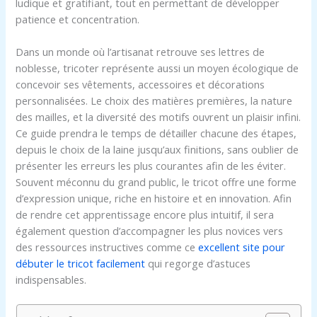
ludique et gratifiant, tout en permettant de développer
patience et concentration.
Dans un monde où l’artisanat retrouve ses lettres de
noblesse, tricoter représente aussi un moyen écologique de
concevoir ses vêtements, accessoires et décorations
personnalisées. Le choix des matières premières, la nature
des mailles, et la diversité des motifs ouvrent un plaisir infini.
Ce guide prendra le temps de détailler chacune des étapes,
depuis le choix de la laine jusqu’aux finitions, sans oublier de
présenter les erreurs les plus courantes afin de les éviter.
Souvent méconnu du grand public, le tricot offre une forme
d’expression unique, riche en histoire et en innovation. Afin
de rendre cet apprentissage encore plus intuitif, il sera
également question d’accompagner les plus novices vers
des ressources instructives comme ce
excellent site pour
débuter le tricot facilement
qui regorge d’astuces
indispensables.