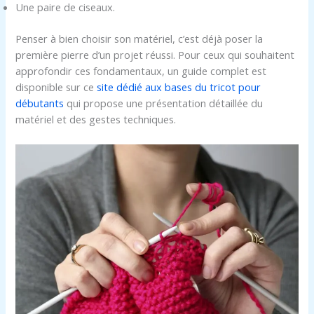
Une paire de ciseaux.
Penser à bien choisir son matériel, c’est déjà poser la
première pierre d’un projet réussi. Pour ceux qui souhaitent
approfondir ces fondamentaux, un guide complet est
disponible sur ce
site dédié aux bases du tricot pour
débutants
qui propose une présentation détaillée du
matériel et des gestes techniques.