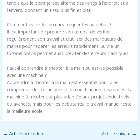
tandis que le point jersey alterne des rangs à l’endroit et à
l’envers, donnant un tissu plus fin et plat.
Comment éviter les erreurs fréquentes au début ?
Il est important de prendre son temps, de vérifier
régulièrement son travail et d’utiliser des marqueurs de
mailles pour repérer les erreurs rapidement. Suivre un
tutoriel précis permet aussi d’éviter des erreurs classiques.
Faut-il apprendre à tricoter à la main ou est-ce possible
avec une machine ?
Apprendre à tricoter à la main est essentiel pour bien
comprendre les techniques et la construction des mailles. La
machine à tricoter est plus adaptée aux projets industriels
ou avancés, mais pour les débutants, le travail manuel reste
la meilleure école.
←
Article précédent
Article suivant
→