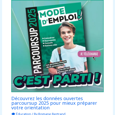
Découvrez les données ouvertes
parcoursup 2025 pour mieux préparer
votre orientation
🎓 Éducation
/ By
Romane Bertrand