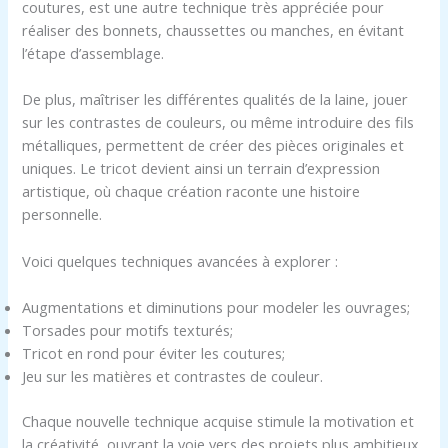
coutures, est une autre technique très appréciée pour
réaliser des bonnets, chaussettes ou manches, en évitant
l’étape d’assemblage.
De plus, maîtriser les différentes qualités de la laine, jouer
sur les contrastes de couleurs, ou même introduire des fils
métalliques, permettent de créer des pièces originales et
uniques. Le tricot devient ainsi un terrain d’expression
artistique, où chaque création raconte une histoire
personnelle.
Voici quelques techniques avancées à explorer :
Augmentations et diminutions pour modeler les ouvrages;
Torsades pour motifs texturés;
Tricot en rond pour éviter les coutures;
Jeu sur les matières et contrastes de couleur.
Chaque nouvelle technique acquise stimule la motivation et
la créativité, ouvrant la voie vers des projets plus ambitieux.