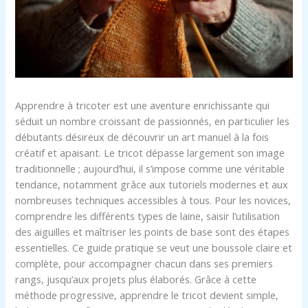
Apprendre à tricoter est une aventure enrichissante qui
séduit un nombre croissant de passionnés, en particulier les
débutants désireux de découvrir un art manuel à la fois
créatif et apaisant. Le tricot dépasse largement son image
traditionnelle ; aujourd’hui, il s’impose comme une véritable
tendance, notamment grâce aux tutoriels modernes et aux
nombreuses techniques accessibles à tous. Pour les novices,
comprendre les différents types de laine, saisir l’utilisation
des aiguilles et maîtriser les points de base sont des étapes
essentielles. Ce guide pratique se veut une boussole claire et
complète, pour accompagner chacun dans ses premiers
rangs, jusqu’aux projets plus élaborés. Grâce à cette
méthode progressive, apprendre le tricot devient simple,