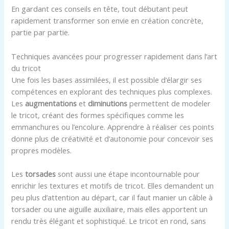
En gardant ces conseils en tête, tout débutant peut
rapidement transformer son envie en création concrète,
partie par partie.
Techniques avancées pour progresser rapidement dans l’art
du tricot
Une fois les bases assimilées, il est possible d’élargir ses
compétences en explorant des techniques plus complexes.
Les
augmentations
et
diminutions
permettent de modeler
le tricot, créant des formes spécifiques comme les
emmanchures ou l’encolure. Apprendre à réaliser ces points
donne plus de créativité et d’autonomie pour concevoir ses
propres modèles.
Les
torsades
sont aussi une étape incontournable pour
enrichir les textures et motifs de tricot. Elles demandent un
peu plus d’attention au départ, car il faut manier un câble à
torsader ou une aiguille auxiliaire, mais elles apportent un
rendu très élégant et sophistiqué. Le tricot en rond, sans