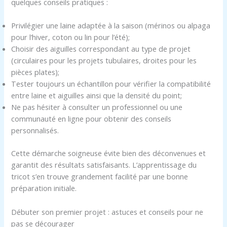
quelques conseils pratiques :
Privilégier une laine adaptée à la saison (mérinos ou alpaga
pour l’hiver, coton ou lin pour l’été);
Choisir des aiguilles correspondant au type de projet
(circulaires pour les projets tubulaires, droites pour les
pièces plates);
Tester toujours un échantillon pour vérifier la compatibilité
entre laine et aiguilles ainsi que la densité du point;
Ne pas hésiter à consulter un professionnel ou une
communauté en ligne pour obtenir des conseils
personnalisés.
Cette démarche soigneuse évite bien des déconvenues et
garantit des résultats satisfaisants. L’apprentissage du
tricot s’en trouve grandement facilité par une bonne
préparation initiale.
Débuter son premier projet : astuces et conseils pour ne
pas se décourager