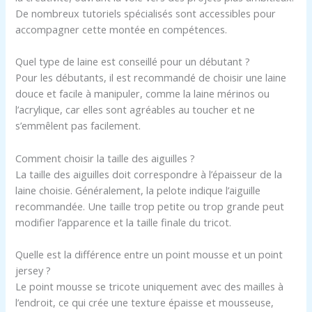
De nombreux tutoriels spécialisés sont accessibles pour
accompagner cette montée en compétences.
Quel type de laine est conseillé pour un débutant ?
Pour les débutants, il est recommandé de choisir une laine
douce et facile à manipuler, comme la laine mérinos ou
l’acrylique, car elles sont agréables au toucher et ne
s’emmêlent pas facilement.
Comment choisir la taille des aiguilles ?
La taille des aiguilles doit correspondre à l’épaisseur de la
laine choisie. Généralement, la pelote indique l’aiguille
recommandée. Une taille trop petite ou trop grande peut
modifier l’apparence et la taille finale du tricot.
Quelle est la différence entre un point mousse et un point
jersey ?
Le point mousse se tricote uniquement avec des mailles à
l’endroit, ce qui crée une texture épaisse et mousseuse,