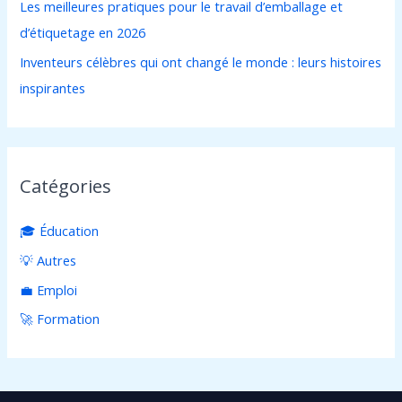
:
Les meilleures pratiques pour le travail d’emballage et
d’étiquetage en 2026
Inventeurs célèbres qui ont changé le monde : leurs histoires
inspirantes
Catégories
🎓 Éducation
💡 Autres
💼 Emploi
🚀 Formation