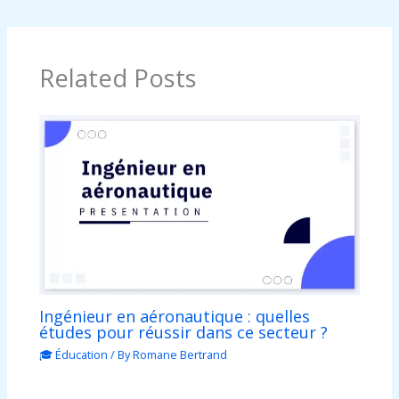
Related Posts
Ingénieur en aéronautique : quelles
études pour réussir dans ce secteur ?
🎓 Éducation
/ By
Romane Bertrand