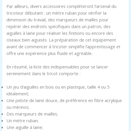
Par ailleurs, divers accessoires compléteront l’arsenal du
tricoteur débutant : un mètre ruban pour vérifier la
dimension du travail, des marqueurs de mailles pour
repérer des endroits spécifiques dans un patron, des
aiguilles à laine pour réaliser les finitions ou encore des
ciseaux bien aiguisés. La préparation de cet équipement
avant de commencer à tricoter simplifie l’apprentissage et
offre une expérience plus fluide et agréable.
En résumé, la liste des indispensables pour se lancer
sereinement dans le tricot comporte :
Un jeu d’aiguilles en bois ou en plastique, taille 4 ou 5
idéalement;
Une pelote de laine douce, de préférence en fibre acrylique
ou mérinos;
Des marqueurs de mailles;
Un mètre ruban;
Une aiguille à laine;